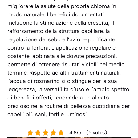
migliorare la salute della propria chioma in
modo naturale. I benefici documentati
includono la stimolazione della crescita, il
rafforzamento della struttura capillare, la
regolazione del sebo e l’azione purificante
contro la forfora. L’applicazione regolare e
costante, abbinata alle dovute precauzioni,
permette di ottenere risultati visibili nel medio
termine. Rispetto ad altri trattamenti naturali,
l’acqua di rosmarino si distingue per la sua
leggerezza, la versatilità d’uso e l’ampio spettro
di benefici offerti, rendendola un alleato
prezioso nella routine di bellezza quotidiana per
capelli più sani, forti e luminosi.
4.8/5 - (6 votes)