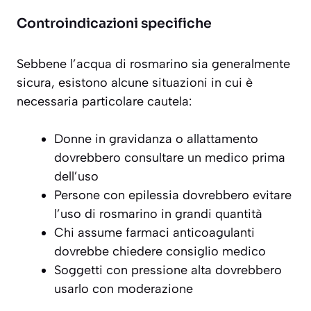
Controindicazioni specifiche
Sebbene l’acqua di rosmarino sia generalmente
sicura, esistono alcune situazioni in cui è
necessaria particolare cautela:
Donne in gravidanza o allattamento
dovrebbero consultare un medico prima
dell’uso
Persone con epilessia dovrebbero evitare
l’uso di rosmarino in grandi quantità
Chi assume farmaci anticoagulanti
dovrebbe chiedere consiglio medico
Soggetti con pressione alta dovrebbero
usarlo con moderazione