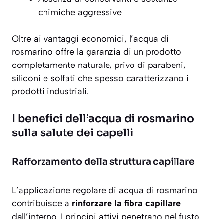
chimiche aggressive
Oltre ai vantaggi economici, l’acqua di
rosmarino offre la garanzia di un prodotto
completamente naturale, privo di parabeni,
siliconi e solfati che spesso caratterizzano i
prodotti industriali.
I benefici dell’acqua di rosmarino
sulla salute dei capelli
Rafforzamento della struttura capillare
L’applicazione regolare di acqua di rosmarino
contribuisce a
rinforzare la fibra capillare
dall’interno. I principi attivi penetrano nel fusto