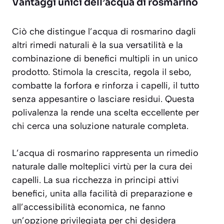
Vantaggi unici dell’acqua di rosmarino
Ciò che distingue l’acqua di rosmarino dagli
altri rimedi naturali è la sua
versatilità
e la
combinazione di benefici multipli in un unico
prodotto. Stimola la crescita, regola il sebo,
combatte la forfora e rinforza i capelli, il tutto
senza appesantire o lasciare residui. Questa
polivalenza la rende una scelta eccellente per
chi cerca una soluzione naturale completa.
L’acqua di rosmarino rappresenta un rimedio
naturale dalle molteplici virtù per la cura dei
capelli. La sua ricchezza in principi attivi
benefici, unita alla facilità di preparazione e
all’accessibilità economica, ne fanno
un’opzione privilegiata per chi desidera