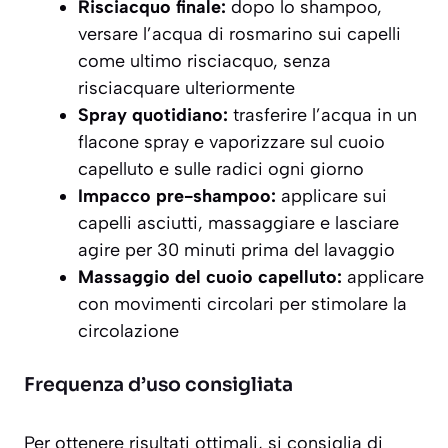
Risciacquo finale:
dopo lo shampoo,
versare l’acqua di rosmarino sui capelli
come ultimo risciacquo, senza
risciacquare ulteriormente
Spray quotidiano:
trasferire l’acqua in un
flacone spray e vaporizzare sul cuoio
capelluto e sulle radici ogni giorno
Impacco pre-shampoo:
applicare sui
capelli asciutti, massaggiare e lasciare
agire per 30 minuti prima del lavaggio
Massaggio del cuoio capelluto:
applicare
con movimenti circolari per stimolare la
circolazione
Frequenza d’uso consigliata
Per ottenere risultati ottimali, si consiglia di