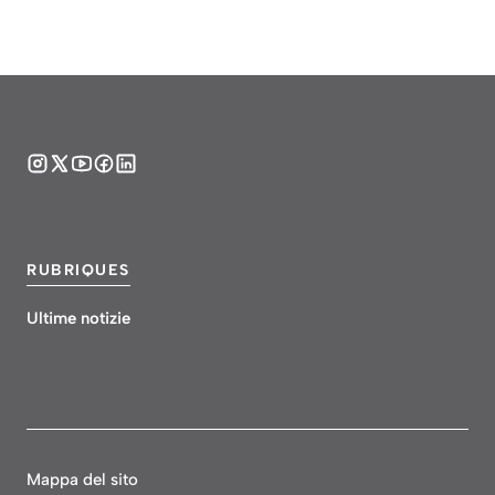
RUBRIQUES
Ultime notizie
Mappa del sito