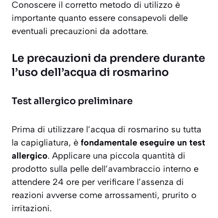
Conoscere il corretto metodo di utilizzo è
importante quanto essere consapevoli delle
eventuali precauzioni da adottare.
Le precauzioni da prendere durante
l’uso dell’acqua di rosmarino
Test allergico preliminare
Prima di utilizzare l’acqua di rosmarino su tutta
la capigliatura, è
fondamentale eseguire un test
allergico
. Applicare una piccola quantità di
prodotto sulla pelle dell’avambraccio interno e
attendere 24 ore per verificare l’assenza di
reazioni avverse come arrossamenti, prurito o
irritazioni.