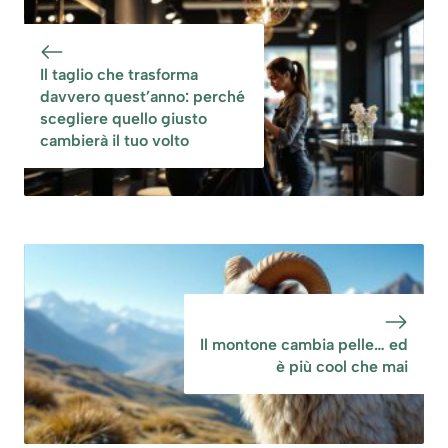
Il taglio che trasforma
davvero quest’anno: perché
scegliere quello giusto
cambierà il tuo volto
Il montone cambia pelle… ed
è più cool che mai