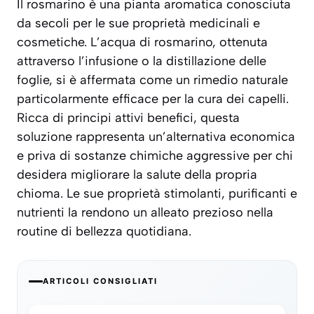
Il rosmarino è una pianta aromatica conosciuta
da secoli per le sue proprietà medicinali e
cosmetiche. L’acqua di rosmarino, ottenuta
attraverso l’infusione o la distillazione delle
foglie, si è affermata come un rimedio naturale
particolarmente efficace per la cura dei capelli.
Ricca di principi attivi benefici, questa
soluzione rappresenta un’alternativa economica
e priva di sostanze chimiche aggressive per chi
desidera migliorare la salute della propria
chioma. Le sue proprietà stimolanti, purificanti e
nutrienti la rendono un alleato prezioso nella
routine di bellezza quotidiana.
ARTICOLI CONSIGLIATI