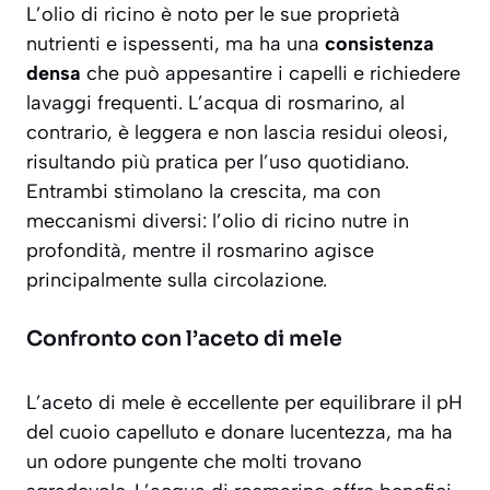
L’olio di ricino è noto per le sue proprietà
nutrienti e ispessenti, ma ha una
consistenza
densa
che può appesantire i capelli e richiedere
lavaggi frequenti. L’acqua di rosmarino, al
contrario, è leggera e non lascia residui oleosi,
risultando più pratica per l’uso quotidiano.
Entrambi stimolano la crescita, ma con
meccanismi diversi: l’olio di ricino nutre in
profondità, mentre il rosmarino agisce
principalmente sulla circolazione.
Confronto con l’aceto di mele
L’aceto di mele è eccellente per
equilibrare il pH
del cuoio capelluto e donare lucentezza, ma ha
un odore pungente che molti trovano