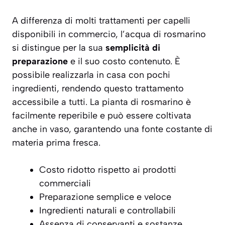
A differenza di molti trattamenti per capelli
disponibili in commercio, l’acqua di rosmarino
si distingue per la sua
semplicità di
preparazione
e il suo costo contenuto. È
possibile realizzarla in casa con pochi
ingredienti, rendendo questo trattamento
accessibile a tutti. La pianta di rosmarino è
facilmente reperibile e può essere coltivata
anche in vaso, garantendo una fonte costante di
materia prima fresca.
Costo ridotto rispetto ai prodotti
commerciali
Preparazione semplice e veloce
Ingredienti naturali e controllabili
Assenza di conservanti e sostanze