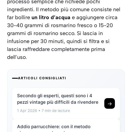
processo semplice che richiede pochi
ingredienti. Il metodo più comune consiste nel
far bollire
un litro d’acqua
e aggiungere circa
30-40 grammi di rosmarino fresco o 15-20
grammi di rosmarino secco. Si lascia in
infusione per 30 minuti, quindi si filtra e si
lascia raffreddare completamente prima
dell’uso.
ARTICOLI CONSIGLIATI
Secondo gli esperti, questi sono i 4
pezzi vintage più difficili da rivendere
→
1 Apr 2026
• 7 min de lecture
Addio parrucchiere: con il metodo