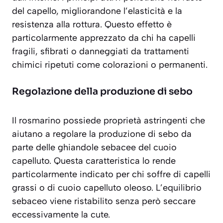
del capello, migliorandone l’elasticità e la
resistenza alla rottura. Questo effetto è
particolarmente apprezzato da chi ha capelli
fragili, sfibrati o danneggiati da trattamenti
chimici ripetuti come colorazioni o permanenti.
Regolazione della produzione di sebo
Il rosmarino possiede proprietà
astringenti
che
aiutano a regolare la produzione di sebo da
parte delle ghiandole sebacee del cuoio
capelluto. Questa caratteristica lo rende
particolarmente indicato per chi soffre di capelli
grassi o di cuoio capelluto oleoso. L’equilibrio
sebaceo viene ristabilito senza però seccare
eccessivamente la cute.