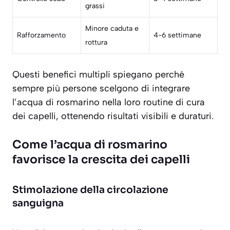
grassi
Minore caduta e
Rafforzamento
4-6 settimane
rottura
Questi benefici multipli spiegano perché
sempre più persone scelgono di integrare
l’acqua di rosmarino nella loro routine di cura
dei capelli, ottenendo risultati visibili e duraturi.
Come l’acqua di rosmarino
favorisce la crescita dei capelli
Stimolazione della circolazione
sanguigna