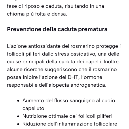
fase di riposo e caduta, risultando in una
chioma più folta e densa.
Prevenzione della caduta prematura
L’azione antiossidante del rosmarino protegge i
follicoli piliferi dallo stress ossidativo, una delle
cause principali della caduta dei capelli. Inoltre,
alcune ricerche suggeriscono che il rosmarino
possa inibire l’azione del DHT, l’ormone
responsabile dell’alopecia androgenetica.
Aumento del flusso sanguigno al cuoio
capelluto
Nutrizione ottimale dei follicoli piliferi
Riduzione dell’infiammazione follicolare