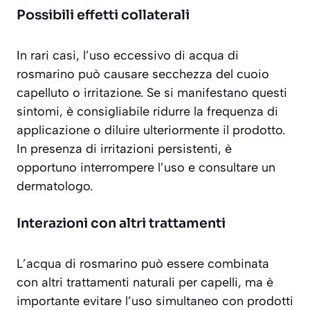
Possibili effetti collaterali
In rari casi, l’uso eccessivo di acqua di
rosmarino può causare
secchezza del cuoio
capelluto
o irritazione. Se si manifestano questi
sintomi, è consigliabile ridurre la frequenza di
applicazione o diluire ulteriormente il prodotto.
In presenza di irritazioni persistenti, è
opportuno interrompere l’uso e consultare un
dermatologo.
Interazioni con altri trattamenti
L’acqua di rosmarino può essere combinata
con altri trattamenti naturali per capelli, ma è
importante evitare l’uso simultaneo con prodotti