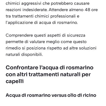
chimici aggressivi che potrebbero causare
reazioni indesiderate. Attendere almeno 48 ore
tra trattamenti chimici professionali e
l’applicazione di acqua di rosmarino.
Comprendere questi aspetti di sicurezza
permette di valutare meglio come questo
rimedio si posiziona rispetto ad altre soluzioni
naturali disponibili.
Confrontare l’acqua di rosmarino
con altri trattamenti naturali per
capelli
Acqua di rosmarino versus olio di ricino