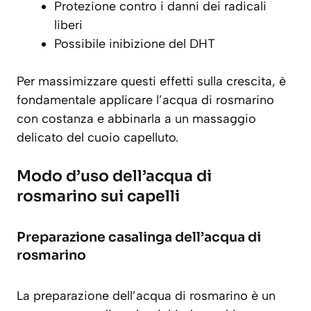
Protezione contro i danni dei radicali
liberi
Possibile inibizione del DHT
Per massimizzare questi effetti sulla crescita, è
fondamentale applicare l’acqua di rosmarino
con costanza e abbinarla a un massaggio
delicato del cuoio capelluto.
Modo d’uso dell’acqua di
rosmarino sui capelli
Preparazione casalinga dell’acqua di
rosmarino
La preparazione dell’acqua di rosmarino è un