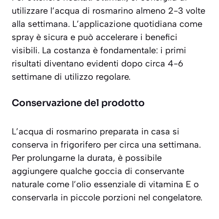
utilizzare l’acqua di rosmarino
almeno 2-3 volte
alla settimana
. L’applicazione quotidiana come
spray è sicura e può accelerare i benefici
visibili. La costanza è fondamentale: i primi
risultati diventano evidenti dopo circa 4-6
settimane di utilizzo regolare.
Conservazione del prodotto
L’acqua di rosmarino preparata in casa si
conserva in frigorifero per circa una settimana.
Per prolungarne la durata, è possibile
aggiungere qualche goccia di conservante
naturale come l’olio essenziale di vitamina E o
conservarla in piccole porzioni nel congelatore.