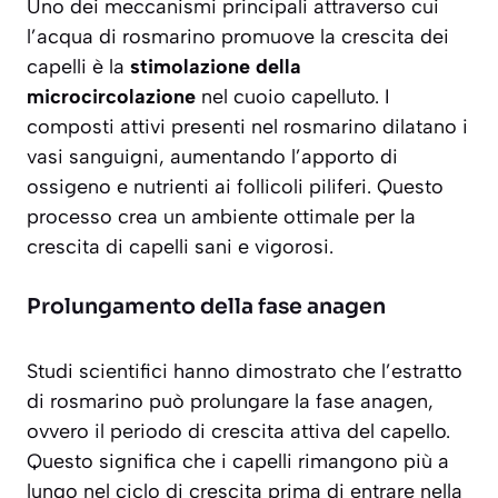
Uno dei meccanismi principali attraverso cui
l’acqua di rosmarino promuove la crescita dei
capelli è la
stimolazione della
microcircolazione
nel cuoio capelluto. I
composti attivi presenti nel rosmarino dilatano i
vasi sanguigni, aumentando l’apporto di
ossigeno e nutrienti ai follicoli piliferi. Questo
processo crea un ambiente ottimale per la
crescita di capelli sani e vigorosi.
Prolungamento della fase anagen
Studi scientifici hanno dimostrato che l’estratto
di rosmarino può
prolungare la fase anagen
,
ovvero il periodo di crescita attiva del capello.
Questo significa che i capelli rimangono più a
lungo nel ciclo di crescita prima di entrare nella