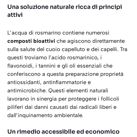
Una soluzione naturale ricca di principi
attivi
L’acqua di rosmarino contiene numerosi
composti bioattivi
che agiscono direttamente
sulla salute del cuoio capelluto e dei capelli. Tra
questi troviamo l’acido rosmarinico, i
flavonoidi, i tannini e gli oli essenziali che
conferiscono a questa preparazione proprietà
antiossidanti
,
antinfiammatorie
e
antimicrobiche
. Questi elementi naturali
lavorano in sinergia per proteggere i follicoli
piliferi dai danni causati dai radicali liberi e
dall’inquinamento ambientale.
Un rimedio accessibile ed economico