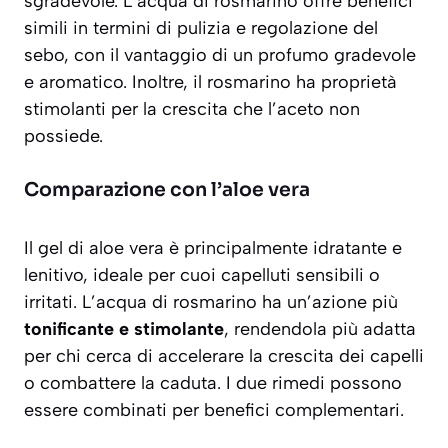
sgradevole. L’acqua di rosmarino offre benefici
simili in termini di pulizia e regolazione del
sebo, con il vantaggio di un profumo gradevole
e aromatico. Inoltre, il rosmarino ha proprietà
stimolanti per la crescita che l’aceto non
possiede.
Comparazione con l’aloe vera
Il gel di aloe vera è principalmente idratante e
lenitivo, ideale per cuoi capelluti sensibili o
irritati. L’acqua di rosmarino ha un’azione più
tonificante e stimolante
, rendendola più adatta
per chi cerca di accelerare la crescita dei capelli
o combattere la caduta. I due rimedi possono
essere combinati per benefici complementari.