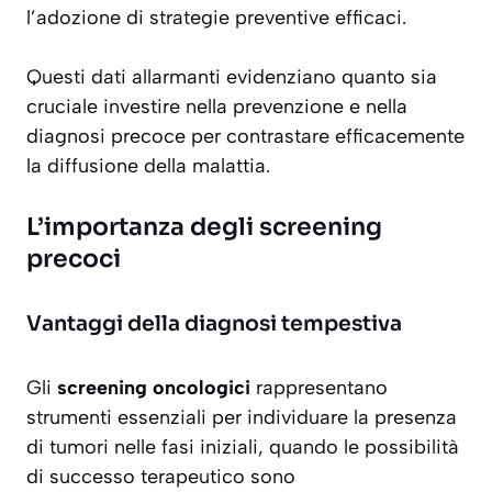
l’adozione di strategie preventive efficaci.
Questi dati allarmanti evidenziano quanto sia
cruciale investire nella prevenzione e nella
diagnosi precoce per contrastare efficacemente
la diffusione della malattia.
L’importanza degli screening
precoci
Vantaggi della diagnosi tempestiva
Gli
screening oncologici
rappresentano
strumenti essenziali per individuare la presenza
di tumori nelle fasi iniziali, quando le possibilità
di successo terapeutico sono