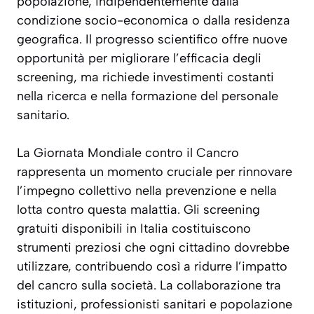
popolazione, indipendentemente dalla
condizione socio-economica o dalla residenza
geografica. Il progresso scientifico offre nuove
opportunità per migliorare l’efficacia degli
screening, ma richiede investimenti costanti
nella ricerca e nella formazione del personale
sanitario.
La Giornata Mondiale contro il Cancro
rappresenta un momento cruciale per rinnovare
l’impegno collettivo nella prevenzione e nella
lotta contro questa malattia. Gli screening
gratuiti disponibili in Italia costituiscono
strumenti preziosi che ogni cittadino dovrebbe
utilizzare, contribuendo così a ridurre l’impatto
del cancro sulla società. La collaborazione tra
istituzioni, professionisti sanitari e popolazione