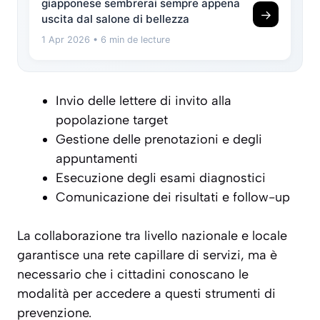
giapponese sembrerai sempre appena
→
uscita dal salone di bellezza
1 Apr 2026
• 6 min de lecture
Invio delle lettere di invito alla
popolazione target
Gestione delle prenotazioni e degli
appuntamenti
Esecuzione degli esami diagnostici
Comunicazione dei risultati e follow-up
La collaborazione tra livello nazionale e locale
garantisce una rete capillare di servizi, ma è
necessario che i cittadini conoscano le
modalità per accedere a questi strumenti di
prevenzione.