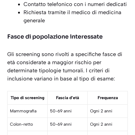
Contatto telefonico con i numeri dedicati
Richiesta tramite il medico di medicina
generale
Fasce di popolazione interessate
Gli screening sono rivolti a specifiche fasce di
età considerate a maggior rischio per
determinate tipologie tumorali. I criteri di
inclusione variano in base al tipo di esame:
Tipo di screening
Fascia d’età
Frequenza
Mammografia
50-69 anni
Ogni 2 anni
Colon-retto
50-69 anni
Ogni 2 anni