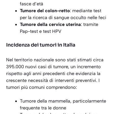
fasce d’età
Tumore del colon-retto
: mediante test
per la ricerca di sangue occulto nelle feci
Tumore della cervice uterina
: tramite
Pap-test e test HPV
Incidenza dei tumori in Italia
Nel territorio nazionale sono stati stimati circa
395.000 nuovi casi di tumore, un incremento
rispetto agli anni precedenti che evidenzia la
crescente necessità di interventi preventivi. I
tumori più comuni comprendono:
Tumore della mammella, particolarmente
frequente tra le donne