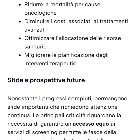
Ridurre la mortalità per cause
oncologiche
Diminuire i costi associati ai trattamenti
avanzati
Ottimizzare l’allocazione delle risorse
sanitarie
Migliorare la pianificazione degli
interventi terapeutici
Sfide e prospettive future
Nonostante i progressi compiuti, permangono
sfide importanti che richiedono attenzione
continua. Le principali criticità riguardano la
necessità di garantire un
accesso equo
ai
servizi di screening per tutte le fasce della