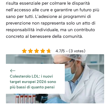
risulta essenziale per colmare le disparità
nell’accesso alle cure e garantire un futuro più
sano per tutti. L’adesione ai programmi di
prevenzione non rappresenta solo un atto di
responsabilità individuale, ma un contributo
concreto al benessere della comunità.
4.7/5 - (3 votes)
Colesterolo LDL: i nuovi
target europei 2026 sono
più bassi di quanto pensi