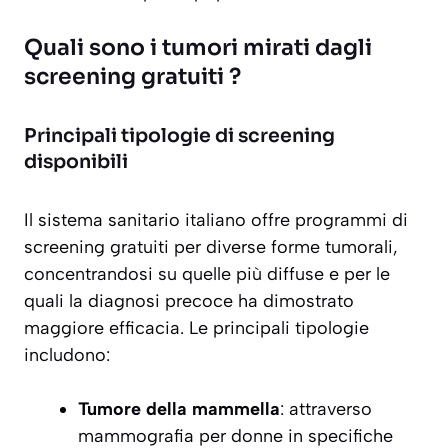
Quali sono i tumori mirati dagli
screening gratuiti ?
Principali tipologie di screening
disponibili
Il sistema sanitario italiano offre
programmi di
screening gratuiti
per diverse forme tumorali,
concentrandosi su quelle più diffuse e per le
quali la diagnosi precoce ha dimostrato
maggiore efficacia. Le principali tipologie
includono:
Tumore della mammella
: attraverso
mammografia per donne in specifiche