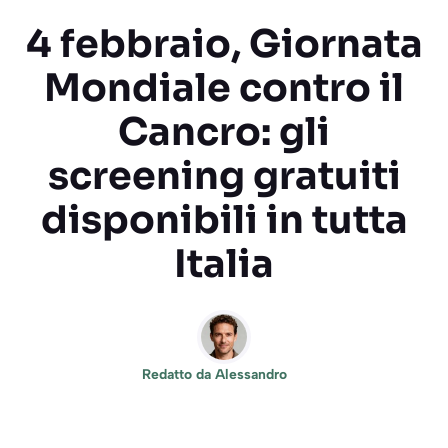
4 febbraio, Giornata
Mondiale contro il
Cancro: gli
screening gratuiti
disponibili in tutta
Italia
Redatto da
Alessandro