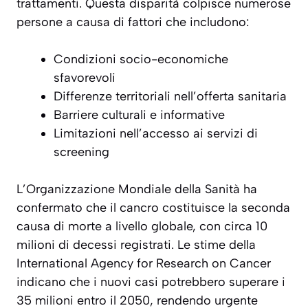
trattamenti. Questa disparità colpisce numerose
persone a causa di fattori che includono:
Condizioni socio-economiche
sfavorevoli
Differenze territoriali nell’offerta sanitaria
Barriere culturali e informative
Limitazioni nell’accesso ai servizi di
screening
L’Organizzazione Mondiale della Sanità ha
confermato che il cancro costituisce la seconda
causa di morte a livello globale, con circa 10
milioni di decessi registrati. Le stime della
International Agency for Research on Cancer
indicano che i nuovi casi potrebbero superare i
35 milioni entro il 2050, rendendo urgente