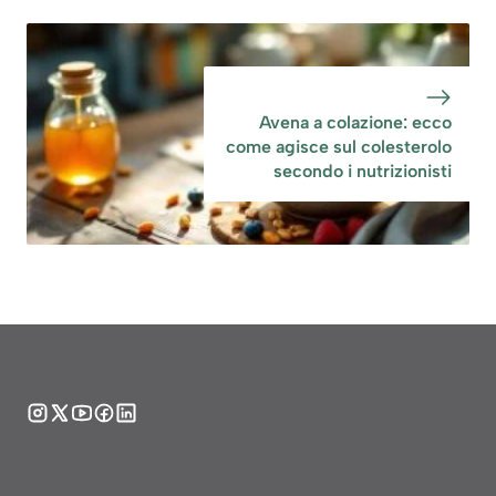
Avena a colazione: ecco
come agisce sul colesterolo
secondo i nutrizionisti