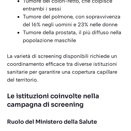
Tumore del colon-retto, che colpisce
entrambi i sessi
Tumore del polmone, con sopravvivenza
del 16% negli uomini e 23% nelle donne
Tumore della prostata, il più diffuso nella
popolazione maschile
La varietà di screening disponibili richiede un
coordinamento efficace tra diverse istituzioni
sanitarie per garantire una copertura capillare
del territorio.
Le istituzioni coinvolte nella
campagna di screening
Ruolo del Ministero della Salute