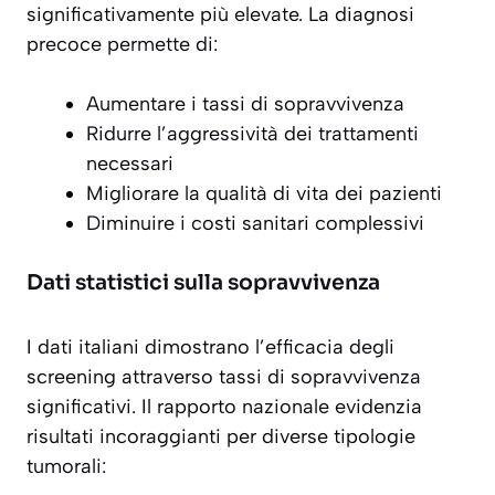
significativamente più elevate. La diagnosi
precoce permette di:
Aumentare i tassi di sopravvivenza
Ridurre l’aggressività dei trattamenti
necessari
Migliorare la qualità di vita dei pazienti
Diminuire i costi sanitari complessivi
Dati statistici sulla sopravvivenza
I dati italiani dimostrano l’efficacia degli
screening attraverso tassi di sopravvivenza
significativi. Il rapporto nazionale evidenzia
risultati incoraggianti per diverse tipologie
tumorali: