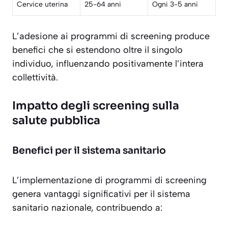
Cervice uterina
25-64 anni
Ogni 3-5 anni
L’adesione ai programmi di screening produce
benefici che si estendono oltre il singolo
individuo, influenzando positivamente l’intera
collettività.
Impatto degli screening sulla
salute pubblica
Benefici per il sistema sanitario
L’implementazione di
programmi di screening
genera vantaggi significativi per il sistema
sanitario nazionale, contribuendo a: