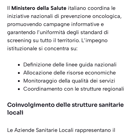
Il
Ministero della Salute
italiano coordina le
iniziative nazionali di prevenzione oncologica,
promuovendo campagne informative e
garantendo l’uniformità degli standard di
screening su tutto il territorio. L’impegno
istituzionale si concentra su:
Definizione delle linee guida nazionali
Allocazione delle risorse economiche
Monitoraggio della qualità dei servizi
Coordinamento con le strutture regionali
Coinvolgimento delle strutture sanitarie
locali
Le
Aziende Sanitarie Locali
rappresentano il