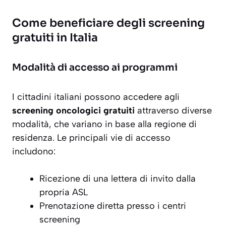
Come beneficiare degli screening
gratuiti in Italia
Modalità di accesso ai programmi
I cittadini italiani possono accedere agli
screening oncologici gratuiti
attraverso diverse
modalità, che variano in base alla regione di
residenza. Le principali vie di accesso
includono:
Ricezione di una lettera di invito dalla
propria ASL
Prenotazione diretta presso i centri
screening