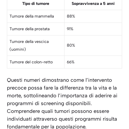
Tipo di tumore
Sopravvivenza a 5 anni
Tumore della mammella
88%
Tumore della prostata
91%
Tumore della vescica
80%
(uomini)
Tumore del colon-retto
66%
Questi numeri dimostrano come l’intervento
precoce possa fare la differenza tra la vita e la
morte, sottolineando l’importanza di aderire ai
programmi di screening disponibili.
Comprendere quali tumori possono essere
individuati attraverso questi programmi risulta
fondamentale per la popolazione.