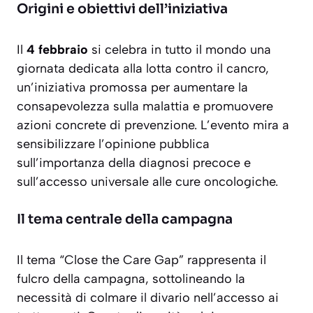
Origini e obiettivi dell’iniziativa
Il
4 febbraio
si celebra in tutto il mondo una
giornata dedicata alla lotta contro il cancro,
un’iniziativa promossa per aumentare la
consapevolezza sulla malattia e promuovere
azioni concrete di prevenzione. L’evento mira a
sensibilizzare l’opinione pubblica
sull’importanza della diagnosi precoce e
sull’accesso universale alle cure oncologiche.
Il tema centrale della campagna
Il tema
“Close the Care Gap”
rappresenta il
fulcro della campagna, sottolineando la
necessità di colmare il divario nell’accesso ai