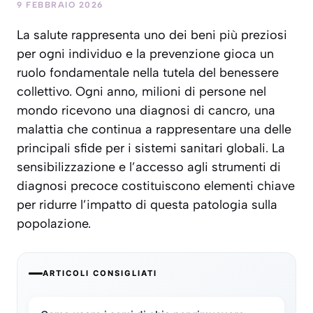
9 FEBBRAIO 2026
La salute rappresenta uno dei beni più preziosi
per ogni individuo e la prevenzione gioca un
ruolo fondamentale nella tutela del benessere
collettivo. Ogni anno, milioni di persone nel
mondo ricevono una diagnosi di cancro, una
malattia che continua a rappresentare una delle
principali sfide per i sistemi sanitari globali. La
sensibilizzazione e l’accesso agli strumenti di
diagnosi precoce costituiscono elementi chiave
per ridurre l’impatto di questa patologia sulla
popolazione.
ARTICOLI CONSIGLIATI