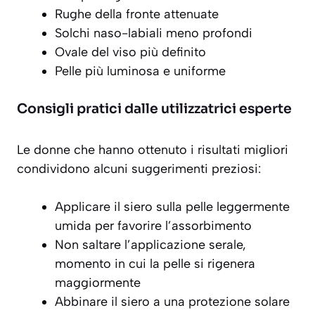
Rughe della fronte attenuate
Solchi naso-labiali meno profondi
Ovale del viso più definito
Pelle più luminosa e uniforme
Consigli pratici dalle utilizzatrici esperte
Le donne che hanno ottenuto i risultati migliori
condividono alcuni
suggerimenti preziosi
:
Applicare il siero sulla pelle leggermente
umida per favorire l’assorbimento
Non saltare l’applicazione serale,
momento in cui la pelle si rigenera
maggiormente
Abbinare il siero a una protezione solare