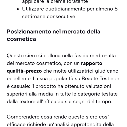
applicare la crema idratante
Utilizzare quotidianamente per almeno 8
settimane consecutive
Posizionamento nel mercato della
cosmetica
Questo siero si colloca nella fascia medio-alta
del mercato cosmetico, con un
rapporto
qualità-prezzo
che molte utilizzatrici giudicano
eccellente. La sua popolarità su Beauté Test non
è casuale: il prodotto ha ottenuto valutazioni
superiori alla media in tutte le categorie testate,
dalla texture all’efficacia sui segni del tempo.
Comprendere cosa rende questo siero così
efficace richiede un’analisi approfondita della