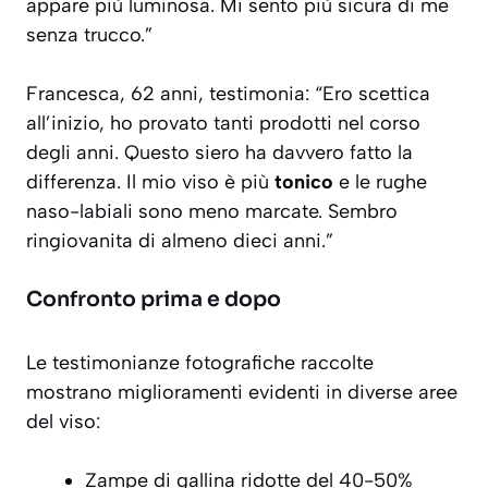
appare più luminosa. Mi sento più sicura di me
senza trucco.”
Francesca, 62 anni, testimonia: “Ero scettica
all’inizio, ho provato tanti prodotti nel corso
degli anni. Questo siero ha davvero fatto la
differenza. Il mio viso è più
tonico
e le rughe
naso-labiali sono meno marcate. Sembro
ringiovanita di almeno dieci anni.”
Confronto prima e dopo
Le testimonianze fotografiche raccolte
mostrano miglioramenti evidenti in diverse aree
del viso:
Zampe di gallina ridotte del 40-50%