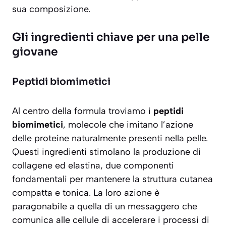
sua composizione.
Gli ingredienti chiave per una pelle
giovane
Peptidi biomimetici
Al centro della formula troviamo i
peptidi
biomimetici
, molecole che imitano l’azione
delle proteine naturalmente presenti nella pelle.
Questi ingredienti stimolano la produzione di
collagene ed elastina
, due componenti
fondamentali per mantenere la struttura cutanea
compatta e tonica. La loro azione è
paragonabile a quella di un messaggero che
comunica alle cellule di accelerare i processi di