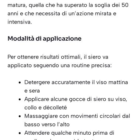
matura, quella che ha superato la soglia dei 50
anni e che necessita di un’azione mirata e
intensiva.
Modalità di applicazione
Per ottenere risultati ottimali, il siero va
applicato seguendo una routine precisa:
Detergere accuratamente il viso mattina
e sera
Applicare alcune gocce di siero su viso,
collo e décolleté
Massaggiare con movimenti circolari dal
basso verso l’alto
Attendere qualche minuto prima di