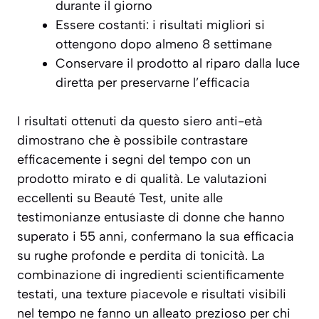
durante il giorno
Essere costanti: i risultati migliori si
ottengono dopo almeno 8 settimane
Conservare il prodotto al riparo dalla luce
diretta per preservarne l’efficacia
I risultati ottenuti da questo siero anti-età
dimostrano che è possibile contrastare
efficacemente i segni del tempo con un
prodotto mirato e di qualità. Le valutazioni
eccellenti su Beauté Test, unite alle
testimonianze entusiaste di donne che hanno
superato i 55 anni, confermano la sua efficacia
su rughe profonde e perdita di tonicità. La
combinazione di ingredienti scientificamente
testati, una texture piacevole e risultati visibili
nel tempo ne fanno un alleato prezioso per chi