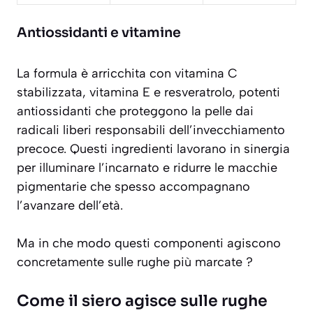
Antiossidanti e vitamine
La formula è arricchita con
vitamina C
stabilizzata
, vitamina E e resveratrolo, potenti
antiossidanti che proteggono la pelle dai
radicali liberi responsabili dell’invecchiamento
precoce. Questi ingredienti lavorano in sinergia
per illuminare l’incarnato e ridurre le macchie
pigmentarie che spesso accompagnano
l’avanzare dell’età.
Ma in che modo questi componenti agiscono
concretamente sulle rughe più marcate ?
Come il siero agisce sulle rughe