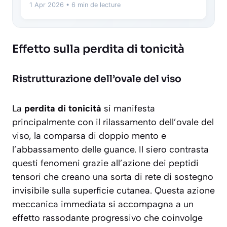
1 Apr 2026
• 6 min de lecture
Effetto sulla perdita di tonicità
Ristrutturazione dell’ovale del viso
La
perdita di tonicità
si manifesta
principalmente con il rilassamento dell’ovale del
viso, la comparsa di doppio mento e
l’abbassamento delle guance. Il siero contrasta
questi fenomeni grazie all’azione dei peptidi
tensori che creano una sorta di
rete di sostegno
invisibile
sulla superficie cutanea. Questa azione
meccanica immediata si accompagna a un
effetto rassodante progressivo che coinvolge