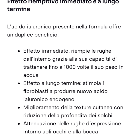
Effetto riempitivo immediato e a lungo
termine
L’acido ialuronico presente nella formula offre
un duplice beneficio:
Effetto immediato: riempie le rughe
dall’interno grazie alla sua capacità di
trattenere fino a 1000 volte il suo peso in
acqua
Effetto a lungo termine: stimola i
fibroblasti a produrre nuovo acido
ialuronico endogeno
Miglioramento della texture cutanea con
riduzione della profondità dei solchi
Attenuazione delle rughe d’espressione
intorno agli occhi e alla bocca