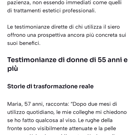
pazienza, non essendo immediati come quelli
di trattamenti estetici professionali.
Le testimonianze dirette di chi utilizza il siero
offrono una prospettiva ancora più concreta sui
suoi benefici.
Testimonianze di donne di 55 anni e
più
Storie di trasformazione reale
Maria, 57 anni, racconta: “Dopo due mesi di
utilizzo quotidiano, le mie colleghe mi chiedono
se ho fatto qualcosa al viso. Le
rughe della
fronte
sono visibilmente attenuate e la pelle