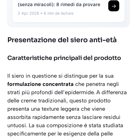
(senza miracoli): 8 rimedi da provare
→
2 Apr 2026
• 6 min de lecture
Presentazione del siero anti-età
Caratteristiche principali del prodotto
Il siero in questione si distingue per la sua
formulazione concentrata
che penetra negli
strati più profondi dell’epidermide. A differenza
delle creme tradizionali, questo prodotto
presenta una
texture leggera
che viene
assorbita rapidamente senza lasciare residui
untuosi. La sua composizione è stata studiata
specificamente per le esigenze della pelle