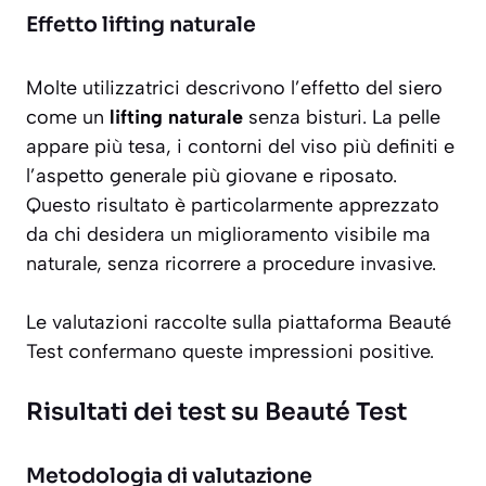
Effetto lifting naturale
Molte utilizzatrici descrivono l’effetto del siero
come un
lifting naturale
senza bisturi. La pelle
appare più tesa, i contorni del viso più definiti e
l’aspetto generale più giovane e riposato.
Questo risultato è particolarmente apprezzato
da chi desidera un miglioramento visibile ma
naturale, senza ricorrere a procedure invasive.
Le valutazioni raccolte sulla piattaforma Beauté
Test confermano queste impressioni positive.
Risultati dei test su Beauté Test
Metodologia di valutazione