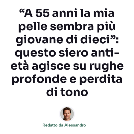
“A 55 anni la mia
pelle sembra più
giovane di dieci”:
questo siero anti-
età agisce su rughe
profonde e perdita
di tono
Redatto da
Alessandro