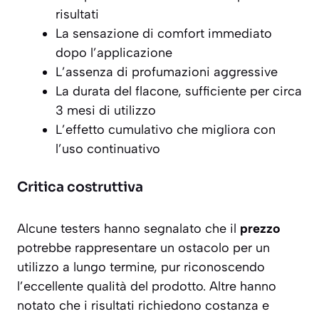
risultati
La sensazione di comfort immediato
dopo l’applicazione
L’assenza di profumazioni aggressive
La durata del flacone, sufficiente per circa
3 mesi di utilizzo
L’effetto cumulativo che migliora con
l’uso continuativo
Critica costruttiva
Alcune testers hanno segnalato che il
prezzo
potrebbe rappresentare un ostacolo per un
utilizzo a lungo termine, pur riconoscendo
l’eccellente qualità del prodotto. Altre hanno
notato che i risultati richiedono costanza e