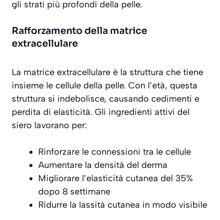
gli strati più profondi della pelle.
Rafforzamento della matrice
extracellulare
La matrice extracellulare è la struttura che tiene
insieme le cellule della pelle. Con l’età, questa
struttura si indebolisce, causando cedimenti e
perdita di elasticità. Gli ingredienti attivi del
siero lavorano per:
Rinforzare le connessioni tra le cellule
Aumentare la densità del derma
Migliorare l’elasticità cutanea del 35%
dopo 8 settimane
Ridurre la lassità cutanea in modo visibile