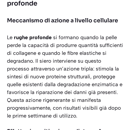
profonde
Meccanismo di azione a livello cellulare
Le
rughe profonde
si formano quando la pelle
perde la capacità di produrre quantità sufficienti
di collagene e quando le fibre elastiche si
degradano. Il siero interviene su questo
processo attraverso un’azione tripla: stimola la
sintesi di nuove proteine strutturali, protegge
quelle esistenti dalla degradazione enzimatica e
favorisce la riparazione dei danni già presenti.
Questa
azione rigenerante
si manifesta
progressivamente, con risultati visibili già dopo
le prime settimane di utilizzo.