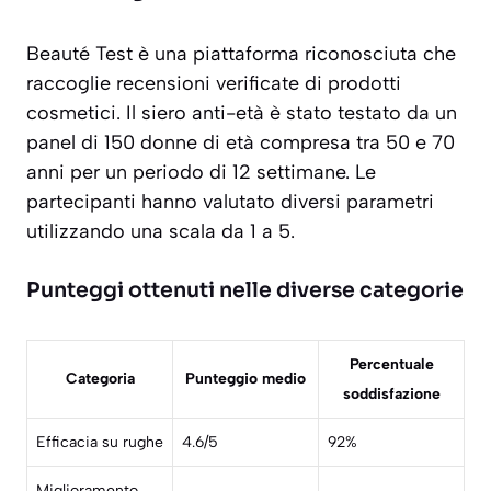
Beauté Test è una piattaforma riconosciuta che
raccoglie
recensioni verificate
di prodotti
cosmetici. Il siero anti-età è stato testato da un
panel di 150 donne di età compresa tra 50 e 70
anni per un periodo di 12 settimane. Le
partecipanti hanno valutato diversi parametri
utilizzando una scala da 1 a 5.
Punteggi ottenuti nelle diverse categorie
Percentuale
Categoria
Punteggio medio
soddisfazione
Efficacia su rughe
4.6/5
92%
Miglioramento