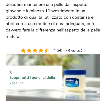
desidera mantenere una pelle dall’aspetto
giovane e luminoso. L’investimento in un
prodotto di qualità, utilizzato con costanza e
abbinato a una routine di cura adeguata, può
davvero fare la differenza nell’aspetto della pelle
matura.
4.5/5 - (4 votes)
Scopri tutti i benefici della
vaselina!