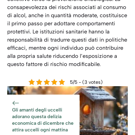
consapevolezza dei rischi associati al consumo
di alcol, anche in quantità moderate, costituisce
il primo passo per adottare comportamenti
protettivi. Le istituzioni sanitarie hanno la
responsabilità di tradurre questi dati in politiche
efficaci, mentre ogni individuo può contribuire
alla propria salute riducendo l’esposizione a
questo fattore di rischio modificabile.
5/5 - (3 votes)
Gli amanti degli uccelli
adorano questa delizia
economica di dicembre che
attira uccelli ogni mattina