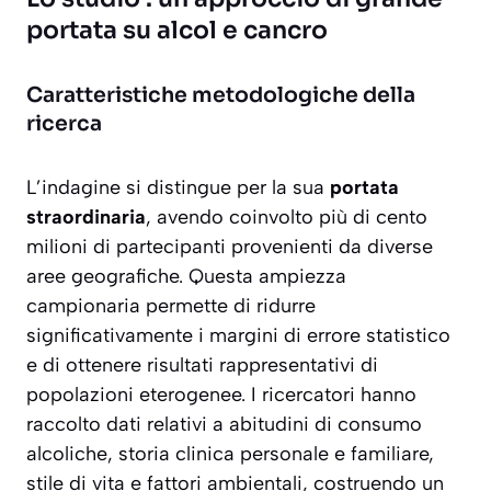
portata su alcol e cancro
Caratteristiche metodologiche della
ricerca
L’indagine si distingue per la sua
portata
straordinaria
, avendo coinvolto più di cento
milioni di partecipanti provenienti da diverse
aree geografiche. Questa ampiezza
campionaria permette di ridurre
significativamente i margini di errore statistico
e di ottenere risultati rappresentativi di
popolazioni eterogenee. I ricercatori hanno
raccolto dati relativi a
abitudini di consumo
alcoliche
, storia clinica personale e familiare,
stile di vita e fattori ambientali, costruendo un