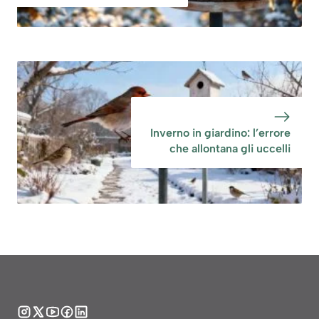
Inverno in giardino: l’errore
che allontana gli uccelli