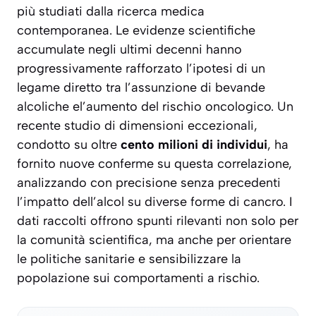
più studiati dalla ricerca medica
contemporanea. Le evidenze scientifiche
accumulate negli ultimi decenni hanno
progressivamente rafforzato l’ipotesi di un
legame diretto tra l’assunzione di bevande
alcoliche el’aumento del rischio oncologico. Un
recente studio di dimensioni eccezionali,
condotto su oltre
cento milioni di individui
, ha
fornito nuove conferme su questa correlazione,
analizzando con precisione senza precedenti
l’impatto dell’alcol su diverse forme di cancro. I
dati raccolti offrono spunti rilevanti non solo per
la comunità scientifica, ma anche per orientare
le politiche sanitarie e sensibilizzare la
popolazione sui comportamenti a rischio.