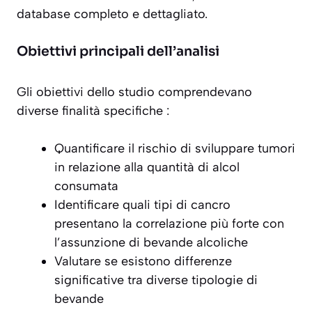
database completo e dettagliato.
Obiettivi principali dell’analisi
Gli obiettivi dello studio comprendevano
diverse finalità specifiche :
Quantificare il rischio di sviluppare tumori
in relazione alla quantità di alcol
consumata
Identificare quali tipi di cancro
presentano la correlazione più forte con
l’assunzione di bevande alcoliche
Valutare se esistono differenze
significative tra diverse tipologie di
bevande