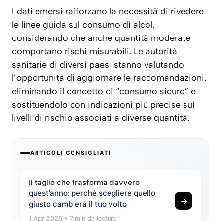
I dati emersi rafforzano la necessità di
rivedere
le linee guida
sul consumo di alcol,
considerando che anche quantità moderate
comportano rischi misurabili. Le autorità
sanitarie di diversi paesi stanno valutando
l’opportunità di aggiornare le raccomandazioni,
eliminando il concetto di “consumo sicuro” e
sostituendolo con indicazioni più precise sui
livelli di rischio associati a diverse quantità.
ARTICOLI CONSIGLIATI
Il taglio che trasforma davvero
quest’anno: perché scegliere quello
→
giusto cambierà il tuo volto
1 Apr 2026
• 7 min de lecture