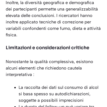
Inoltre, la diversità geografica e demografica
dei partecipanti permette una generalizzabilità
elevata delle conclusioni. I ricercatori hanno
inoltre applicato tecniche di correzione per
variabili confondenti come fumo, dieta e attività
fisica.
Limitazioni e considerazioni critiche
Nonostante la qualità complessiva, esistono
alcuni elementi che richiedono cautela
interpretativa :
La raccolta dei dati sul consumo di alcol
si basa spesso su autodichiarazioni,
soggette a possibili imprecisioni
La durata del follow-up può variare tra