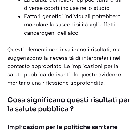
diverse coorti incluse nello studio
Fattori genetici individuali potrebbero
modulare la suscettibilità agli effetti
cancerogeni dell’alcol
Questi elementi non invalidano i risultati, ma
suggeriscono la necessità di interpretarli nel
contesto appropriato. Le implicazioni per la
salute pubblica derivanti da queste evidenze
meritano una riflessione approfondita.
Cosa significano questi risultati per
la salute pubblica ?
Implicazioni per le politiche sanitarie