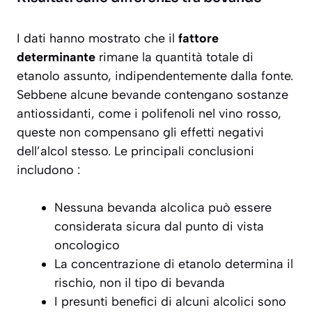
I dati hanno mostrato che il
fattore
determinante
rimane la quantità totale di
etanolo assunto, indipendentemente dalla fonte.
Sebbene alcune bevande contengano sostanze
antiossidanti, come i polifenoli nel vino rosso,
queste non compensano gli effetti negativi
dell’alcol stesso. Le principali conclusioni
includono :
Nessuna bevanda alcolica può essere
considerata sicura dal punto di vista
oncologico
La concentrazione di etanolo determina il
rischio, non il tipo di bevanda
I presunti benefici di alcuni alcolici sono