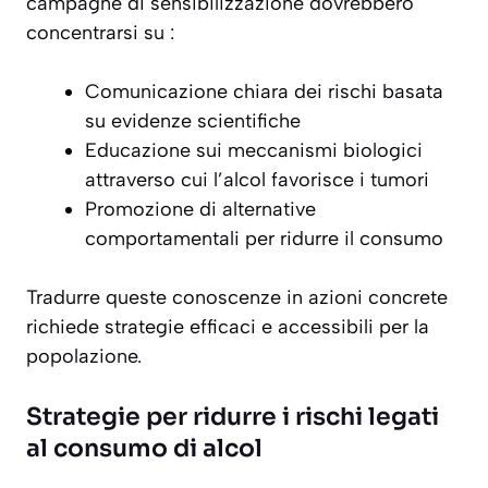
campagne di sensibilizzazione dovrebbero
concentrarsi su :
Comunicazione chiara dei rischi basata
su evidenze scientifiche
Educazione sui meccanismi biologici
attraverso cui l’alcol favorisce i tumori
Promozione di alternative
comportamentali per ridurre il consumo
Tradurre queste conoscenze in azioni concrete
richiede strategie efficaci e accessibili per la
popolazione.
Strategie per ridurre i rischi legati
al consumo di alcol