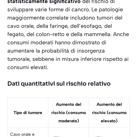
statisticamente significativo
del rischio di
sviluppare varie forme di cancro. Le patologie
maggiormente correlate includono tumori del
cavo orale, della faringe, dell’esofago, del
fegato, del colon-retto e della mammella. Anche
consumi moderati hanno dimostrato di
aumentare la probabilità di insorgenza
tumorale, sebbene in misura inferiore rispetto ai
consumi elevati.
Dati quantitativi sul rischio relativo
Aumento del
Aumento del
Tipo di tumore
rischio (consumo
rischio (consumo
moderato)
elevato)
Cavo orale e