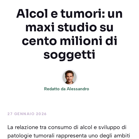
Alcol e tumori: un
maxi studio su
cento milioni di
soggetti
Redatto da
Alessandro
27 GENNAIO 2026
La relazione tra consumo di alcol e sviluppo di
patologie tumorali rappresenta uno degli ambiti