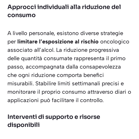
Approcci individuali alla riduzione del
consumo
A livello personale, esistono diverse strategie
per
limitare l’esposizione al rischio
oncologico
associato all’alcol. La riduzione progressiva
delle quantità consumate rappresenta il primo
passo, accompagnata dalla consapevolezza
che ogni riduzione comporta benefici
misurabili. Stabilire limiti settimanali precisi e
monitorare il proprio consumo attraverso diari o
applicazioni può facilitare il controllo.
Interventi di supporto e risorse
disponibili