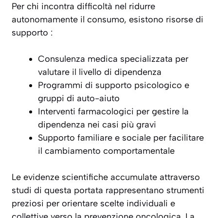
Per chi incontra difficoltà nel ridurre
autonomamente il consumo, esistono risorse di
supporto :
Consulenza medica specializzata per
valutare il livello di dipendenza
Programmi di supporto psicologico e
gruppi di auto-aiuto
Interventi farmacologici per gestire la
dipendenza nei casi più gravi
Supporto familiare e sociale per facilitare
il cambiamento comportamentale
Le evidenze scientifiche accumulate attraverso
studi di questa portata rappresentano strumenti
preziosi per orientare scelte individuali e
collettive verso la prevenzione oncologica. La