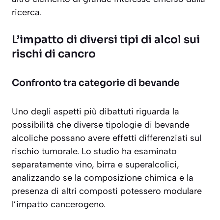
ricerca.
L’impatto di diversi tipi di alcol sui
rischi di cancro
Confronto tra categorie di bevande
Uno degli aspetti più dibattuti riguarda la
possibilità che
diverse tipologie di bevande
alcoliche
possano avere effetti differenziati sul
rischio tumorale. Lo studio ha esaminato
separatamente vino, birra e superalcolici,
analizzando se la composizione chimica e la
presenza di altri composti potessero modulare
l’impatto cancerogeno.