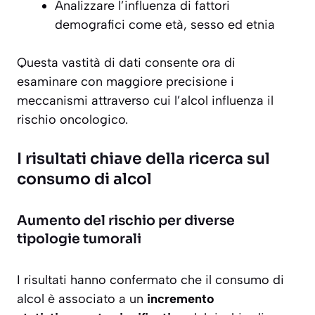
Analizzare l’influenza di fattori
demografici come età, sesso ed etnia
Questa vastità di dati consente ora di
esaminare con maggiore precisione i
meccanismi attraverso cui l’alcol influenza il
rischio oncologico.
I risultati chiave della ricerca sul
consumo di alcol
Aumento del rischio per diverse
tipologie tumorali
I risultati hanno confermato che il consumo di
alcol è associato a un
incremento