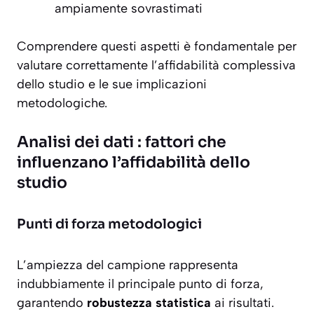
ampiamente sovrastimati
Comprendere questi aspetti è fondamentale per
valutare correttamente l’affidabilità complessiva
dello studio e le sue implicazioni
metodologiche.
Analisi dei dati : fattori che
influenzano l’affidabilità dello
studio
Punti di forza metodologici
L’ampiezza del campione rappresenta
indubbiamente il principale punto di forza,
garantendo
robustezza statistica
ai risultati.