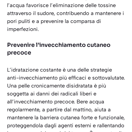
l’acqua favorisce l’eliminazione delle tossine
attraverso il sudore, contribuendo a mantenere i
pori puliti e a prevenire la comparsa di
imperfezioni.
Prevenire l’invecchiamento cutaneo
precoce
L’idratazione costante è una delle strategie
anti-invecchiamento più efficaci e sottovalutate.
Una pelle cronicamente disidratata è più
soggetta ai danni dei radicali liberi e
all’invecchiamento precoce. Bere acqua
regolarmente, a partire dal mattino, aiuta a
mantenere la barriera cutanea forte e funzionale,
proteggendola dagli agenti esterni e rallentando