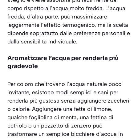
corpo rispetto all’acqua molto fredda. L’acqua
fredda, d’altra parte, può massimizzare
leggermente l’effetto termogenico, ma la scelta
dipende soprattutto dalle preferenze personali e
dalla sensibilità individuale.
Aromatizzare l’acqua per renderla più
gradevole
Per coloro che trovano l’acqua naturale poco
invitante, esistono modi semplici e sani per
renderla più gustosa senza aggiungere zuccheri
o calorie. Aggiungere una fetta di limone,
qualche fogliolina di menta, una fettina di
cetriolo o un pezzetto di zenzero può
trasformare un semplice bicchiere d’acqua in