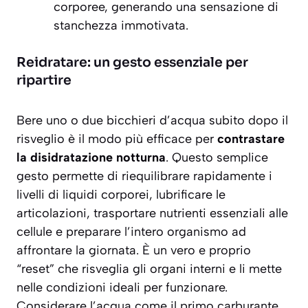
corporee, generando una sensazione di
stanchezza immotivata.
Reidratare: un gesto essenziale per
ripartire
Bere uno o due bicchieri d’acqua subito dopo il
risveglio è il modo più efficace per
contrastare
la disidratazione notturna
. Questo semplice
gesto permette di riequilibrare rapidamente i
livelli di liquidi corporei, lubrificare le
articolazioni, trasportare nutrienti essenziali alle
cellule e preparare l’intero organismo ad
affrontare la giornata. È un vero e proprio
“reset” che risveglia gli organi interni e li mette
nelle condizioni ideali per funzionare.
Considerare l’acqua come il primo carburante