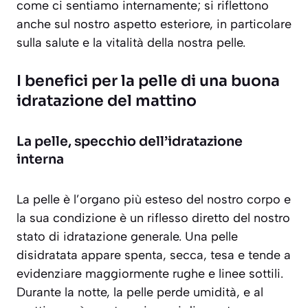
come ci sentiamo internamente; si riflettono
anche sul nostro aspetto esteriore, in particolare
sulla salute e la vitalità della nostra pelle.
I benefici per la pelle di una buona
idratazione del mattino
La pelle, specchio dell’idratazione
interna
La pelle è l’organo più esteso del nostro corpo e
la sua condizione è un riflesso diretto del nostro
stato di idratazione generale. Una pelle
disidratata appare spenta, secca, tesa e tende a
evidenziare maggiormente rughe e linee sottili.
Durante la notte, la pelle perde umidità, e al