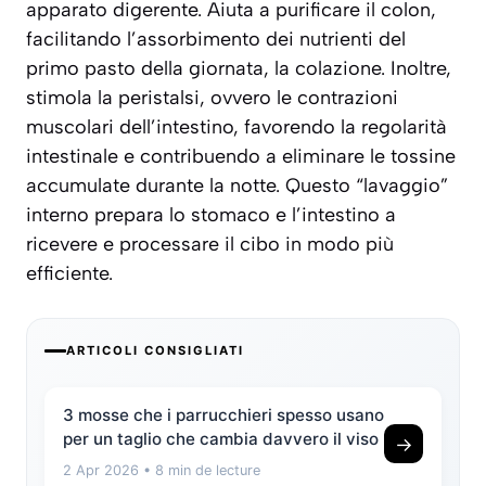
apparato digerente. Aiuta a purificare il colon,
facilitando l’assorbimento dei nutrienti del
primo pasto della giornata, la colazione. Inoltre,
stimola la peristalsi, ovvero le contrazioni
muscolari dell’intestino, favorendo la regolarità
intestinale e contribuendo a eliminare le tossine
accumulate durante la notte. Questo “lavaggio”
interno prepara lo stomaco e l’intestino a
ricevere e processare il cibo in modo più
efficiente.
ARTICOLI CONSIGLIATI
3 mosse che i parrucchieri spesso usano
per un taglio che cambia davvero il viso
→
2 Apr 2026
• 8 min de lecture