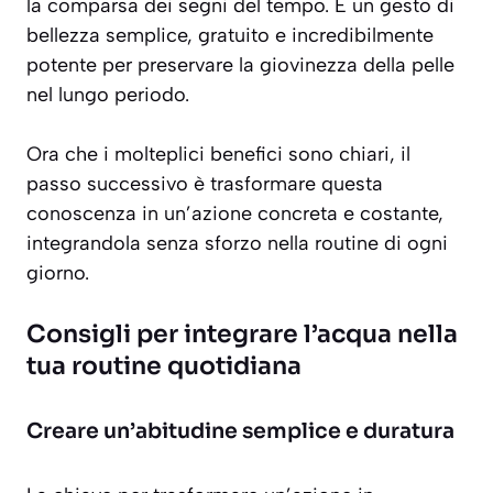
la comparsa dei segni del tempo. È un gesto di
bellezza semplice, gratuito e incredibilmente
potente per preservare la giovinezza della pelle
nel lungo periodo.
Ora che i molteplici benefici sono chiari, il
passo successivo è trasformare questa
conoscenza in un’azione concreta e costante,
integrandola senza sforzo nella routine di ogni
giorno.
Consigli per integrare l’acqua nella
tua routine quotidiana
Creare un’abitudine semplice e duratura