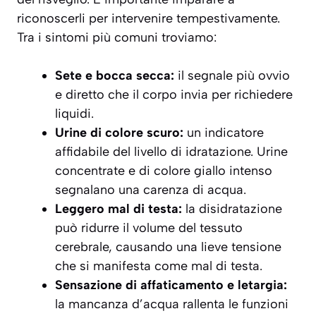
riconoscerli per intervenire tempestivamente.
Tra i sintomi più comuni troviamo:
Sete e bocca secca:
il segnale più ovvio
e diretto che il corpo invia per richiedere
liquidi.
Urine di colore scuro:
un indicatore
affidabile del livello di idratazione. Urine
concentrate e di colore giallo intenso
segnalano una carenza di acqua.
Leggero mal di testa:
la disidratazione
può ridurre il volume del tessuto
cerebrale, causando una lieve tensione
che si manifesta come mal di testa.
Sensazione di affaticamento e letargia:
la mancanza d’acqua rallenta le funzioni