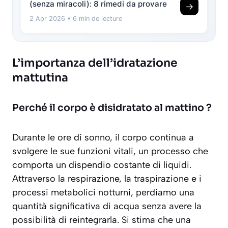
(senza miracoli): 8 rimedi da provare
→
2 Apr 2026
• 6 min de lecture
L’importanza dell’idratazione
mattutina
Perché il corpo è disidratato al mattino ?
Durante le ore di sonno, il corpo continua a
svolgere le sue funzioni vitali, un processo che
comporta un dispendio costante di liquidi.
Attraverso la respirazione, la traspirazione e i
processi metabolici notturni, perdiamo una
quantità significativa di acqua senza avere la
possibilità di reintegrarla. Si stima che una