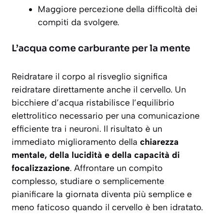
Maggiore percezione della difficoltà dei
compiti da svolgere.
L’acqua come carburante per la mente
Reidratare il corpo al risveglio significa
reidratare direttamente anche il cervello. Un
bicchiere d’acqua ristabilisce l’equilibrio
elettrolitico necessario per una comunicazione
efficiente tra i neuroni. Il risultato è un
immediato miglioramento della
chiarezza
mentale, della lucidità e della capacità di
focalizzazione
. Affrontare un compito
complesso, studiare o semplicemente
pianificare la giornata diventa più semplice e
meno faticoso quando il cervello è ben idratato.