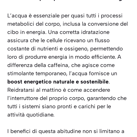
L’acqua è essenziale per quasi tutti i processi
metabolici del corpo, inclusa la conversione del
cibo in energia. Una corretta idratazione
assicura che le cellule ricevano un flusso
costante di nutrienti e ossigeno, permettendo
loro di produrre energia in modo efficiente. A
differenza della caffeina, che agisce come
stimolante temporaneo, l’acqua fornisce un
boost energetico naturale e sostenibile
.
Reidratarsi al mattino è come accendere
l’interruttore del proprio corpo, garantendo che
tutti i sistemi siano pronti e carichi per le
attività quotidiane.
I benefici di questa abitudine non si limitano a