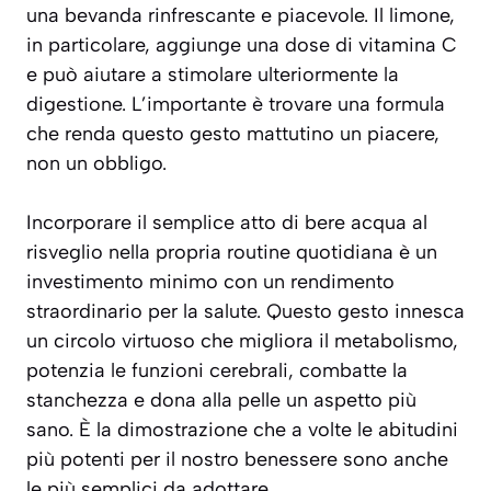
una bevanda rinfrescante e piacevole. Il limone,
in particolare, aggiunge una dose di vitamina C
e può aiutare a stimolare ulteriormente la
digestione. L’importante è trovare una formula
che renda questo gesto mattutino un piacere,
non un obbligo.
Incorporare il semplice atto di bere acqua al
risveglio nella propria routine quotidiana è un
investimento minimo con un rendimento
straordinario per la salute. Questo gesto innesca
un circolo virtuoso che migliora il metabolismo,
potenzia le funzioni cerebrali, combatte la
stanchezza e dona alla pelle un aspetto più
sano. È la dimostrazione che a volte le abitudini
più potenti per il nostro benessere sono anche
le più semplici da adottare.