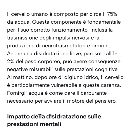
Il cervello umano è composto per circa il 75%
da acqua. Questa componente è fondamentale
per il suo corretto funzionamento, inclusa la
trasmissione degli impulsi nervosi e la
produzione di neurotrasmettitori e ormoni.
Anche una disidratazione lieve, pari solo all’1-
2% del peso corporeo, può avere conseguenze
negative misurabili sulle prestazioni cognitive.
Al mattino, dopo ore di digiuno idrico, il cervello
è particolarmente vulnerabile a questa carenza.
Fornirgli acqua è come dare il carburante
necessario per avviare il motore del pensiero.
Impatto della disidratazione sulle
prestazioni mentali