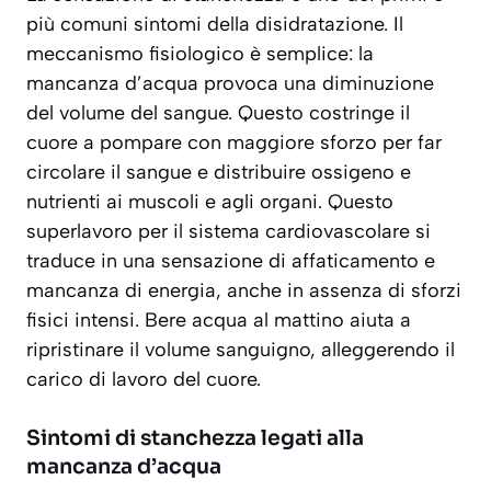
più comuni sintomi della disidratazione. Il
meccanismo fisiologico è semplice: la
mancanza d’acqua provoca una diminuzione
del volume del sangue. Questo costringe il
cuore a pompare con maggiore sforzo per far
circolare il sangue e distribuire ossigeno e
nutrienti ai muscoli e agli organi. Questo
superlavoro per il sistema cardiovascolare si
traduce in una
sensazione di affaticamento e
mancanza di energia
, anche in assenza di sforzi
fisici intensi. Bere acqua al mattino aiuta a
ripristinare il volume sanguigno, alleggerendo il
carico di lavoro del cuore.
Sintomi di stanchezza legati alla
mancanza d’acqua