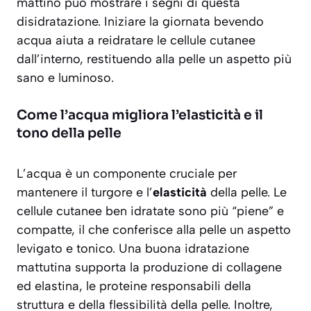
mattino può mostrare i segni di questa
disidratazione. Iniziare la giornata bevendo
acqua aiuta a reidratare le cellule cutanee
dall’interno, restituendo alla pelle un
aspetto più
sano e luminoso
.
Come l’acqua migliora l’elasticità e il
tono della pelle
L’acqua è un componente cruciale per
mantenere il turgore e l’
elasticità
della pelle. Le
cellule cutanee ben idratate sono più “piene” e
compatte, il che conferisce alla pelle un aspetto
levigato e tonico. Una buona idratazione
mattutina supporta la produzione di collagene
ed elastina, le proteine responsabili della
struttura e della flessibilità della pelle. Inoltre,