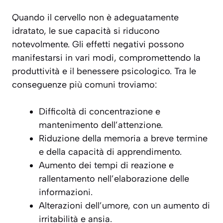
Quando il cervello non è adeguatamente
idratato, le sue capacità si riducono
notevolmente. Gli effetti negativi possono
manifestarsi in vari modi, compromettendo la
produttività e il benessere psicologico. Tra le
conseguenze più comuni troviamo:
Difficoltà di concentrazione
e
mantenimento dell’attenzione.
Riduzione della memoria a breve termine
e della capacità di apprendimento.
Aumento dei tempi di reazione e
rallentamento nell’elaborazione delle
informazioni.
Alterazioni dell’umore, con un aumento di
irritabilità e ansia.