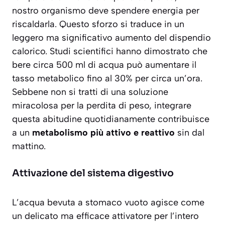
nostro organismo deve spendere energia per
riscaldarla. Questo sforzo si traduce in un
leggero ma significativo aumento del dispendio
calorico. Studi scientifici hanno dimostrato che
bere circa 500 ml di acqua può aumentare il
tasso metabolico fino al 30% per circa un’ora.
Sebbene non si tratti di una soluzione
miracolosa per la perdita di peso, integrare
questa abitudine quotidianamente contribuisce
a un
metabolismo più attivo e reattivo
sin dal
mattino.
Attivazione del sistema digestivo
L’acqua bevuta a stomaco vuoto agisce come
un delicato ma efficace attivatore per l’intero