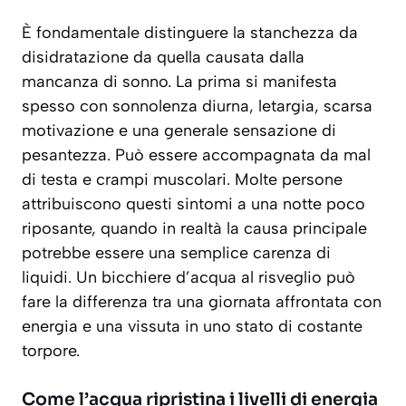
È fondamentale distinguere la stanchezza da
disidratazione da quella causata dalla
mancanza di sonno. La prima si manifesta
spesso con sonnolenza diurna, letargia, scarsa
motivazione e una generale sensazione di
pesantezza. Può essere accompagnata da mal
di testa e crampi muscolari. Molte persone
attribuiscono questi sintomi a una notte poco
riposante, quando in realtà la causa principale
potrebbe essere una semplice carenza di
liquidi. Un bicchiere d’acqua al risveglio può
fare la differenza tra una giornata affrontata con
energia e una vissuta in uno stato di costante
torpore.
Come l’acqua ripristina i livelli di energia