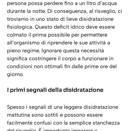
persona possa perdere fino a un litro d’acqua
durante la notte. Di conseguenza, al risveglio, ci
troviamo in uno stato di
lieve disidratazione
fisiologica
. Questo deficit idrico deve essere
colmato il prima possibile per permettere
all’organismo di riprendere le sue attività a
pieno regime. Ignorare questa necessità
significa costringere il corpo a funzionare in
condizioni non ottimali fin dalle prime ore del
giorno.
I primi segnali della disidratazione
Spesso i segnali di una leggera disidratazione
mattutina sono sottili e possono essere
facilmente confusi con la semplice stanchezza
del risveglio. È importante imparare a