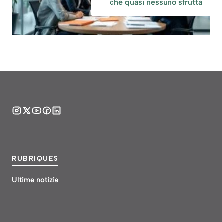
che quasi nessuno sfrutta
RUBRIQUES
Ultime notizie