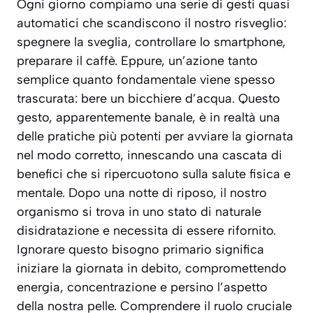
Ogni giorno compiamo una serie di gesti quasi
automatici che scandiscono il nostro risveglio:
spegnere la sveglia, controllare lo smartphone,
preparare il caffè. Eppure, un’azione tanto
semplice quanto fondamentale viene spesso
trascurata: bere un bicchiere d’acqua. Questo
gesto, apparentemente banale, è in realtà una
delle pratiche più potenti per avviare la giornata
nel modo corretto, innescando una cascata di
benefici che si ripercuotono sulla salute fisica e
mentale. Dopo una notte di riposo, il nostro
organismo si trova in uno stato di naturale
disidratazione e necessita di essere rifornito.
Ignorare questo bisogno primario significa
iniziare la giornata in debito, compromettendo
energia, concentrazione e persino l’aspetto
della nostra pelle. Comprendere il ruolo cruciale