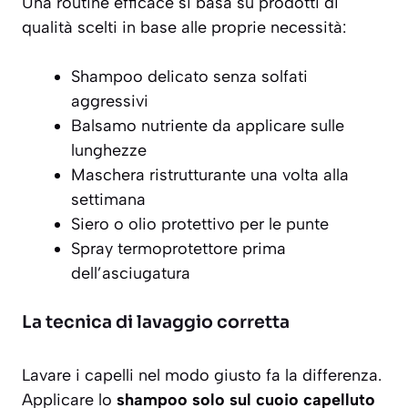
Una routine efficace si basa su prodotti di
qualità scelti in base alle proprie necessità:
Shampoo delicato senza solfati
aggressivi
Balsamo nutriente da applicare sulle
lunghezze
Maschera ristrutturante una volta alla
settimana
Siero o olio protettivo per le punte
Spray termoprotettore prima
dell’asciugatura
La tecnica di lavaggio corretta
Lavare i capelli nel modo giusto fa la differenza.
Applicare lo
shampoo solo sul cuoio capelluto