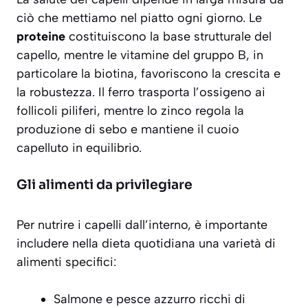
ciò che mettiamo nel piatto ogni giorno. Le
proteine
costituiscono la base strutturale del
capello, mentre le
vitamine del gruppo B
, in
particolare la biotina, favoriscono la crescita e
la robustezza. Il ferro trasporta l’ossigeno ai
follicoli piliferi, mentre lo zinco regola la
produzione di sebo e mantiene il cuoio
capelluto in equilibrio.
Gli alimenti da privilegiare
Per nutrire i capelli dall’interno, è importante
includere nella dieta quotidiana una varietà di
alimenti specifici:
Salmone e pesce azzurro ricchi di