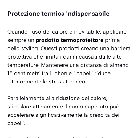
Protezione termica indispensabile
Quando l’uso del calore è inevitabile, applicare
sempre un
prodotto termoprotettore
prima
dello styling. Questi prodotti creano una barriera
protettiva che limita i danni causati dalle alte
temperature. Mantenere una distanza di almeno
15 centimetri tra il phon e i capelli riduce
ulteriormente lo stress termico.
Parallelamente alla riduzione del calore,
stimolare attivamente il cuoio capelluto può
accelerare significativamente la crescita dei
capelli.