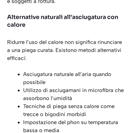
e soggetti a rottura.
Alternative naturali all’asciugatura con
calore
Ridurre l’uso del calore non significa rinunciare
a una piega curata. Esistono metodi alternativi
efficaci:
Asciugatura naturale all’aria quando
possibile
Utilizzo di asciugamani in microfibra che
assorbono l’umidità
Tecniche di piega senza calore come
trecce o bigodini morbidi
Impostazione del phon su temperatura
bassa o media