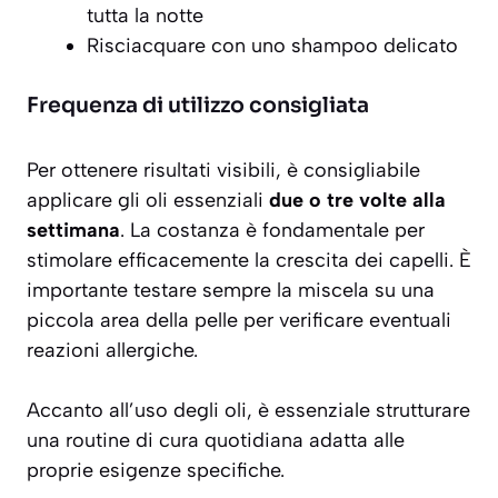
tutta la notte
Risciacquare con uno shampoo delicato
Frequenza di utilizzo consigliata
Per ottenere risultati visibili, è consigliabile
applicare gli oli essenziali
due o tre volte alla
settimana
. La costanza è fondamentale per
stimolare efficacemente la crescita dei capelli. È
importante testare sempre la miscela su una
piccola area della pelle per verificare eventuali
reazioni allergiche.
Accanto all’uso degli oli, è essenziale strutturare
una routine di cura quotidiana adatta alle
proprie esigenze specifiche.