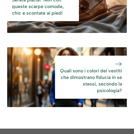
queste scarpe comode,
chic e scontate ai piedi
Quali sono i colori dei vestiti
che dimostrano fiducia in se
stessi, secondo la
psicologia?