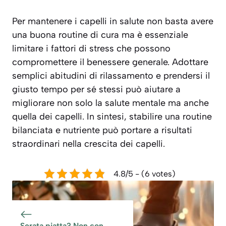
Per mantenere i capelli in salute non basta avere
una buona routine di cura ma è essenziale
limitare i fattori di stress che possono
compromettere il benessere generale. Adottare
semplici abitudini di rilassamento e prendersi il
giusto tempo per sé stessi può aiutare a
migliorare non solo la salute mentale ma anche
quella dei capelli. In sintesi, stabilire una routine
bilanciata e nutriente può portare a risultati
straordinari nella crescita dei capelli.
4.8/5 - (6 votes)
Serata piatta? Non con