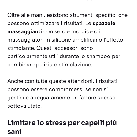
Oltre alle mani, esistono strumenti specifici che
possono ottimizzare i risultati. Le
spazzole
massaggianti
con setole morbide o i
massaggiatori in silicone amplificano l’effetto
stimolante. Questi accessori sono
particolarmente utili durante lo shampoo per
combinare pulizia e stimolazione.
Anche con tutte queste attenzioni, i risultati
possono essere compromessi se non si
gestisce adeguatamente un fattore spesso
sottovalutato.
Limitare lo stress per capelli più
sani