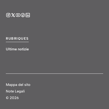
RUBRIQUES
Ultime notizie
Mappa del sito
Note Legali
©
2026