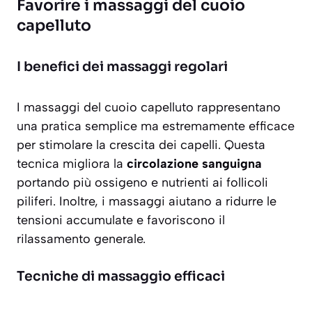
Favorire i massaggi del cuoio
capelluto
I benefici dei massaggi regolari
I massaggi del cuoio capelluto rappresentano
una pratica semplice ma
estremamente efficace
per stimolare la crescita dei capelli. Questa
tecnica migliora la
circolazione sanguigna
portando più ossigeno e nutrienti ai follicoli
piliferi. Inoltre, i massaggi aiutano a ridurre le
tensioni accumulate e favoriscono il
rilassamento generale.
Tecniche di massaggio efficaci