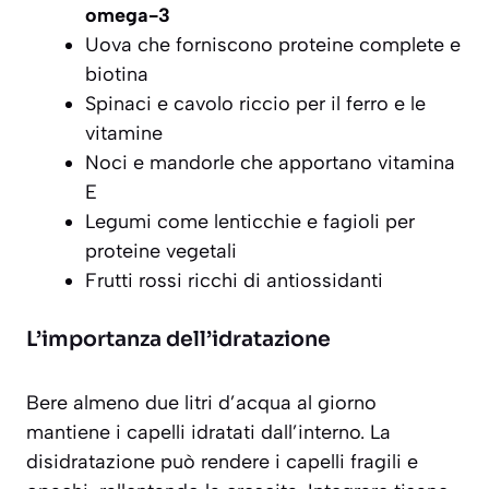
omega-3
Uova che forniscono proteine complete e
biotina
Spinaci e cavolo riccio per il ferro e le
vitamine
Noci e mandorle che apportano vitamina
E
Legumi come lenticchie e fagioli per
proteine vegetali
Frutti rossi ricchi di antiossidanti
L’importanza dell’idratazione
Bere
almeno due litri d’acqua al giorno
mantiene i capelli idratati dall’interno. La
disidratazione può rendere i capelli fragili e