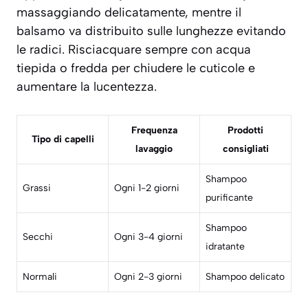
massaggiando delicatamente, mentre il
balsamo va distribuito sulle lunghezze evitando
le radici. Risciacquare sempre con acqua
tiepida o fredda per chiudere le cuticole e
aumentare la lucentezza.
Frequenza
Prodotti
Tipo di capelli
lavaggio
consigliati
Shampoo
Grassi
Ogni 1-2 giorni
purificante
Shampoo
Secchi
Ogni 3-4 giorni
idratante
Normali
Ogni 2-3 giorni
Shampoo delicato