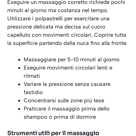
Eseguire un massaggio corretto richiede pochi
minuti al giorno ma costanza nel tempo.
Utilizzare i polpastrelli per esercitare una
pressione delicata ma decisa sul cuoio
capelluto con movimenti circolari. Coprire tutta
la superficie partendo dalla nuca fino alla fronte.
Massaggiare per 5-10 minuti al giorno
Eseguire movimenti circolari lenti e
ritmati
Variare la pressione senza causare
fastidio
Concentrarsi sulle zone più tese
Praticare il massaggio prima dello
shampoo o prima di dormire
Strumenti utili per il massaggio