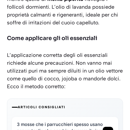
follicoli dormienti. L’olio di lavanda possiede
proprietà calmanti e rigeneranti, ideale per chi
soffre di irritazioni del cuoio capelluto.
Come applicare gli oli essenziali
L’applicazione corretta degli oli essenziali
richiede alcune precauzioni. Non vanno mai
utilizzati puri ma sempre diluiti in un
olio vettore
come quello di cocco, jojoba o mandorle dolci.
Ecco il metodo corretto:
ARTICOLI CONSIGLIATI
3 mosse che i parrucchieri spesso usano