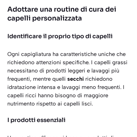
Adottare una routine di cura dei
capelli personalizzata
Identificare il proprio tipo di capelli
Ogni capigliatura ha caratteristiche uniche che
richiedono attenzioni specifiche. I capelli
grassi
necessitano di prodotti leggeri e lavaggi più
frequenti, mentre quelli
secchi
richiedono
idratazione intensa e lavaggi meno frequenti. I
capelli ricci hanno bisogno di maggiore
nutrimento rispetto ai capelli lisci.
I prodotti essenziali