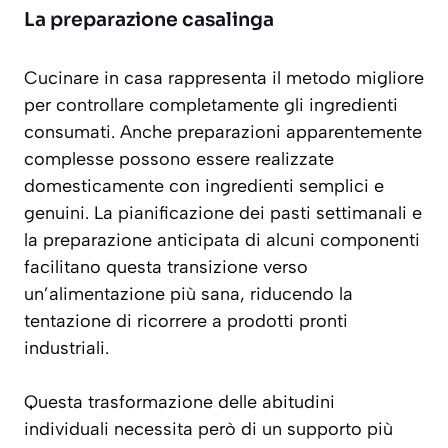
La preparazione casalinga
Cucinare in casa rappresenta il metodo migliore
per
controllare completamente
gli ingredienti
consumati. Anche preparazioni apparentemente
complesse possono essere realizzate
domesticamente con ingredienti semplici e
genuini. La pianificazione dei pasti settimanali e
la preparazione anticipata di alcuni componenti
facilitano questa transizione verso
un’alimentazione più sana, riducendo la
tentazione di ricorrere a prodotti pronti
industriali.
Questa trasformazione delle abitudini
individuali necessita però di un supporto più