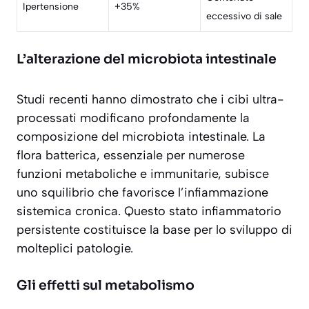
Ipertensione
+35%
eccessivo di sale
L’alterazione del microbiota intestinale
Studi recenti hanno dimostrato che i cibi ultra-
processati
modificano profondamente
la
composizione del microbiota intestinale. La
flora batterica, essenziale per numerose
funzioni metaboliche e immunitarie, subisce
uno squilibrio che favorisce l’infiammazione
sistemica cronica. Questo stato infiammatorio
persistente costituisce la base per lo sviluppo di
molteplici patologie.
Gli effetti sul metabolismo