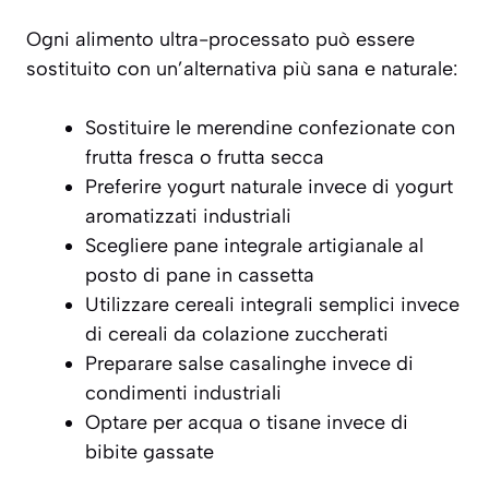
Ogni alimento ultra-processato può essere
sostituito con un’alternativa più sana e naturale:
Sostituire le merendine confezionate con
frutta fresca o frutta secca
Preferire yogurt naturale invece di yogurt
aromatizzati industriali
Scegliere pane integrale artigianale al
posto di pane in cassetta
Utilizzare cereali integrali semplici invece
di cereali da colazione zuccherati
Preparare salse casalinghe invece di
condimenti industriali
Optare per acqua o tisane invece di
bibite gassate