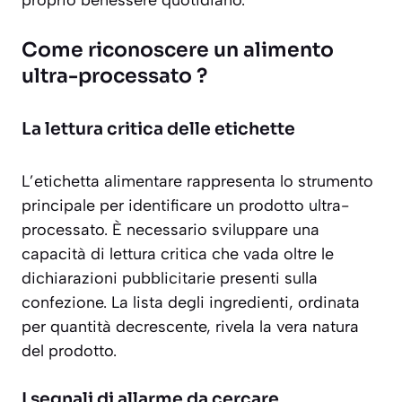
proprio benessere quotidiano.
Come riconoscere un alimento
ultra-processato ?
La lettura critica delle etichette
L’etichetta alimentare rappresenta lo strumento
principale per identificare un prodotto ultra-
processato. È necessario sviluppare una
capacità di lettura critica
che vada oltre le
dichiarazioni pubblicitarie presenti sulla
confezione. La lista degli ingredienti, ordinata
per quantità decrescente, rivela la vera natura
del prodotto.
I segnali di allarme da cercare