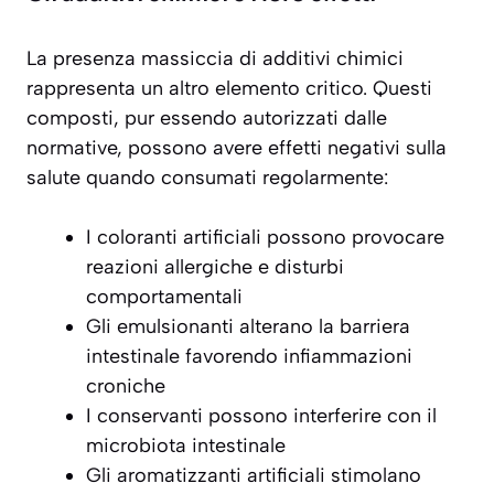
La presenza massiccia di additivi chimici
rappresenta un altro elemento critico. Questi
composti, pur essendo autorizzati dalle
normative, possono avere effetti negativi sulla
salute quando consumati regolarmente:
I coloranti artificiali possono provocare
reazioni allergiche e disturbi
comportamentali
Gli emulsionanti alterano la barriera
intestinale favorendo infiammazioni
croniche
I conservanti possono interferire con il
microbiota intestinale
Gli aromatizzanti artificiali stimolano