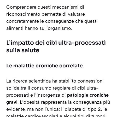
Comprendere questi meccanismi di
riconoscimento permette di valutare
concretamente le conseguenze che questi
alimenti hanno sull’organismo.
L’impatto dei cibi ultra-processati
sulla salute
Le malattie croniche correlate
La ricerca scientifica ha stabilito connessioni
solide tra il consumo regolare di cibi ultra-
processati e l’insorgenza di
patologie croniche
gravi
. L’obesità rappresenta la conseguenza più
evidente, ma non l’unica: il diabete di tipo 2, le
malattie cardiovascolari e alcuni tipi di tumori