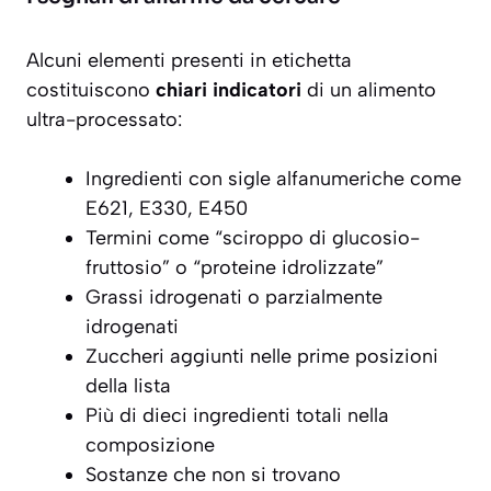
Alcuni elementi presenti in etichetta
costituiscono
chiari indicatori
di un alimento
ultra-processato:
Ingredienti con sigle alfanumeriche come
E621, E330, E450
Termini come “sciroppo di glucosio-
fruttosio” o “proteine idrolizzate”
Grassi idrogenati o parzialmente
idrogenati
Zuccheri aggiunti nelle prime posizioni
della lista
Più di dieci ingredienti totali nella
composizione
Sostanze che non si trovano