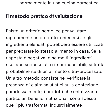
normalmente in una cucina domestica
Il metodo pratico di valutazione
Esiste un criterio semplice per valutare
rapidamente un prodotto: chiedersi se gli
ingredienti elencati potrebbero essere utilizzati
per preparare lo stesso alimento in casa. Se la
risposta è negativa, o se molti ingredienti
risultano sconosciuti o impronunciabili, si tratta
probabilmente di un alimento ultra-processato.
Un altro metodo consiste nel verificare la
presenza di claim salutistici
sulla confezione:
paradossalmente, i prodotti che enfatizzano
particolari benefici nutrizionali sono spesso
quelli più trasformati industrialmente.