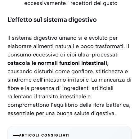
eccessivamente i recettori del gusto
L’effetto sul sistema digestivo
Il sistema digestivo umano si è evoluto per
elaborare alimenti naturali e poco trasformati. Il
consumo eccessivo di cibi ultra-processati
ostacola le normali funzioni intestinali
,
causando disturbi come gonfiore, stitichezza e
sindrome dell’intestino irritabile. La mancanza di
fibre e la presenza di ingredienti artificiali
rallentano il transito intestinale e
compromettono l’equilibrio della flora batterica,
essenziale per una buona salute digestiva.
ARTICOLI CONSIGLIATI