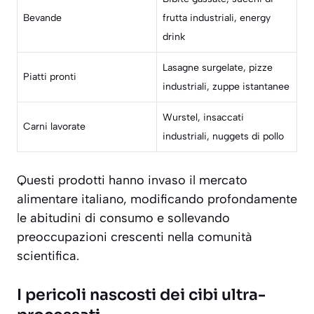
Bevande
frutta industriali, energy
drink
Lasagne surgelate, pizze
Piatti pronti
industriali, zuppe istantanee
Wurstel, insaccati
Carni lavorate
industriali, nuggets di pollo
Questi prodotti hanno invaso il mercato
alimentare italiano, modificando profondamente
le abitudini di consumo e sollevando
preoccupazioni crescenti nella comunità
scientifica.
I pericoli nascosti dei cibi ultra-