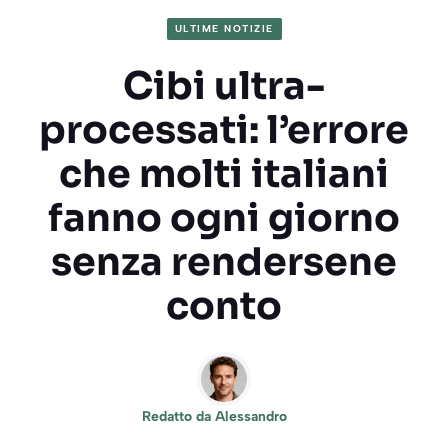
ULTIME NOTIZIE
Cibi ultra-
processati: l’errore
che molti italiani
fanno ogni giorno
senza rendersene
conto
Redatto da
Alessandro