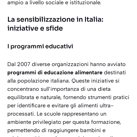
ampio a livello sociale e istituzionale.
La sensibilizzazione in Italia:
iniziative e sfide
I programmi educativi
Dal 2007 diverse organizzazioni hanno avviato
programmi di educazione alimentare
destinati
alla popolazione italiana. Queste iniziative si
concentrano sull’importanza di una dieta
equilibrata e naturale, fornendo strumenti pratici
per identificare e evitare gli alimenti ultra-
processati. Le scuole rappresentano un
ambiente privilegiato per questa formazione,
permettendo di raggiungere bambini e