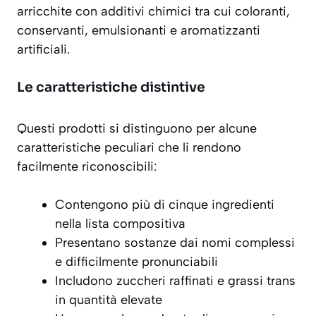
arricchite con additivi chimici tra cui coloranti,
conservanti, emulsionanti e aromatizzanti
artificiali.
Le caratteristiche distintive
Questi prodotti si distinguono per alcune
caratteristiche peculiari che li rendono
facilmente riconoscibili:
Contengono più di cinque ingredienti
nella lista compositiva
Presentano sostanze dai nomi complessi
e difficilmente pronunciabili
Includono zuccheri raffinati e grassi trans
in quantità elevate