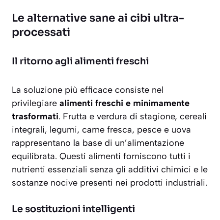
Le alternative sane ai cibi ultra-
processati
Il ritorno agli alimenti freschi
La soluzione più efficace consiste nel
privilegiare
alimenti freschi e minimamente
trasformati
. Frutta e verdura di stagione, cereali
integrali, legumi, carne fresca, pesce e uova
rappresentano la base di un’alimentazione
equilibrata. Questi alimenti forniscono tutti i
nutrienti essenziali senza gli additivi chimici e le
sostanze nocive presenti nei prodotti industriali.
Le sostituzioni intelligenti