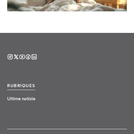
RUBRIQUES
Ultime notizie