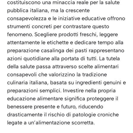
costituiscono una minaccia reale per la salute
pubblica italiana, ma la crescente
consapevolezza e le iniziative educative offrono
strumenti concreti per contrastare questo
fenomeno. Scegliere prodotti freschi, leggere
attentamente le etichette e dedicare tempo alla
preparazione casalinga dei pasti rappresentano
azioni quotidiane alla portata di tutti. La tutela
della salute passa attraverso scelte alimentari
consapevoli che valorizzino la tradizione
culinaria italiana, basata su ingredienti genuini e
preparazioni semplici. Investire nella propria
educazione alimentare significa proteggere il
benessere presente e futuro, riducendo
drasticamente il rischio di patologie croniche
legate a un’alimentazione scorretta.