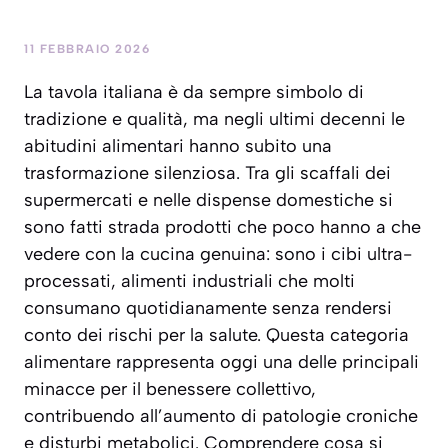
11 FEBBRAIO 2026
La tavola italiana è da sempre simbolo di
tradizione e qualità, ma negli ultimi decenni le
abitudini alimentari hanno subito una
trasformazione silenziosa. Tra gli scaffali dei
supermercati e nelle dispense domestiche si
sono fatti strada prodotti che poco hanno a che
vedere con la cucina genuina: sono i cibi ultra-
processati, alimenti industriali che molti
consumano quotidianamente senza rendersi
conto dei rischi per la salute. Questa categoria
alimentare rappresenta oggi una delle principali
minacce per il benessere collettivo,
contribuendo all’aumento di patologie croniche
e disturbi metabolici. Comprendere cosa si