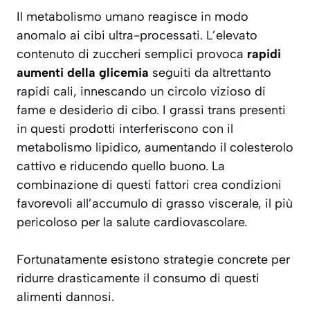
Il metabolismo umano reagisce in modo
anomalo ai cibi ultra-processati. L’elevato
contenuto di zuccheri semplici provoca
rapidi
aumenti della glicemia
seguiti da altrettanto
rapidi cali, innescando un circolo vizioso di
fame e desiderio di cibo. I grassi trans presenti
in questi prodotti interferiscono con il
metabolismo lipidico, aumentando il colesterolo
cattivo e riducendo quello buono. La
combinazione di questi fattori crea condizioni
favorevoli all’accumulo di grasso viscerale, il più
pericoloso per la salute cardiovascolare.
Fortunatamente esistono strategie concrete per
ridurre drasticamente il consumo di questi
alimenti dannosi.