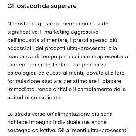
Gli ostacoli da superare
Nonostante gli sforzi, permangono sfide
significative. Il marketing aggressivo
dell’industria alimentare, i prezzi spesso più
accessibili dei prodotti ultra-processati e la
mancanza di tempo per cucinare rappresentano
barriere concrete. Inoltre, la dipendenza
psicologica da questi alimenti, dovuta alla loro
formulazione studiata per stimolare il piacere
immediato, rende difficile il cambiamento delle
abitudini consolidate.
La strada verso un’alimentazione più sana
richiede impegno individuale ma anche
sostegno collettivo. Gli alimenti ultra-processati