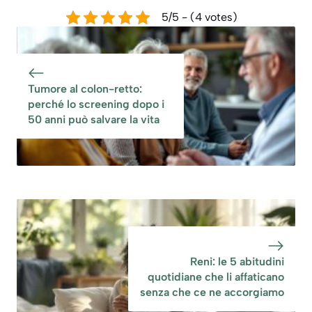
5/5 - (4 votes)
Tumore al colon-retto:
perché lo screening dopo i
50 anni può salvare la vita
Reni: le 5 abitudini
quotidiane che li affaticano
senza che ce ne accorgiamo