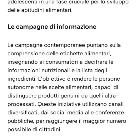
adolescenti in una fase cruciale per lo sviluppo
delle abitudini alimentari.
Le campagne di informazione
Le campagne contemporanee puntano sulla
comprensione delle etichette alimentari
,
insegnando ai consumatori a decifrare le
informazioni nutrizionali e la lista degli
ingredienti. L’obiettivo è rendere le persone
autonome nelle scelte alimentari, capaci di
distinguere prodotti genuini da quelli ultra-
processati. Queste iniziative utilizzano canali
diversificati, dai social media alle conferenze
pubbliche, per raggiungere il maggior numero
possibile di cittadini.