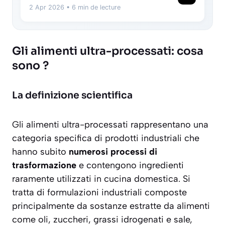
2 Apr 2026
• 6 min de lecture
Gli alimenti ultra-processati: cosa
sono ?
La definizione scientifica
Gli alimenti ultra-processati rappresentano una
categoria specifica di prodotti industriali che
hanno subito
numerosi processi di
trasformazione
e contengono ingredienti
raramente utilizzati in cucina domestica. Si
tratta di formulazioni industriali composte
principalmente da
sostanze estratte da alimenti
come oli, zuccheri, grassi idrogenati e sale,