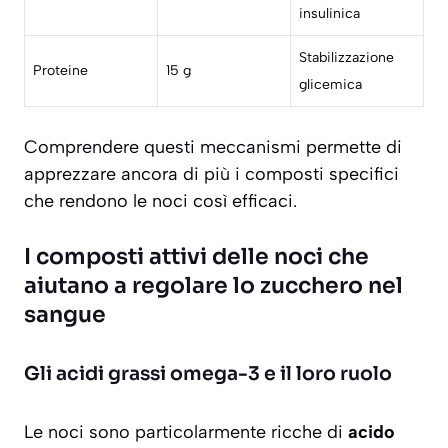
insulinica
Stabilizzazione
Proteine
15 g
glicemica
Comprendere questi meccanismi permette di
apprezzare ancora di più i composti specifici
che rendono le noci così efficaci.
I composti attivi delle noci che
aiutano a regolare lo zucchero nel
sangue
Gli acidi grassi omega-3 e il loro ruolo
Le noci sono particolarmente ricche di
acido