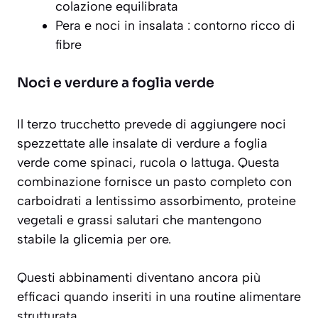
colazione equilibrata
Pera e noci in insalata : contorno ricco di
fibre
Noci e verdure a foglia verde
Il terzo trucchetto prevede di aggiungere
noci
spezzettate alle insalate
di verdure a foglia
verde come spinaci, rucola o lattuga. Questa
combinazione fornisce un pasto completo con
carboidrati a lentissimo assorbimento, proteine
vegetali e grassi salutari che mantengono
stabile la glicemia per ore.
Questi abbinamenti diventano ancora più
efficaci quando inseriti in una routine alimentare
strutturata.