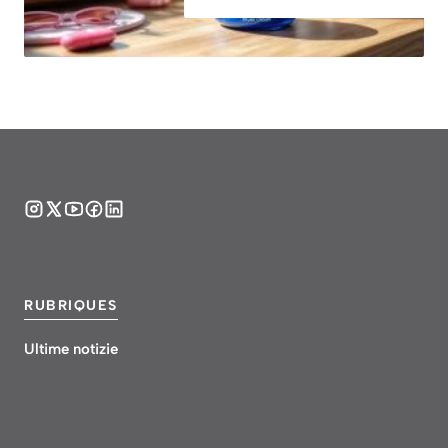
RUBRIQUES
Ultime notizie