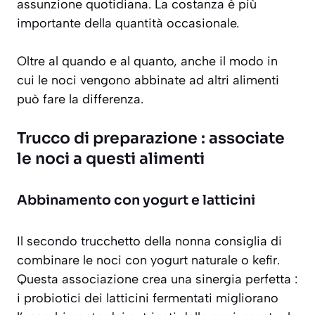
assunzione quotidiana. La costanza è più
importante della quantità occasionale.
Oltre al quando e al quanto, anche il modo in
cui le noci vengono abbinate ad altri alimenti
può fare la differenza.
Trucco di preparazione : associate
le noci a questi alimenti
Abbinamento con yogurt e latticini
Il secondo trucchetto della nonna consiglia di
combinare le noci con yogurt naturale
o kefir.
Questa associazione crea una sinergia perfetta :
i probiotici dei latticini fermentati migliorano