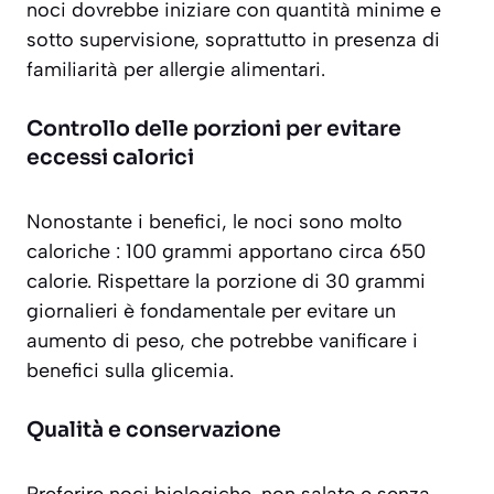
noci dovrebbe iniziare con quantità minime e
sotto supervisione, soprattutto in presenza di
familiarità per allergie alimentari.
Controllo delle porzioni per evitare
eccessi calorici
Nonostante i benefici, le noci sono
molto
caloriche
: 100 grammi apportano circa 650
calorie. Rispettare la porzione di 30 grammi
giornalieri è fondamentale per evitare un
aumento di peso, che potrebbe vanificare i
benefici sulla glicemia.
Qualità e conservazione
Preferire noci biologiche, non salate e senza