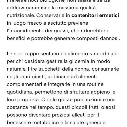
additivi garantisce la massima qualità
nutrizionale. Conservarle in
contenitori ermetici
in luogo fresco e asciutto previene
l’irrancidimento dei grassi, che ridurrebbe i
benefici e potrebbe generare composti dannosi.
Le noci rappresentano un alimento straordinario
per chi desidera gestire la glicemia in modo
naturale. I tre trucchetti della nonna, consumarle
negli orari giusti, abbinarle ad alimenti
complementari e integrarle in una routine
quotidiana, permettono di sfruttare appieno le
loro proprietà. Con le giuste precauzioni e una
costanza nel tempo, questi piccoli frutti oleosi
possono diventare preziosi alleati per il
benessere metabolico e la salute generale.