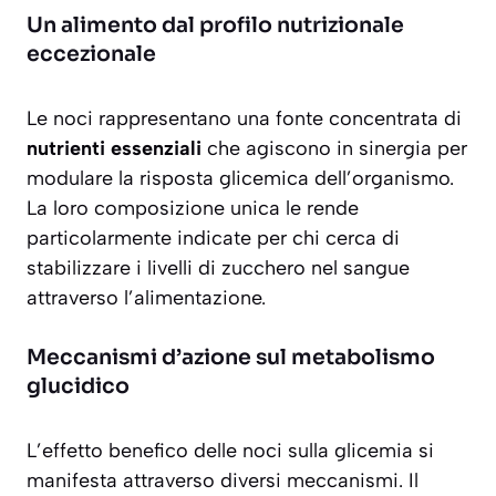
Un alimento dal profilo nutrizionale
eccezionale
Le noci rappresentano una fonte concentrata di
nutrienti essenziali
che agiscono in sinergia per
modulare la risposta glicemica dell’organismo.
La loro composizione unica le rende
particolarmente indicate per chi cerca di
stabilizzare i livelli di zucchero nel sangue
attraverso l’alimentazione.
Meccanismi d’azione sul metabolismo
glucidico
L’effetto benefico delle noci sulla glicemia si
manifesta attraverso diversi meccanismi. Il