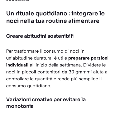
Un rituale quotidiano : integrare le
noci nella tua routine alimentare
Creare abitudini sostenibili
Per trasformare il consumo di noci in
un’abitudine duratura, è utile
preparare porzioni
individuali
all’inizio della settimana. Dividere le
noci in piccoli contenitori da 30 grammi aiuta a
controllare le quantità e rende più semplice il
consumo quotidiano.
Variazioni creative per evitare la
monotonia