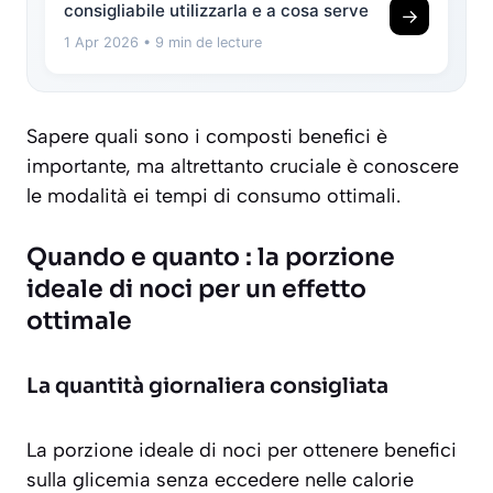
consigliabile utilizzarla e a cosa serve
→
1 Apr 2026
• 9 min de lecture
Sapere quali sono i composti benefici è
importante, ma altrettanto cruciale è conoscere
le modalità ei tempi di consumo ottimali.
Quando e quanto : la porzione
ideale di noci per un effetto
ottimale
La quantità giornaliera consigliata
La porzione ideale di noci per ottenere benefici
sulla glicemia senza eccedere nelle calorie