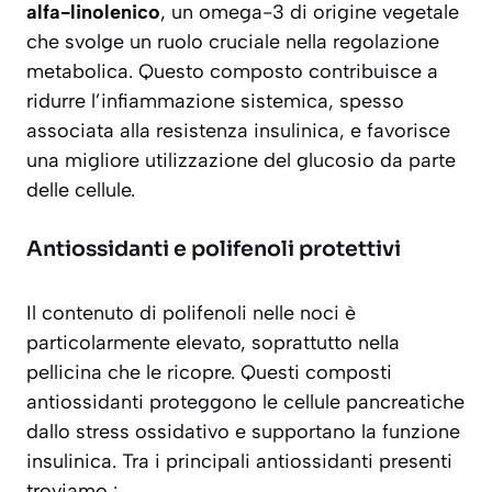
alfa-linolenico
, un omega-3 di origine vegetale
che svolge un ruolo cruciale nella regolazione
metabolica. Questo composto contribuisce a
ridurre l’infiammazione sistemica, spesso
associata alla resistenza insulinica, e favorisce
una migliore utilizzazione del glucosio da parte
delle cellule.
Antiossidanti e polifenoli protettivi
Il contenuto di
polifenoli
nelle noci è
particolarmente elevato, soprattutto nella
pellicina che le ricopre. Questi composti
antiossidanti proteggono le cellule pancreatiche
dallo stress ossidativo e supportano la funzione
insulinica. Tra i principali antiossidanti presenti
troviamo :