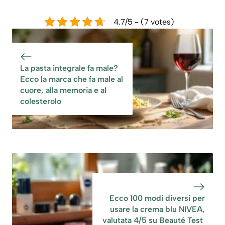
4.7/5 - (7 votes)
La pasta integrale fa male?
Ecco la marca che fa male al
cuore, alla memoria e al
colesterolo
Ecco 100 modi diversi per
usare la crema blu NIVEA,
valutata 4/5 su Beauté Test