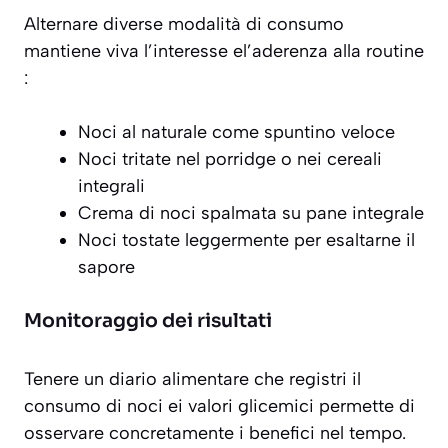
Alternare diverse modalità di consumo
mantiene viva l’interesse el’aderenza alla routine
:
Noci al naturale come spuntino veloce
Noci tritate nel porridge o nei cereali
integrali
Crema di noci spalmata su pane integrale
Noci tostate leggermente per esaltarne il
sapore
Monitoraggio dei risultati
Tenere un
diario alimentare
che registri il
consumo di noci ei valori glicemici permette di
osservare concretamente i benefici nel tempo.