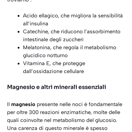
Acido ellagico, che migliora la sensibilità
all’insulina
Catechine, che riducono l’assorbimento
intestinale degli zuccheri
Melatonina, che regola il metabolismo
glucidico notturno
Vitamina E, che protegge
dall’ossidazione cellulare
Magnesio e altri minerali essenziali
Il
magnesio
presente nelle noci è fondamentale
per oltre 300 reazioni enzimatiche, molte delle
quali coinvolte nel metabolismo del glucosio.
Una carenza di questo minerale è spesso