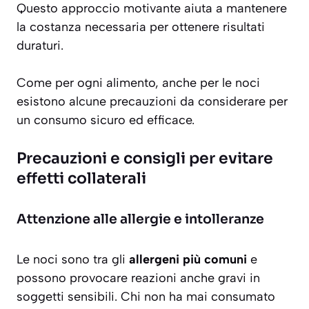
Questo approccio motivante aiuta a mantenere
la costanza necessaria per ottenere risultati
duraturi.
Come per ogni alimento, anche per le noci
esistono alcune precauzioni da considerare per
un consumo sicuro ed efficace.
Precauzioni e consigli per evitare
effetti collaterali
Attenzione alle allergie e intolleranze
Le noci sono tra gli
allergeni più comuni
e
possono provocare reazioni anche gravi in
soggetti sensibili. Chi non ha mai consumato