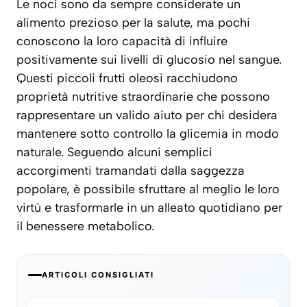
Le noci sono da sempre considerate un
alimento prezioso per la salute, ma pochi
conoscono la loro capacità di influire
positivamente sui livelli di glucosio nel sangue.
Questi piccoli frutti oleosi racchiudono
proprietà nutritive straordinarie che possono
rappresentare un valido aiuto per chi desidera
mantenere sotto controllo la glicemia in modo
naturale. Seguendo alcuni semplici
accorgimenti tramandati dalla saggezza
popolare, è possibile sfruttare al meglio le loro
virtù e trasformarle in un alleato quotidiano per
il benessere metabolico.
ARTICOLI CONSIGLIATI