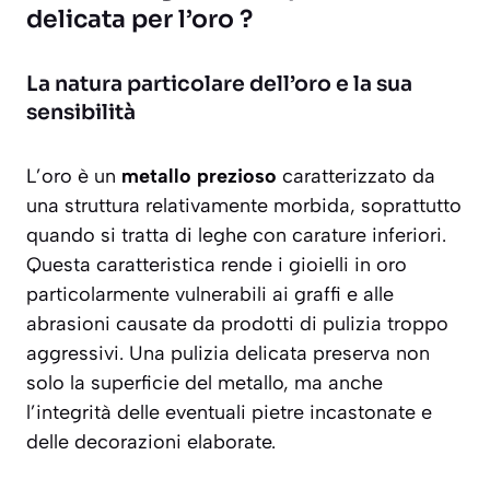
delicata per l’oro ?
La natura particolare dell’oro e la sua
sensibilità
L’oro è un
metallo prezioso
caratterizzato da
una struttura relativamente morbida, soprattutto
quando si tratta di leghe con carature inferiori.
Questa caratteristica rende i gioielli in oro
particolarmente
vulnerabili
ai graffi e alle
abrasioni causate da prodotti di pulizia troppo
aggressivi. Una pulizia delicata preserva non
solo la superficie del metallo, ma anche
l’integrità delle eventuali pietre incastonate e
delle decorazioni elaborate.