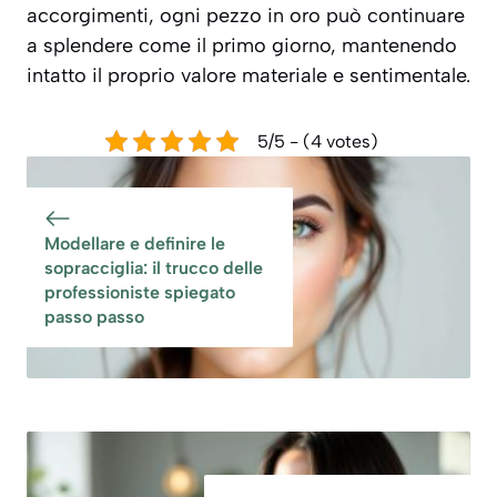
accorgimenti, ogni pezzo in oro può continuare
a splendere come il primo giorno, mantenendo
intatto il proprio valore materiale e sentimentale.
5/5 - (4 votes)
Modellare e definire le
sopracciglia: il trucco delle
professioniste spiegato
passo passo