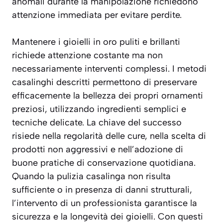
anomali durante la manipolazione richiedono
attenzione immediata per evitare perdite.
Mantenere i gioielli in oro puliti e brillanti
richiede attenzione costante ma non
necessariamente interventi complessi. I metodi
casalinghi descritti permettono di preservare
efficacemente la bellezza dei propri ornamenti
preziosi, utilizzando ingredienti semplici e
tecniche delicate. La chiave del successo
risiede nella regolarità delle cure, nella scelta di
prodotti non aggressivi e nell’adozione di
buone pratiche di conservazione quotidiana.
Quando la pulizia casalinga non risulta
sufficiente o in presenza di danni strutturali,
l’intervento di un professionista garantisce la
sicurezza e la longevità dei gioielli. Con questi