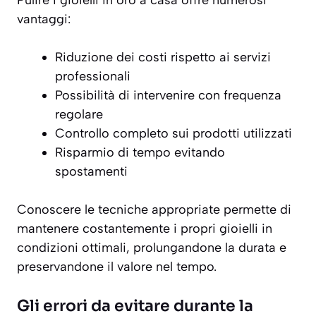
vantaggi:
Riduzione dei costi rispetto ai servizi
professionali
Possibilità di intervenire con frequenza
regolare
Controllo completo sui prodotti utilizzati
Risparmio di tempo evitando
spostamenti
Conoscere le tecniche appropriate permette di
mantenere costantemente i propri gioielli in
condizioni ottimali, prolungandone la durata e
preservandone il valore nel tempo.
Gli errori da evitare durante la