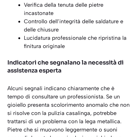
Verifica della tenuta delle pietre
incastonate
Controllo dell’integrità delle saldature e
delle chiusure
Lucidatura professionale che ripristina la
finitura originale
Indicatori che segnalano la necessità di
assistenza esperta
Alcuni segnali indicano chiaramente che è
tempo di consultare un professionista. Se un
gioiello presenta
scolorimento anomalo
che non
si risolve con la pulizia casalinga, potrebbe
trattarsi di un problema con la lega metallica.
Pietre che si muovono leggermente o suoni