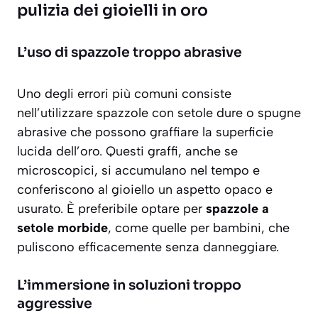
pulizia dei gioielli in oro
L’uso di spazzole troppo abrasive
Uno degli errori più comuni consiste
nell’utilizzare
spazzole con setole dure
o spugne
abrasive che possono graffiare la superficie
lucida dell’oro. Questi graffi, anche se
microscopici, si accumulano nel tempo e
conferiscono al gioiello un aspetto opaco e
usurato. È preferibile optare per
spazzole a
setole morbide
, come quelle per bambini, che
puliscono efficacemente senza danneggiare.
L’immersione in soluzioni troppo
aggressive