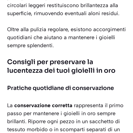
circolari leggeri restituiscono brillantezza alla
superficie, rimuovendo eventuali aloni residui.
Oltre alla pulizia regolare, esistono accorgimenti
quotidiani che aiutano a mantenere i gioielli
sempre splendenti.
Consigli per preservare la
lucentezza dei tuoi gioielli in oro
Pratiche quotidiane di conservazione
La
conservazione corretta
rappresenta il primo
passo per mantenere i gioielli in oro sempre
brillanti. Riporre ogni pezzo in un sacchetto di
tessuto morbido o in scomparti separati di un