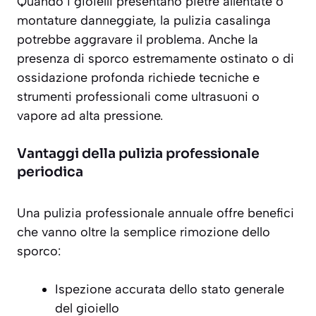
Quando i gioielli presentano pietre allentate o
montature danneggiate, la pulizia casalinga
potrebbe aggravare il problema. Anche la
presenza di sporco estremamente ostinato o di
ossidazione profonda richiede tecniche e
strumenti professionali come ultrasuoni o
vapore ad alta pressione.
Vantaggi della pulizia professionale
periodica
Una pulizia professionale annuale offre benefici
che vanno oltre la semplice rimozione dello
sporco:
Ispezione accurata dello stato generale
del gioiello