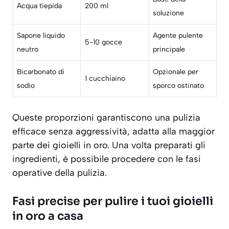
Acqua tiepida
200 ml
soluzione
Sapone liquido
Agente pulente
5-10 gocce
neutro
principale
Bicarbonato di
Opzionale per
1 cucchiaino
sodio
sporco ostinato
Queste proporzioni garantiscono una pulizia
efficace senza aggressività
, adatta alla maggior
parte dei gioielli in oro. Una volta preparati gli
ingredienti, è possibile procedere con le fasi
operative della pulizia.
Fasi precise per pulire i tuoi gioielli
in oro a casa