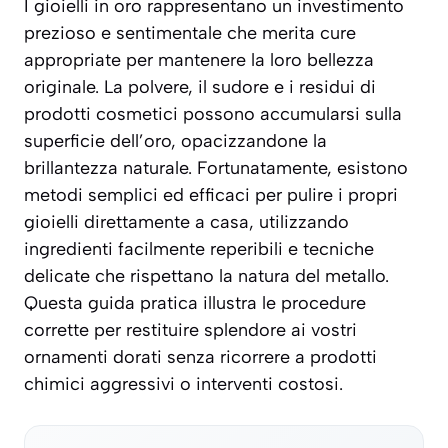
I gioielli in oro rappresentano un investimento
prezioso e sentimentale che merita cure
appropriate per mantenere la loro bellezza
originale. La polvere, il sudore e i residui di
prodotti cosmetici possono accumularsi sulla
superficie dell’oro, opacizzandone la
brillantezza naturale. Fortunatamente, esistono
metodi semplici ed efficaci per pulire i propri
gioielli direttamente a casa, utilizzando
ingredienti facilmente reperibili e tecniche
delicate che rispettano la natura del metallo.
Questa guida pratica illustra le procedure
corrette per restituire splendore ai vostri
ornamenti dorati senza ricorrere a prodotti
chimici aggressivi o interventi costosi.