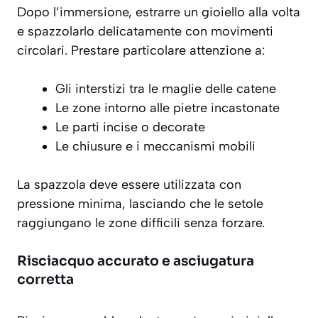
Dopo l’immersione, estrarre un gioiello alla volta
e spazzolarlo
delicatamente
con movimenti
circolari. Prestare particolare attenzione a:
Gli interstizi tra le maglie delle catene
Le zone intorno alle pietre incastonate
Le parti incise o decorate
Le chiusure e i meccanismi mobili
La spazzola deve essere utilizzata con
pressione minima, lasciando che le setole
raggiungano le zone difficili senza forzare.
Risciacquo accurato e asciugatura
corretta