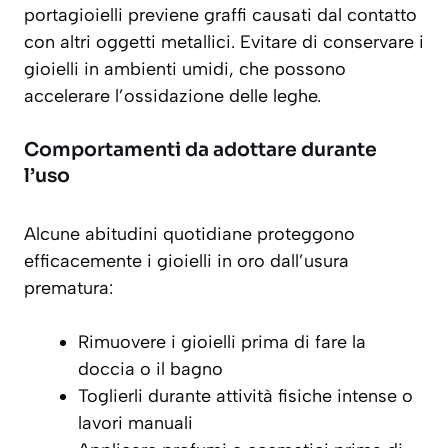
portagioielli previene graffi causati dal contatto
con altri oggetti metallici. Evitare di conservare i
gioielli in ambienti umidi, che possono
accelerare l’ossidazione delle leghe.
Comportamenti da adottare durante
l’uso
Alcune abitudini quotidiane proteggono
efficacemente i gioielli in oro dall’usura
prematura:
Rimuovere i gioielli prima di fare la
doccia o il bagno
Toglierli durante attività fisiche intense o
lavori manuali