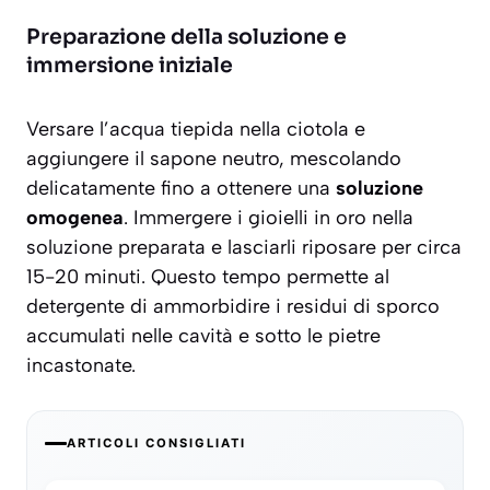
Preparazione della soluzione e
immersione iniziale
Versare l’acqua tiepida nella ciotola e
aggiungere il sapone neutro, mescolando
delicatamente fino a ottenere una
soluzione
omogenea
. Immergere i gioielli in oro nella
soluzione preparata e lasciarli riposare per circa
15-20 minuti. Questo tempo permette al
detergente di ammorbidire i residui di sporco
accumulati nelle cavità e sotto le pietre
incastonate.
ARTICOLI CONSIGLIATI