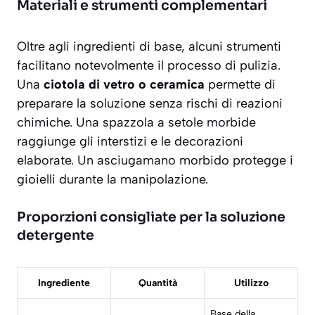
Materiali e strumenti complementari
Oltre agli ingredienti di base, alcuni strumenti
facilitano notevolmente il processo di pulizia.
Una
ciotola di vetro o ceramica
permette di
preparare la soluzione senza rischi di reazioni
chimiche. Una spazzola a setole morbide
raggiunge gli interstizi e le decorazioni
elaborate. Un asciugamano morbido protegge i
gioielli durante la manipolazione.
Proporzioni consigliate per la soluzione
detergente
Ingrediente
Quantità
Utilizzo
Base della