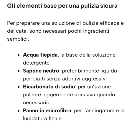
Gli elementi base per una pulizia sicura
Per preparare una soluzione di pulizia
efficace e
delicata
, sono necessari pochi ingredienti
semplici:
Acqua tiepida
: la base della soluzione
detergente
Sapone neutro
: preferibilmente liquido
per piatti senza additivi aggressivi
Bicarbonato di sodio
: per un’azione
pulente leggermente abrasiva quando
necessario
Panno in microfibra
: per l’asciugatura e la
lucidatura finale