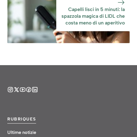
Capelli lisci in 5 minuti: la
spazzola magica di LIDL che
costa meno di un aperitivo
RUBRIQUES
Ultime notizie