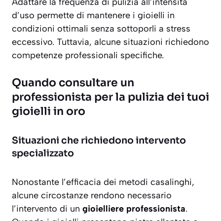
Adattare la frequenza di pulizia all’intensità
d’uso permette di mantenere i gioielli in
condizioni ottimali
senza sottoporli a stress
eccessivo. Tuttavia, alcune situazioni richiedono
competenze professionali specifiche.
Quando consultare un
professionista per la pulizia dei tuoi
gioielli in oro
Situazioni che richiedono intervento
specializzato
Nonostante l’efficacia dei metodi casalinghi,
alcune circostanze rendono necessario
l’intervento di un
gioielliere professionista
.