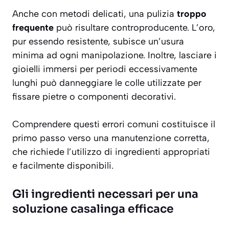
Anche con metodi delicati, una pulizia
troppo
frequente
può risultare controproducente. L’oro,
pur essendo resistente, subisce un’usura
minima ad ogni manipolazione. Inoltre, lasciare i
gioielli immersi per periodi eccessivamente
lunghi può danneggiare le colle utilizzate per
fissare pietre o componenti decorativi.
Comprendere questi errori comuni costituisce il
primo passo verso una manutenzione corretta,
che richiede l’utilizzo di ingredienti appropriati
e facilmente disponibili.
Gli ingredienti necessari per una
soluzione casalinga efficace