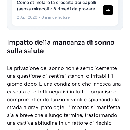
Come stimolare la crescita dei capelli
(senza miracoli): 8 rimedi da provare
→
2 Apr 2026
• 6 min de lecture
Impatto della mancanza di sonno
sulla salute
La privazione del sonno non è semplicemente
una questione di sentirsi stanchi o irritabili il
giorno dopo. È una condizione che innesca una
cascata di effetti negativi in tutto l’organismo,
compromettendo funzioni vitali e spianando la
strada a gravi patologie. L’impatto si manifesta
sia a breve che a lungo termine, trasformando
una cattiva abitudine in un fattore di rischio