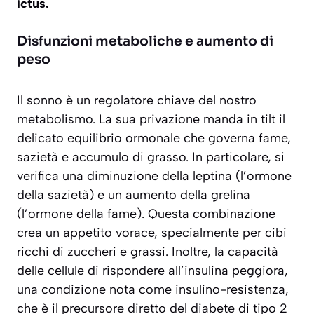
ictus.
Disfunzioni metaboliche e aumento di
peso
Il sonno è un regolatore chiave del nostro
metabolismo. La sua privazione manda in tilt il
delicato equilibrio ormonale che governa fame,
sazietà e accumulo di grasso. In particolare, si
verifica una diminuzione della
leptina
(l’ormone
della sazietà) e un aumento della
grelina
(l’ormone della fame). Questa combinazione
crea un appetito vorace, specialmente per cibi
ricchi di zuccheri e grassi. Inoltre, la capacità
delle cellule di rispondere all’insulina peggiora,
una condizione nota come insulino-resistenza,
che è il precursore diretto del diabete di tipo 2