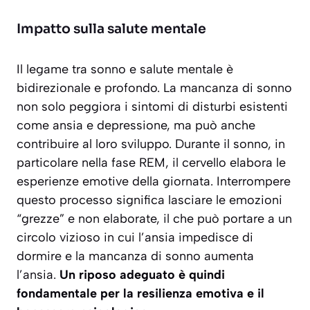
Impatto sulla salute mentale
Il legame tra sonno e salute mentale è
bidirezionale e profondo. La mancanza di sonno
non solo peggiora i sintomi di disturbi esistenti
come ansia e depressione, ma può anche
contribuire al loro sviluppo. Durante il sonno, in
particolare nella fase REM, il cervello elabora le
esperienze emotive della giornata. Interrompere
questo processo significa lasciare le emozioni
“grezze” e non elaborate, il che può portare a un
circolo vizioso in cui l’ansia impedisce di
dormire e la mancanza di sonno aumenta
l’ansia.
Un riposo adeguato è quindi
fondamentale per la resilienza emotiva e il