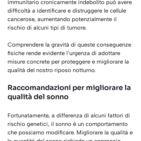
immunitario cronicamente indebolito può avere
difficoltà a identificare e distruggere le cellule
cancerose, aumentando potenzialmente il
rischio di alcuni tipi di tumore.
Comprendere la gravità di queste conseguenze
fisiche rende evidente l’urgenza di adottare
misure concrete per proteggere e migliorare la
qualità del nostro riposo notturno.
Raccomandazioni per migliorare la
qualità del sonno
Fortunatamente, a differenza di alcuni fattori di
rischio genetici, il sonno è un comportamento
che possiamo modificare. Migliorare la qualità e
la quantità del sonno richiede un approccio