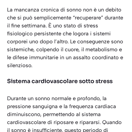
La mancanza cronica di sonno non è un debito
che si può semplicemente “recuperare” durante
il fine settimana. È uno stato di stress
fisiologico persistente che logora i sistemi
corporei uno dopo l’altro. Le conseguenze sono
sistemiche, colpendo il cuore, il metabolismo e
le difese immunitarie in un assalto coordinato e
silenzioso.
Sistema cardiovascolare sotto stress
Durante un sonno normale e profondo, la
pressione sanguigna e la frequenza cardiaca
diminuiscono, permettendo al sistema
cardiovascolare di riposare e ripararsi. Quando
il sonno è insufficiente, questo periodo di