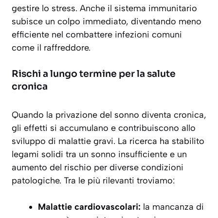
gestire lo stress. Anche il sistema immunitario
subisce un colpo immediato, diventando meno
efficiente nel combattere infezioni comuni
come il raffreddore.
Rischi a lungo termine per la salute
cronica
Quando la privazione del sonno diventa cronica,
gli effetti si accumulano e contribuiscono allo
sviluppo di malattie gravi. La ricerca ha stabilito
legami solidi tra un sonno insufficiente e un
aumento del rischio per diverse condizioni
patologiche. Tra le più rilevanti troviamo:
Malattie cardiovascolari:
la mancanza di