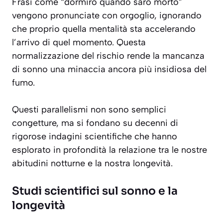
Frasi come “dormirò quando sarò morto”
vengono pronunciate con orgoglio, ignorando
che proprio quella mentalità sta accelerando
l’arrivo di quel momento. Questa
normalizzazione del rischio rende la mancanza
di sonno una minaccia ancora più insidiosa del
fumo.
Questi parallelismi non sono semplici
congetture, ma si fondano su decenni di
rigorose indagini scientifiche che hanno
esplorato in profondità la relazione tra le nostre
abitudini notturne e la nostra longevità.
Studi scientifici sul sonno e la
longevità