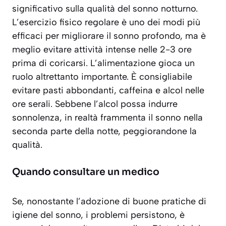
significativo sulla qualità del sonno notturno.
L’
esercizio fisico regolare
è uno dei modi più
efficaci per migliorare il sonno profondo, ma è
meglio evitare attività intense nelle 2-3 ore
prima di coricarsi. L’alimentazione gioca un
ruolo altrettanto importante. È consigliabile
evitare pasti abbondanti, caffeina e alcol nelle
ore serali. Sebbene l’alcol possa indurre
sonnolenza, in realtà frammenta il sonno nella
seconda parte della notte, peggiorandone la
qualità.
Quando consultare un medico
Se, nonostante l’adozione di buone pratiche di
igiene del sonno, i problemi persistono, è