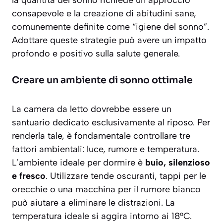
consapevole e la creazione di abitudini sane,
comunemente definite come “igiene del sonno”.
Adottare queste strategie può avere un impatto
profondo e positivo sulla salute generale.
Creare un ambiente di sonno ottimale
La camera da letto dovrebbe essere un
santuario dedicato esclusivamente al riposo. Per
renderla tale, è fondamentale controllare tre
fattori ambientali: luce, rumore e temperatura.
L’ambiente ideale per dormire è
buio, silenzioso
e fresco
. Utilizzare tende oscuranti, tappi per le
orecchie o una macchina per il rumore bianco
può aiutare a eliminare le distrazioni. La
temperatura ideale si aggira intorno ai 18°C.