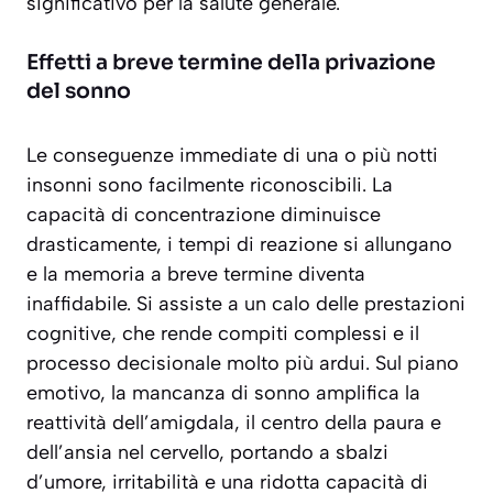
significativo per la salute generale.
Effetti a breve termine della privazione
del sonno
Le conseguenze immediate di una o più notti
insonni sono facilmente riconoscibili. La
capacità di concentrazione diminuisce
drasticamente, i tempi di reazione si allungano
e la memoria a breve termine diventa
inaffidabile. Si assiste a un
calo delle prestazioni
cognitive
, che rende compiti complessi e il
processo decisionale molto più ardui. Sul piano
emotivo, la mancanza di sonno amplifica la
reattività dell’amigdala, il centro della paura e
dell’ansia nel cervello, portando a sbalzi
d’umore, irritabilità e una ridotta capacità di