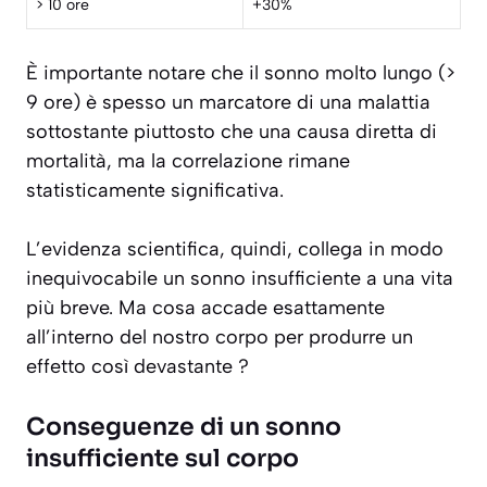
> 10 ore
+30%
È importante notare che il sonno molto lungo (>
9 ore) è spesso un marcatore di una malattia
sottostante piuttosto che una causa diretta di
mortalità, ma la correlazione rimane
statisticamente significativa.
L’evidenza scientifica, quindi, collega in modo
inequivocabile un sonno insufficiente a una vita
più breve. Ma cosa accade esattamente
all’interno del nostro corpo per produrre un
effetto così devastante ?
Conseguenze di un sonno
insufficiente sul corpo