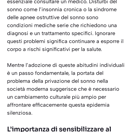
essenziale consultare un medico. Disturbi del
sonno come l’
insonnia cronica
o la
sindrome
delle apnee ostruttive del sonno
sono
condizioni mediche serie che richiedono una
diagnosi e un trattamento specifici. Ignorare
questi problemi significa continuare a esporre il
corpo a rischi significativi per la salute.
Mentre l’adozione di queste abitudini individuali
è un passo fondamentale, la portata del
problema della privazione del sonno nella
società moderna suggerisce che è necessario
un cambiamento culturale più ampio per
affrontare efficacemente questa epidemia
silenziosa.
L’importanza di sensibilizzare al