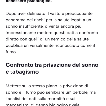
benessere psicologico.
Dopo aver delineato il vasto e preoccupante
panorama dei rischi per la salute legati a un
sonno insufficiente, diventa ancora più
impressionante mettere questi dati a confronto
diretto con quelli di un nemico della salute
pubblica universalmente riconosciuto come il
fumo.
Confronto tra privazione del sonno
e tabagismo
Mettere sullo stesso piano la privazione di
sonno e il fumo può sembrare un’iperbole, ma
l’analisi dei dati sulla mortalità e sui
meccanismi di danno biologico rivela