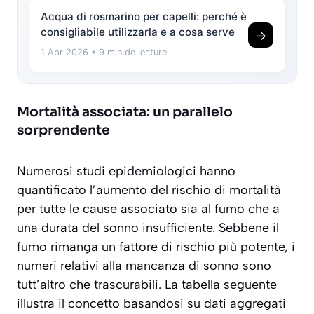
Acqua di rosmarino per capelli: perché è
consigliabile utilizzarla e a cosa serve
→
1 Apr 2026
• 9 min de lecture
Mortalità associata: un parallelo
sorprendente
Numerosi studi epidemiologici hanno
quantificato l’aumento del rischio di mortalità
per tutte le cause associato sia al fumo che a
una durata del sonno insufficiente. Sebbene il
fumo rimanga un fattore di rischio più potente, i
numeri relativi alla mancanza di sonno sono
tutt’altro che trascurabili. La tabella seguente
illustra il concetto basandosi su dati aggregati