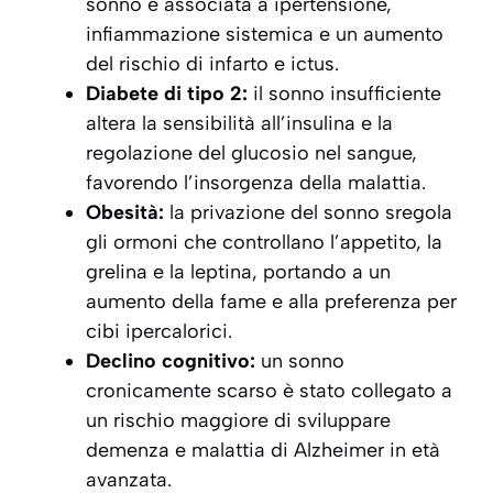
sonno è associata a ipertensione,
infiammazione sistemica e un aumento
del rischio di infarto e ictus.
Diabete di tipo 2:
il sonno insufficiente
altera la sensibilità all’insulina e la
regolazione del glucosio nel sangue,
favorendo l’insorgenza della malattia.
Obesità:
la privazione del sonno sregola
gli ormoni che controllano l’appetito, la
grelina e la leptina, portando a un
aumento della fame e alla preferenza per
cibi ipercalorici.
Declino cognitivo:
un sonno
cronicamente scarso è stato collegato a
un rischio maggiore di sviluppare
demenza e malattia di Alzheimer in età
avanzata.