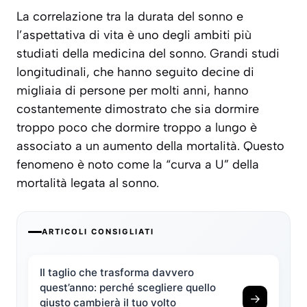
La correlazione tra la durata del sonno e
l’aspettativa di vita è uno degli ambiti più
studiati della medicina del sonno. Grandi studi
longitudinali, che hanno seguito decine di
migliaia di persone per molti anni, hanno
costantemente dimostrato che sia dormire
troppo poco che dormire troppo a lungo è
associato a un aumento della mortalità. Questo
fenomeno è noto come la “curva a U” della
mortalità legata al sonno.
ARTICOLI CONSIGLIATI
Il taglio che trasforma davvero
quest’anno: perché scegliere quello
→
giusto cambierà il tuo volto