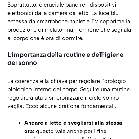
Soprattutto, è cruciale bandire i dispositivi
elettronici dalla camera da letto. La luce blu
emessa da smartphone, tablet e TV sopprime la
produzione di melatonina, l’ormone che segnala
al corpo che è ora di dormire.
L’importanza della routine e dell’igiene
del sonno
La coerenza è la chiave per regolare l’orologio
biologico interno del corpo. Seguire una routine
regolare aiuta a sincronizzare il ciclo sonno-
veglia. Ecco alcune pratiche fondamentali:
Andare a letto e svegliarsi alla stessa
ora:
questo vale anche per i fine