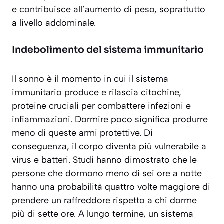
e contribuisce all’aumento di peso, soprattutto
a livello addominale.
Indebolimento del sistema immunitario
Il sonno è il momento in cui il sistema
immunitario produce e rilascia citochine,
proteine cruciali per combattere infezioni e
infiammazioni. Dormire poco significa produrre
meno di queste armi protettive. Di
conseguenza, il corpo diventa più vulnerabile a
virus e batteri. Studi hanno dimostrato che le
persone che dormono meno di sei ore a notte
hanno una probabilità quattro volte maggiore di
prendere un raffreddore rispetto a chi dorme
più di sette ore. A lungo termine, un sistema