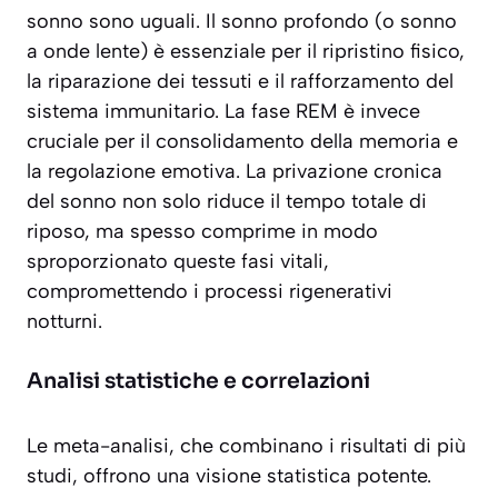
sonno sono uguali. Il sonno profondo (o sonno
a onde lente) è essenziale per il ripristino fisico,
la riparazione dei tessuti e il rafforzamento del
sistema immunitario. La fase REM è invece
cruciale per il consolidamento della memoria e
la regolazione emotiva. La privazione cronica
del sonno non solo riduce il tempo totale di
riposo, ma spesso comprime in modo
sproporzionato queste fasi vitali,
compromettendo i processi rigenerativi
notturni.
Analisi statistiche e correlazioni
Le meta-analisi, che combinano i risultati di più
studi, offrono una visione statistica potente.