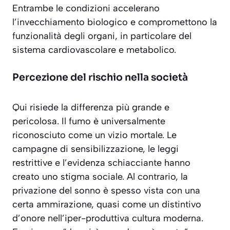
Entrambe le condizioni accelerano
l’invecchiamento biologico e compromettono la
funzionalità degli organi, in particolare del
sistema cardiovascolare e metabolico.
Percezione del rischio nella società
Qui risiede la differenza più grande e
pericolosa. Il fumo è universalmente
riconosciuto come un vizio mortale. Le
campagne di sensibilizzazione, le leggi
restrittive e l’evidenza schiacciante hanno
creato uno stigma sociale. Al contrario, la
privazione del sonno è spesso vista con una
certa ammirazione, quasi come un
distintivo
d’onore
nell’iper-produttiva cultura moderna.