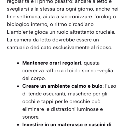
regolarità è il primo pilastro: andare a letto e
svegliarsi alla stessa ora ogni giorno, anche nei
fine settimana, aiuta a sincronizzare l’orologio
biologico interno, o ritmo circadiano.
L’ambiente gioca un ruolo altrettanto cruciale.
La camera da letto dovrebbe essere un
santuario dedicato esclusivamente al riposo.
Mantenere orari regolari
: questa
coerenza rafforza il ciclo sonno-veglia
del corpo.
Creare un ambiente calmo e buio
: l’uso
di tende oscuranti, maschere per gli
occhi e tappi per le orecchie può
eliminare le distrazioni luminose e
sonore.
Investire in un materasso e cuscini di