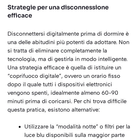
Strategie per una disconnessione
efficace
Disconnettersi digitalmente prima di dormire è
una delle abitudini più potenti da adottare. Non
si tratta di eliminare completamente la
tecnologia, ma di gestirla in modo intelligente.
Una strategia efficace è quella di istituire un
“coprifuoco digitale”, ovvero un orario fisso
dopo il quale tutti i dispositivi elettronici
vengono spenti, idealmente
almeno 60-90
minuti prima di coricarsi
. Per chi trova difficile
questa pratica, esistono alternative:
Utilizzare la “modalità notte” o filtri per la
luce blu disponibili sulla maggior parte