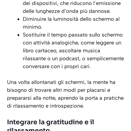
dei dispositivi, che riducono l’emissione
delle lunghezze d’onda più dannose.
Diminuire la luminosità dello schermo al
minimo.
Sostituire il tempo passato sullo schermo
con attività analogiche, come leggere un
libro cartaceo, ascoltare musica
rilassante o un podcast, o semplicemente
conversare con i propri cari.
Una volta allontanati gli schermi, la mente ha
bisogno di trovare altri modi per placarsi e
prepararsi alla notte, aprendo la porta a pratiche
di rilassamento e introspezione.
Integrare la gratitudine e il
rilassamento