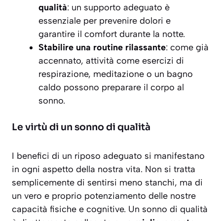
qualità
: un supporto adeguato è
essenziale per prevenire dolori e
garantire il comfort durante la notte.
Stabilire una routine rilassante
: come già
accennato, attività come esercizi di
respirazione, meditazione o un bagno
caldo possono preparare il corpo al
sonno.
Le virtù di un sonno di qualità
I benefici di un riposo adeguato si manifestano
in ogni aspetto della nostra vita. Non si tratta
semplicemente di sentirsi meno stanchi, ma di
un vero e proprio potenziamento delle nostre
capacità fisiche e cognitive. Un sonno di qualità