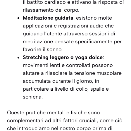
il battito cardiaco e attivano la risposta di
rilassamento del corpo.
Meditazione guidata
: esistono molte
applicazioni e registrazioni audio che
guidano l’utente attraverso sessioni di
meditazione pensate specificamente per
favorire il sonno.
Stretching leggero o yoga dolce
:
movimenti lenti e controllati possono
aiutare a rilasciare la tensione muscolare
accumulata durante il giorno, in
particolare a livello di collo, spalle e
schiena.
Queste pratiche mentali e fisiche sono
complementari ad altri fattori cruciali, come ciò
che introduciamo nel nostro corpo prima di