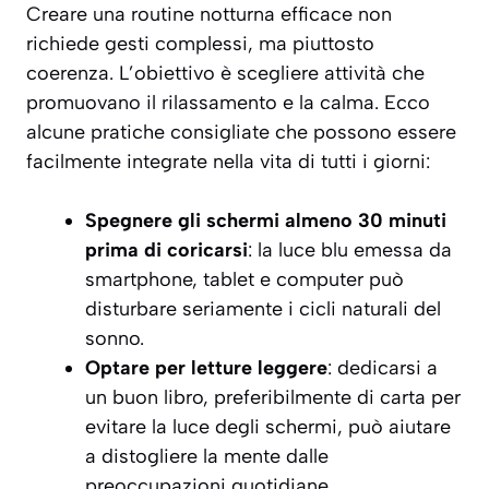
Creare una routine notturna efficace non
richiede gesti complessi, ma piuttosto
coerenza. L’obiettivo è scegliere attività che
promuovano il rilassamento e la calma. Ecco
alcune pratiche consigliate che possono essere
facilmente integrate nella vita di tutti i giorni:
Spegnere gli schermi almeno 30 minuti
prima di coricarsi
: la luce blu emessa da
smartphone, tablet e computer può
disturbare seriamente i cicli naturali del
sonno.
Optare per letture leggere
: dedicarsi a
un buon libro, preferibilmente di carta per
evitare la luce degli schermi, può aiutare
a distogliere la mente dalle
preoccupazioni quotidiane.