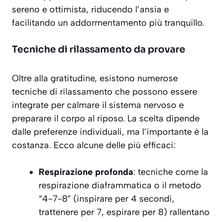
sereno e ottimista, riducendo l’ansia e
facilitando un addormentamento più tranquillo.
Tecniche di rilassamento da provare
Oltre alla gratitudine, esistono numerose
tecniche di rilassamento che possono essere
integrate per calmare il sistema nervoso e
preparare il corpo al riposo. La scelta dipende
dalle preferenze individuali, ma l’importante è la
costanza. Ecco alcune delle più efficaci:
Respirazione profonda
: tecniche come la
respirazione diaframmatica o il metodo
“4-7-8” (inspirare per 4 secondi,
trattenere per 7, espirare per 8) rallentano