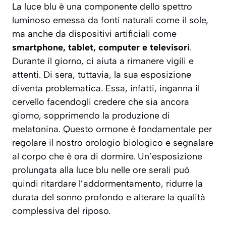
La luce blu è una componente dello spettro
luminoso emessa da fonti naturali come il sole,
ma anche da dispositivi artificiali come
smartphone, tablet, computer e televisori
.
Durante il giorno, ci aiuta a rimanere vigili e
attenti. Di sera, tuttavia, la sua esposizione
diventa problematica. Essa, infatti, inganna il
cervello facendogli credere che sia ancora
giorno, sopprimendo la produzione di
melatonina. Questo ormone è fondamentale per
regolare il nostro orologio biologico e segnalare
al corpo che è ora di dormire. Un’esposizione
prolungata alla luce blu nelle ore serali può
quindi
ritardare l’addormentamento
, ridurre la
durata del sonno profondo e alterare la qualità
complessiva del riposo.