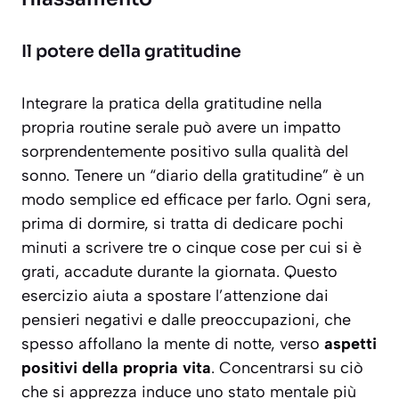
Il potere della gratitudine
Integrare la pratica della gratitudine nella
propria routine serale può avere un impatto
sorprendentemente positivo sulla qualità del
sonno. Tenere un “diario della gratitudine” è un
modo semplice ed efficace per farlo. Ogni sera,
prima di dormire, si tratta di dedicare pochi
minuti a scrivere tre o cinque cose per cui si è
grati, accadute durante la giornata. Questo
esercizio aiuta a spostare l’attenzione dai
pensieri negativi e dalle preoccupazioni, che
spesso affollano la mente di notte, verso
aspetti
positivi della propria vita
. Concentrarsi su ciò
che si apprezza induce uno stato mentale più