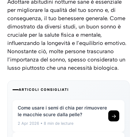
Adottare abitudini notturne sane è essenziale
per migliorare la qualità del tuo sonno e, di
conseguenza, il tuo benessere generale. Come
dimostrato da diversi studi, un buon sonno è
cruciale per la salute fisica e mentale,
influenzando la longevità e l’equilibrio emotivo.
Nonostante ciò, molte persone trascurano
l’importanza del sonno, spesso considerato un
lusso piuttosto che una necessità biologica.
ARTICOLI CONSIGLIATI
Come usare i semi di chia per rimuovere
le macchie scure dalla pelle?
→
2 Apr 2026
• 8 min de lecture