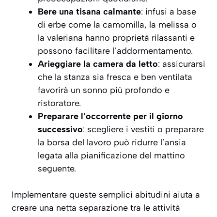
Bere una tisana calmante
: infusi a base
di erbe come la camomilla, la melissa o
la valeriana hanno proprietà rilassanti e
possono facilitare l’addormentamento.
Arieggiare la camera da letto
: assicurarsi
che la stanza sia fresca e ben ventilata
favorirà un sonno più profondo e
ristoratore.
Preparare l’occorrente per il giorno
successivo
: scegliere i vestiti o preparare
la borsa del lavoro può ridurre l’ansia
legata alla pianificazione del mattino
seguente.
Implementare queste semplici abitudini aiuta a
creare una netta separazione tra le attività