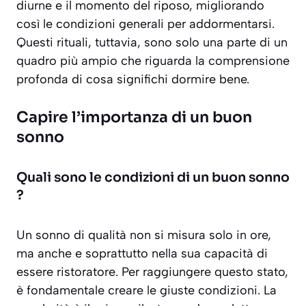
diurne e il momento del riposo, migliorando
così le condizioni generali per addormentarsi.
Questi rituali, tuttavia, sono solo una parte di un
quadro più ampio che riguarda la comprensione
profonda di cosa significhi dormire bene.
Capire l’importanza di un buon
sonno
Quali sono le condizioni di un buon sonno
?
Un sonno di qualità non si misura solo in ore,
ma anche e soprattutto nella sua capacità di
essere
ristoratore
. Per raggiungere questo stato,
è fondamentale creare le giuste condizioni. La