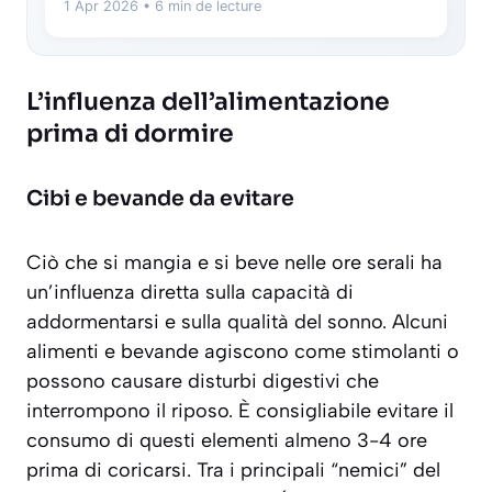
1 Apr 2026
• 6 min de lecture
L’influenza dell’alimentazione
prima di dormire
Cibi e bevande da evitare
Ciò che si mangia e si beve nelle ore serali ha
un’influenza diretta sulla capacità di
addormentarsi e sulla qualità del sonno. Alcuni
alimenti e bevande agiscono come stimolanti o
possono causare disturbi digestivi che
interrompono il riposo. È consigliabile evitare il
consumo di questi elementi almeno 3-4 ore
prima di coricarsi. Tra i principali “nemici” del