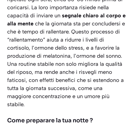
coricarsi. La loro importanza risiede nella
capacità di inviare un
segnale chiaro al corpo e
alla mente
che la giornata sta per concludersi e
che è tempo di rallentare. Questo processo di
“rallentamento” aiuta a ridurre i livelli di
cortisolo, l’ormone dello stress, e a favorire la
produzione di melatonina, l’ormone del sonno.
Una routine stabile non solo migliora la qualità
del riposo, ma rende anche i risvegli meno
faticosi, con
effetti benefici
che si estendono a
tutta la giornata successiva, come una
maggiore concentrazione e un umore più
stabile.
Come preparare la tua notte ?