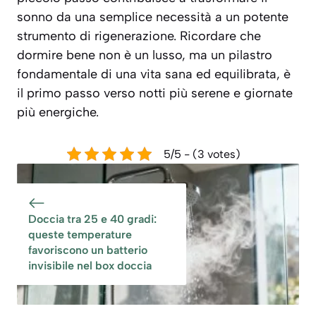
sonno da una semplice necessità a un potente
strumento di rigenerazione. Ricordare che
dormire bene non è un lusso, ma un pilastro
fondamentale di una vita sana ed equilibrata, è
il primo passo verso notti più serene e giornate
più energiche.
5/5 - (3 votes)
Doccia tra 25 e 40 gradi:
queste temperature
favoriscono un batterio
invisibile nel box doccia