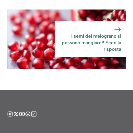
I semi del melograno si
possono mangiare? Ecco la
risposta