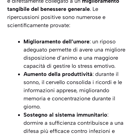
è direttamente collegato a un
miglioramento
tangibile del benessere generale
. Le
ripercussioni positive sono numerose e
scientificamente provate:
Miglioramento dell’umore
: un riposo
adeguato permette di avere una migliore
disposizione d’animo e una maggiore
capacità di gestire lo stress emotivo.
Aumento della produttività
: durante il
sonno, il cervello consolida i ricordi e le
informazioni apprese, migliorando
memoria e concentrazione durante il
giorno.
Sostegno al sistema immunitario
:
dormire a sufficienza contribuisce a una
difesa più efficace contro infezioni e