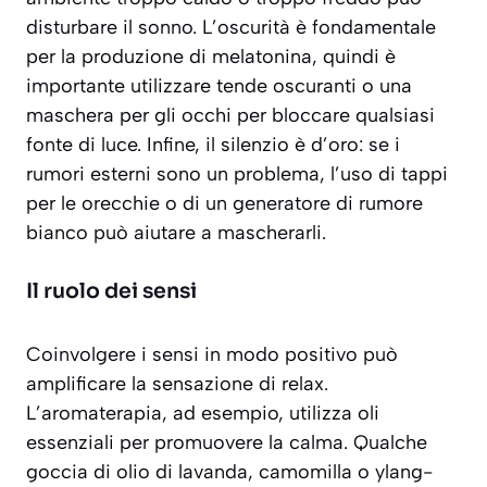
disturbare il sonno. L’oscurità è fondamentale
per la produzione di melatonina, quindi è
importante utilizzare tende oscuranti o una
maschera per gli occhi per bloccare qualsiasi
fonte di luce. Infine, il silenzio è d’oro: se i
rumori esterni sono un problema, l’uso di tappi
per le orecchie o di un generatore di rumore
bianco può aiutare a mascherarli.
Il ruolo dei sensi
Coinvolgere i sensi in modo positivo può
amplificare la sensazione di relax.
L’aromaterapia, ad esempio, utilizza oli
essenziali per promuovere la calma. Qualche
goccia di olio di lavanda, camomilla o ylang-