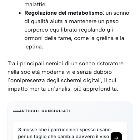
malattie.
Regolazione del metabolismo
: un sonno
di qualità aiuta a mantenere un peso
corporeo equilibrato regolando gli
ormoni della fame, come la grelina e la
leptina.
Tra i principali nemici di un sonno ristoratore
nella società moderna vi è senza dubbio
l’onnipresenza degli schermi digitali, il cui
impatto merita un’analisi più approfondita.
ARTICOLI CONSIGLIATI
3 mosse che i parrucchieri spesso usano
per un taglio che cambia davvero il viso
→