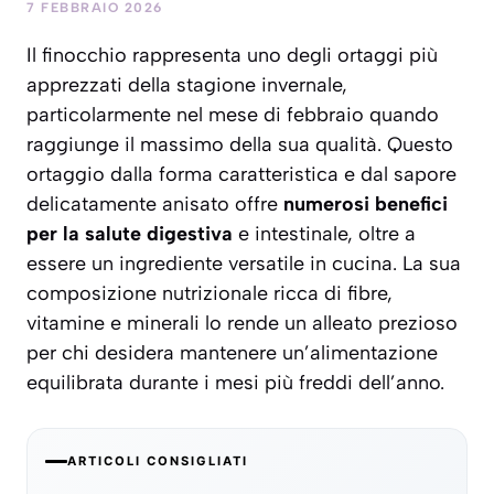
7 FEBBRAIO 2026
Il finocchio rappresenta uno degli ortaggi più
apprezzati della stagione invernale,
particolarmente nel mese di febbraio quando
raggiunge il massimo della sua qualità. Questo
ortaggio dalla forma caratteristica e dal sapore
delicatamente anisato offre
numerosi benefici
per la salute digestiva
e intestinale, oltre a
essere un ingrediente versatile in cucina. La sua
composizione nutrizionale ricca di fibre,
vitamine e minerali lo rende un alleato prezioso
per chi desidera mantenere un’alimentazione
equilibrata durante i mesi più freddi dell’anno.
ARTICOLI CONSIGLIATI