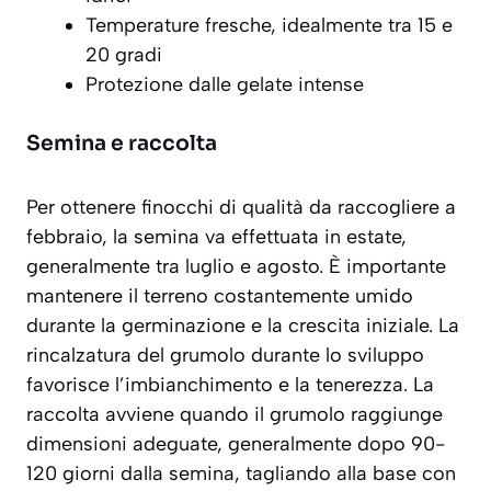
Temperature fresche, idealmente tra 15 e
20 gradi
Protezione dalle gelate intense
Semina e raccolta
Per ottenere finocchi di qualità da raccogliere a
febbraio, la semina va effettuata in estate,
generalmente tra luglio e agosto. È importante
mantenere il terreno costantemente umido
durante la germinazione e la crescita iniziale. La
rincalzatura del grumolo durante lo sviluppo
favorisce l’imbianchimento e la tenerezza. La
raccolta avviene quando il grumolo raggiunge
dimensioni adeguate, generalmente dopo 90-
120 giorni dalla semina, tagliando alla base con