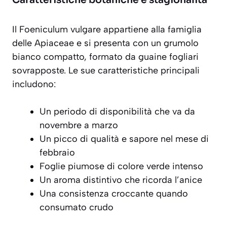
Il
Foeniculum vulgare
appartiene alla famiglia
delle Apiaceae e si presenta con un grumolo
bianco compatto, formato da guaine fogliari
sovrapposte. Le sue caratteristiche principali
includono:
Un periodo di disponibilità che va da
novembre a marzo
Un picco di qualità e sapore nel mese di
febbraio
Foglie piumose di colore verde intenso
Un aroma distintivo che ricorda l’anice
Una consistenza croccante quando
consumato crudo