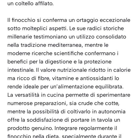
un coltello affilato.
Il finocchio si conferma un ortaggio eccezionale
sotto molteplici aspetti. Le sue radici storiche
millenarie testimoniano un utilizzo consolidato
nella tradizione mediterranea, mentre le
moderne ricerche scientifiche confermano i
benefici per la digestione e la protezione
intestinale. Il valore nutrizionale ridotto in calorie
ma ricco di fibre, vitamine e antiossidanti lo
rende ideale per un’alimentazione equilibrata.
La versatilità in cucina permette di sperimentare
numerose preparazioni, sia crude che cotte,
mentre la possibilità di coltivarlo in autonomia
offre la soddisfazione di portare in tavola un
prodotto genuino. Integrare regolarmente il
finocchio nella dieta, specialmente durante il