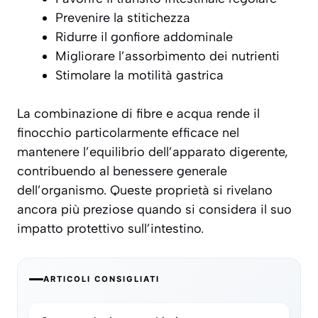
Prevenire la stitichezza
Ridurre il gonfiore addominale
Migliorare l’assorbimento dei nutrienti
Stimolare la motilità gastrica
La combinazione di fibre e acqua rende il
finocchio particolarmente efficace nel
mantenere l’equilibrio dell’apparato digerente,
contribuendo al benessere generale
dell’organismo. Queste proprietà si rivelano
ancora più preziose quando si considera il suo
impatto protettivo sull’intestino.
ARTICOLI CONSIGLIATI