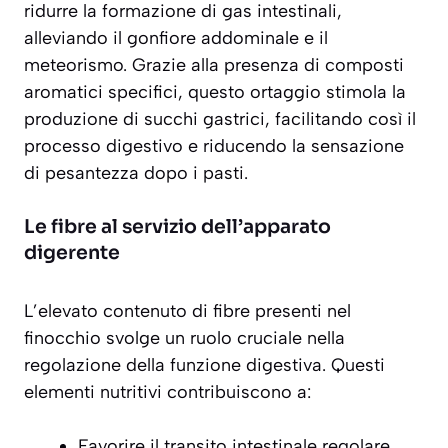
ridurre la formazione di gas intestinali,
alleviando il gonfiore addominale e il
meteorismo. Grazie alla presenza di composti
aromatici specifici, questo ortaggio stimola la
produzione di succhi gastrici, facilitando così il
processo digestivo e riducendo la sensazione
di pesantezza dopo i pasti.
Le fibre al servizio dell’apparato
digerente
L’elevato contenuto di fibre presenti nel
finocchio svolge un ruolo cruciale nella
regolazione della funzione digestiva. Questi
elementi nutritivi contribuiscono a:
Favorire il transito intestinale regolare