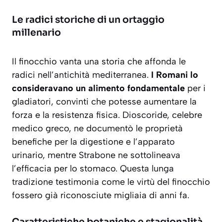
Le radici storiche di un ortaggio
millenario
Il finocchio vanta una storia che affonda le
radici nell’antichità mediterranea.
I Romani lo
consideravano un alimento fondamentale
per i
gladiatori, convinti che potesse aumentare la
forza e la resistenza fisica. Dioscoride, celebre
medico greco, ne documentò le proprietà
benefiche per la digestione e l’apparato
urinario, mentre Strabone ne sottolineava
l’efficacia per lo stomaco. Questa lunga
tradizione testimonia come le virtù del finocchio
fossero già riconosciute migliaia di anni fa.
Caratteristiche botaniche e stagionalità