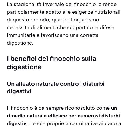
La stagionalità invernale del finocchio lo rende
particolarmente adatto alle esigenze nutrizionali
di questo periodo, quando l’organismo
necessita di alimenti che supportino le difese
immunitarie e favoriscano una corretta
digestione.
I benefici del finocchio sulla
digestione
Un alleato naturale contro i disturbi
digestivi
Il finocchio è da sempre riconosciuto come
un
rimedio naturale efficace per numerosi disturbi
digestivi
. Le sue proprietà carminative aiutano a