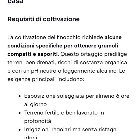
casa
Requisiti di coltivazione
La coltivazione del finocchio richiede
alcune
condizioni specifiche per ottenere grumoli
compatti e saporiti
. Questo ortaggio predilige
terreni ben drenati, ricchi di sostanza organica
e con un pH neutro o leggermente alcalino. Le
esigenze principali includono:
Esposizione soleggiata per almeno 6 ore
al giorno
Terreno fertile e ben lavorato in
profondità
Irrigazioni regolari ma senza ristagni
idrici