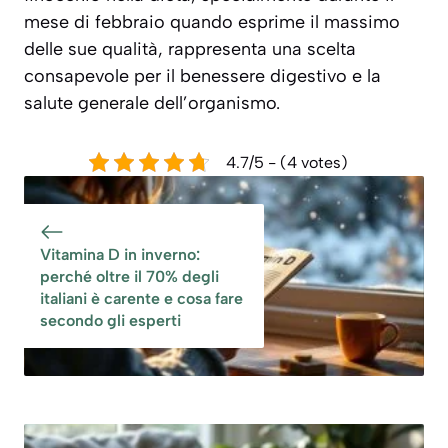
mese di febbraio quando esprime il massimo
delle sue qualità, rappresenta una scelta
consapevole per il benessere digestivo e la
salute generale dell’organismo.
4.7/5 - (4 votes)
Vitamina D in inverno:
perché oltre il 70% degli
italiani è carente e cosa fare
secondo gli esperti