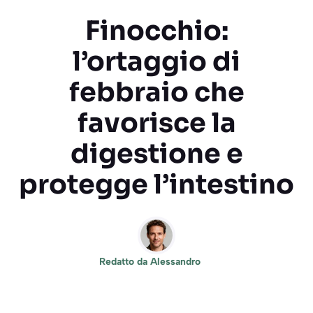
Finocchio:
l’ortaggio di
febbraio che
favorisce la
digestione e
protegge l’intestino
Redatto da
Alessandro