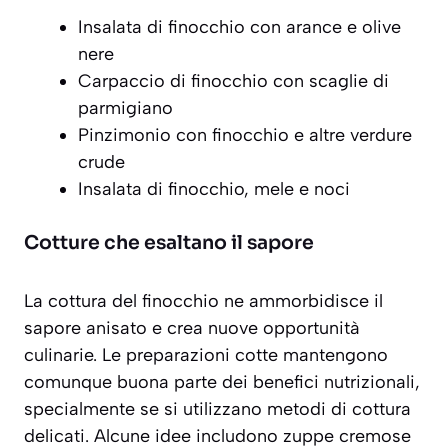
Insalata di finocchio con arance e olive
nere
Carpaccio di finocchio con scaglie di
parmigiano
Pinzimonio con finocchio e altre verdure
crude
Insalata di finocchio, mele e noci
Cotture che esaltano il sapore
La cottura del finocchio ne ammorbidisce il
sapore anisato e crea nuove opportunità
culinarie. Le
preparazioni cotte
mantengono
comunque buona parte dei benefici nutrizionali,
specialmente se si utilizzano metodi di cottura
delicati. Alcune idee includono zuppe cremose