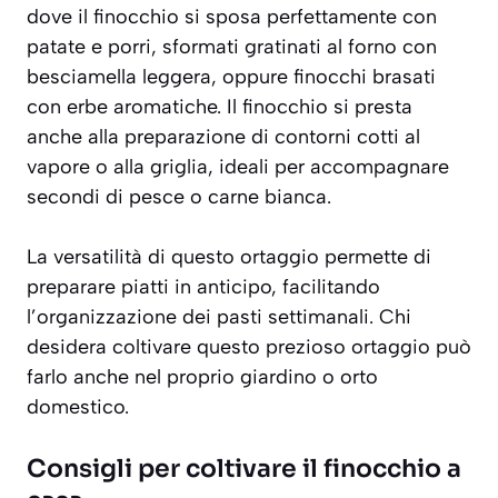
dove il finocchio si sposa perfettamente con
patate e porri, sformati gratinati al forno con
besciamella leggera, oppure finocchi brasati
con erbe aromatiche. Il finocchio si presta
anche alla preparazione di contorni cotti al
vapore o alla griglia, ideali per accompagnare
secondi di pesce o carne bianca.
La versatilità di questo ortaggio permette di
preparare piatti in anticipo, facilitando
l’organizzazione dei pasti settimanali. Chi
desidera coltivare questo prezioso ortaggio può
farlo anche nel proprio giardino o orto
domestico.
Consigli per coltivare il finocchio a