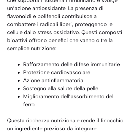
che supporta il sistema immunitario e svolge
un’azione antiossidante. La presenza di
flavonoidi e polifenoli contribuisce a
combattere i radicali liberi, proteggendo le
cellule dallo stress ossidativo. Questi composti
bioattivi offrono benefici che vanno oltre la
semplice nutrizione:
Rafforzamento delle difese immunitarie
Protezione cardiovascolare
Azione antinfiammatoria
Sostegno alla salute della pelle
Miglioramento dell’assorbimento del
ferro
Questa ricchezza nutrizionale rende il finocchio
un ingrediente prezioso da integrare