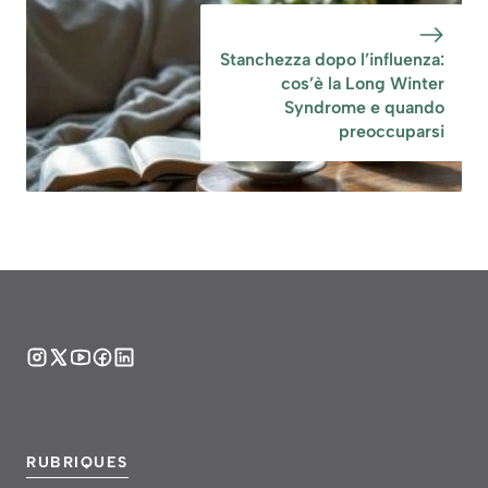
Stanchezza dopo l’influenza:
cos’è la Long Winter
Syndrome e quando
preoccuparsi
RUBRIQUES