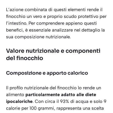
L’azione combinata di questi elementi rende il
finocchio un vero e proprio scudo protettivo per
l’intestino. Per comprendere appieno questi
benefici, è essenziale analizzare nel dettaglio la
sua composizione nutrizionale.
Valore nutrizionale e componenti
del finocchio
Composizione e apporto calorico
Il profilo nutrizionale del finocchio lo rende un
alimento
particolarmente adatto alle diete
ipocaloriche
. Con circa il 93% di acqua e solo 9
calorie per 100 grammi, rappresenta una scelta