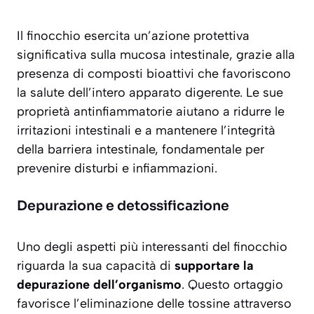
Il finocchio esercita un’
azione protettiva
significativa sulla mucosa intestinale
, grazie alla
presenza di composti bioattivi che favoriscono
la salute dell’intero apparato digerente. Le sue
proprietà antinfiammatorie aiutano a ridurre le
irritazioni intestinali e a mantenere l’integrità
della barriera intestinale, fondamentale per
prevenire disturbi e infiammazioni.
Depurazione e detossificazione
Uno degli aspetti più interessanti del finocchio
riguarda la sua capacità di
supportare la
depurazione dell’organismo
. Questo ortaggio
favorisce l’eliminazione delle tossine attraverso