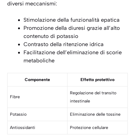
diversi meccanismi:
Stimolazione della funzionalità epatica
Promozione della diuresi grazie all’alto
contenuto di potassio
Contrasto della ritenzione idrica
Facilitazione dell’eliminazione di scorie
metaboliche
Componente
Effetto protettivo
Regolazione del transito
Fibre
intestinale
Potassio
Eliminazione delle tossine
Antiossidanti
Protezione cellulare