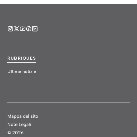
RUBRIQUES
Ultime notizie
Mappa del sito
Note Legali
©
2026