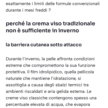
esattamente i limiti delle formule convenzionali
durante i mesi freddi ?
perché la crema viso tradizionale
non è sufficiente in inverno
la barriera cutanea sotto attacco
Durante l’inverno, la pelle affronta condizioni
estreme che compromettono la sua funzione
protettiva. Il
film idrolipidico
, quella pellicola
naturale che mantiene l’idratazione, si
assottiglia a causa degli sbalzi termici tra
ambienti riscaldati e aria gelida esterna. Le
creme viso classiche contengono spesso una
percentuale elevata di acqua, che evapora