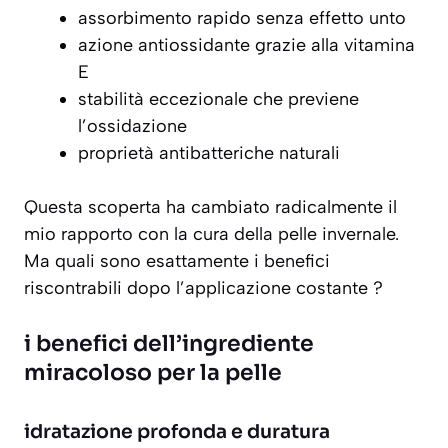
assorbimento rapido senza effetto unto
azione antiossidante grazie alla vitamina
E
stabilità eccezionale che previene
l’ossidazione
proprietà antibatteriche naturali
Questa scoperta ha cambiato radicalmente il
mio rapporto con la cura della pelle invernale.
Ma quali sono esattamente i benefici
riscontrabili dopo l’applicazione costante ?
i benefici dell’ingrediente
miracoloso per la pelle
idratazione profonda e duratura