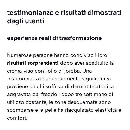
testimonianze e risultati dimostrati
dagli utenti
esperienze reali di trasformazione
Numerose persone hanno condiviso i loro
risultati sorprendenti
dopo aver sostituito la
crema viso con l’olio di jojoba. Una
testimonianza particolarmente significativa
proviene da chi soffriva di dermatite atopica
aggravata dal freddo : dopo tre settimane di
utilizzo costante, le zone desquamate sono
scomparse e la pelle ha riacquistato
elasticità e
comfort
.