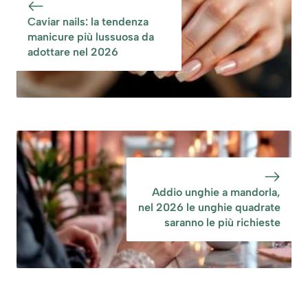
Caviar nails: la tendenza
manicure più lussuosa da
adottare nel 2026
Addio unghie a mandorla,
nel 2026 le unghie quadrate
saranno le più richieste