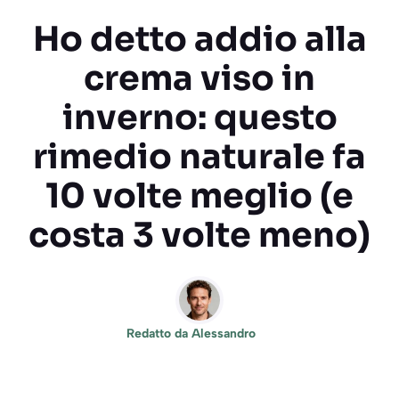
Ho detto addio alla
crema viso in
inverno: questo
rimedio naturale fa
10 volte meglio (e
costa 3 volte meno)
Redatto da
Alessandro