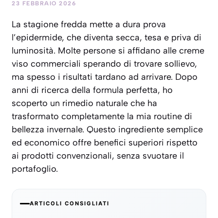
23 FEBBRAIO 2026
La stagione fredda mette a dura prova
l’epidermide, che diventa secca, tesa e priva di
luminosità. Molte persone si affidano alle creme
viso commerciali sperando di trovare sollievo,
ma spesso i risultati tardano ad arrivare. Dopo
anni di ricerca della formula perfetta, ho
scoperto un rimedio naturale che ha
trasformato completamente la mia routine di
bellezza invernale. Questo ingrediente semplice
ed economico offre benefici superiori rispetto
ai prodotti convenzionali, senza svuotare il
portafoglio.
ARTICOLI CONSIGLIATI