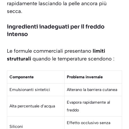
rapidamente lasciando la pelle ancora più
secca.
ingredienti inadeguati per il freddo
intenso
Le formule commerciali presentano
limiti
strutturali
quando le temperature scendono :
Componente
Problema invernale
Emulsionanti sintetici
Alterano la barriera cutanea
Evapora rapidamente al
Alta percentuale d’acqua
freddo
Effetto occlusivo senza
Siliconi