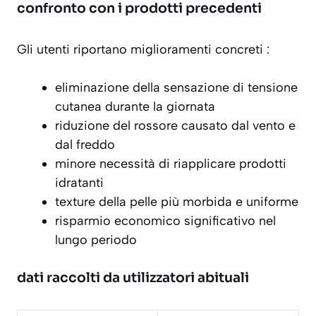
confronto con i prodotti precedenti
Gli utenti riportano miglioramenti concreti :
eliminazione della sensazione di tensione
cutanea durante la giornata
riduzione del rossore causato dal vento e
dal freddo
minore necessità di riapplicare prodotti
idratanti
texture della pelle più morbida e uniforme
risparmio economico significativo nel
lungo periodo
dati raccolti da utilizzatori abituali