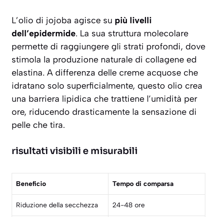
L’olio di jojoba agisce su
più livelli
dell’epidermide
. La sua struttura molecolare
permette di raggiungere gli strati profondi, dove
stimola la produzione naturale di collagene ed
elastina. A differenza delle creme acquose che
idratano solo superficialmente, questo olio crea
una barriera lipidica che trattiene l’umidità per
ore, riducendo drasticamente la sensazione di
pelle che tira.
risultati visibili e misurabili
Beneficio
Tempo di comparsa
Riduzione della secchezza
24-48 ore