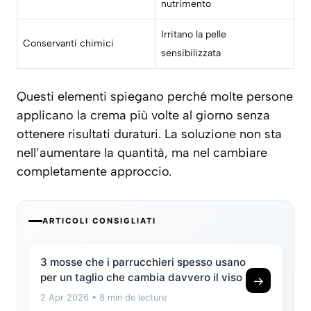
nutrimento
Irritano la pelle
Conservanti chimici
sensibilizzata
Questi elementi spiegano perché molte persone
applicano la crema più volte al giorno senza
ottenere
risultati duraturi
. La soluzione non sta
nell’aumentare la quantità, ma nel cambiare
completamente approccio.
ARTICOLI CONSIGLIATI
3 mosse che i parrucchieri spesso usano
per un taglio che cambia davvero il viso
→
2 Apr 2026
• 8 min de lecture