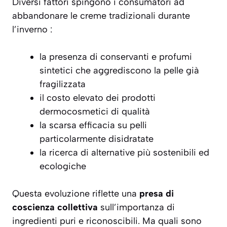
Diversi fattori spingono i consumatori ad
abbandonare le creme tradizionali durante
l’inverno :
la presenza di conservanti e profumi
sintetici che aggrediscono la pelle già
fragilizzata
il costo elevato dei prodotti
dermocosmetici di qualità
la scarsa efficacia su pelli
particolarmente disidratate
la ricerca di alternative più sostenibili ed
ecologiche
Questa evoluzione riflette una
presa di
coscienza collettiva
sull’importanza di
ingredienti puri e riconoscibili. Ma quali sono