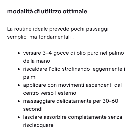
modalità di utilizzo ottimale
La routine ideale prevede pochi passaggi
semplici ma fondamentali
:
versare 3-4 gocce di olio puro nel palmo
della mano
riscaldare l’olio strofinando leggermente i
palmi
applicare con movimenti ascendenti dal
centro verso l’esterno
massaggiare delicatamente per 30-60
secondi
lasciare assorbire completamente senza
risciacquare