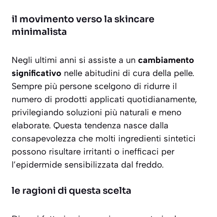
il movimento verso la skincare
minimalista
Negli ultimi anni si assiste a un
cambiamento
significativo
nelle abitudini di cura della pelle.
Sempre più persone scelgono di ridurre il
numero di prodotti applicati quotidianamente,
privilegiando soluzioni più naturali e meno
elaborate. Questa tendenza nasce dalla
consapevolezza che molti ingredienti sintetici
possono risultare
irritanti o inefficaci
per
l’epidermide sensibilizzata dal freddo.
le ragioni di questa scelta