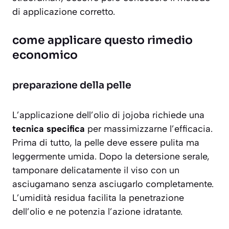
di applicazione corretto.
come applicare questo rimedio
economico
preparazione della pelle
L’applicazione dell’olio di jojoba richiede una
tecnica specifica
per massimizzarne l’efficacia.
Prima di tutto, la pelle deve essere pulita ma
leggermente umida. Dopo la detersione serale,
tamponare delicatamente il viso con un
asciugamano senza asciugarlo completamente.
L’umidità residua facilita la penetrazione
dell’olio e ne potenzia l’azione idratante.