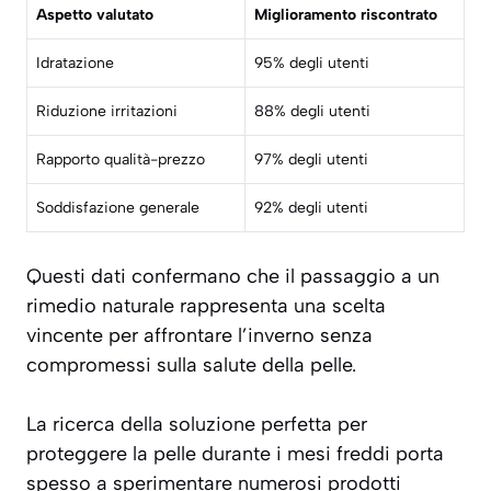
Aspetto valutato
Miglioramento riscontrato
Idratazione
95% degli utenti
Riduzione irritazioni
88% degli utenti
Rapporto qualità-prezzo
97% degli utenti
Soddisfazione generale
92% degli utenti
Questi dati confermano che il passaggio a un
rimedio naturale rappresenta una scelta
vincente per affrontare l’inverno senza
compromessi sulla salute della pelle.
La ricerca della soluzione perfetta per
proteggere la pelle durante i mesi freddi porta
spesso a sperimentare numerosi prodotti