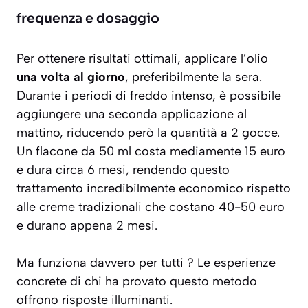
frequenza e dosaggio
Per ottenere risultati ottimali, applicare l’olio
una volta al giorno
, preferibilmente la sera.
Durante i periodi di freddo intenso, è possibile
aggiungere una seconda applicazione al
mattino, riducendo però la quantità a 2 gocce.
Un flacone da 50 ml costa mediamente 15 euro
e dura circa 6 mesi, rendendo questo
trattamento incredibilmente economico rispetto
alle creme tradizionali che costano 40-50 euro
e durano appena 2 mesi.
Ma funziona davvero per tutti ? Le esperienze
concrete di chi ha provato questo metodo
offrono risposte illuminanti.