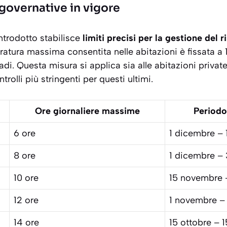
 governative in vigore
ntrodotto stabilisce
limiti precisi per la gestione del
ratura massima consentita nelle abitazioni è fissata a
adi. Questa misura si applica sia alle abitazioni private
rolli più stringenti per questi ultimi.
Ore giornaliere massime
Periodo
6 ore
1 dicembre –
8 ore
1 dicembre –
10 ore
15 novembre 
12 ore
1 novembre – 
14 ore
15 ottobre – 1