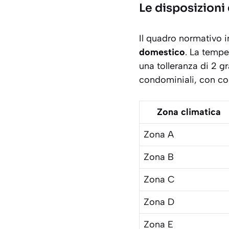
Le disposizioni
Il quadro normativo i
domestico
. La tempe
una tolleranza di 2 gr
condominiali, con cont
Zona climatica
Zona A
Zona B
Zona C
Zona D
Zona E