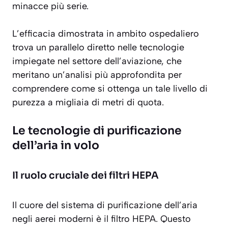
minacce più serie.
L’efficacia dimostrata in ambito ospedaliero
trova un parallelo diretto nelle tecnologie
impiegate nel settore dell’aviazione, che
meritano un’analisi più approfondita per
comprendere come si ottenga un tale livello di
purezza a migliaia di metri di quota.
Le tecnologie di purificazione
dell’aria in volo
Il ruolo cruciale dei filtri HEPA
Il cuore del sistema di purificazione dell’aria
negli aerei moderni è il filtro HEPA. Questo