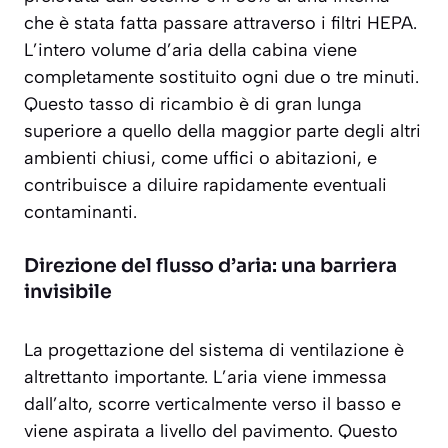
che è stata fatta passare attraverso i filtri HEPA.
L’intero volume d’aria della cabina viene
completamente sostituito
ogni due o tre minuti
.
Questo tasso di ricambio è di gran lunga
superiore a quello della maggior parte degli altri
ambienti chiusi, come uffici o abitazioni, e
contribuisce a diluire rapidamente eventuali
contaminanti.
Direzione del flusso d’aria: una barriera
invisibile
La progettazione del sistema di ventilazione è
altrettanto importante. L’aria viene immessa
dall’alto, scorre verticalmente verso il basso e
viene aspirata a livello del pavimento. Questo