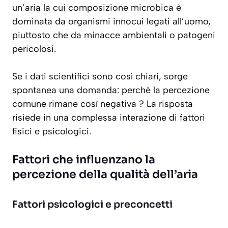
un’aria la cui composizione microbica è
dominata da organismi innocui legati all’uomo,
piuttosto che da minacce ambientali o patogeni
pericolosi.
Se i dati scientifici sono così chiari, sorge
spontanea una domanda: perché la percezione
comune rimane così negativa ? La risposta
risiede in una complessa interazione di fattori
fisici e psicologici.
Fattori che influenzano la
percezione della qualità dell’aria
Fattori psicologici e preconcetti