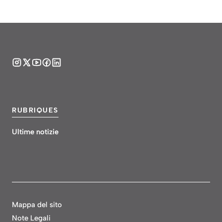
RUBRIQUES
Ultime notizie
Mappa del sito
Note Legali