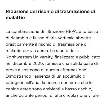
Riduzione del rischio di trasmissione di
malattie
La combinazione di filtrazione HEPA, alto tasso
di ricambio e flusso d’aria verticale abbatte
drasticamente il rischio di trasmissione di
malattie per via aerea. Lo studio della
Northwestern University, finalizzato e pubblicato
nel dicembre 2025, fornisce una solida base di
prove a sostegno di questa affermazione.
Dimostrando l’assenza di un accumulo di
patogeni nell’aria, la ricerca conferma che le
cabine aeree sono ambienti a basso rischio,
anche durante periodi di alta circolazione virale.