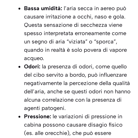
Bassa umidità:
l’aria secca in aereo può
causare irritazione a occhi, naso e gola.
Questa sensazione di secchezza viene
spesso interpretata erroneamente come
un segno di aria “viziata” o “sporca”,
quando in realtà è solo povera di vapore
acqueo.
Odori:
la presenza di odori, come quello
del cibo servito a bordo, può influenzare
negativamente la percezione della qualità
dell’aria, anche se questi odori non hanno
alcuna correlazione con la presenza di
agenti patogeni.
Pressione:
le variazioni di pressione in
cabina possono causare disagio fisico
(es. alle orecchie), che può essere