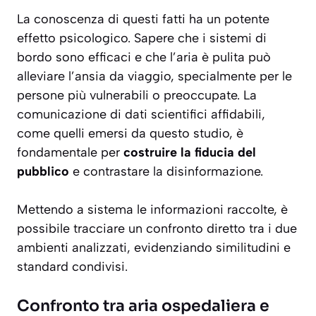
La conoscenza di questi fatti ha un potente
effetto psicologico. Sapere che i sistemi di
bordo sono efficaci e che l’aria è pulita può
alleviare l’ansia da viaggio, specialmente per le
persone più vulnerabili o preoccupate. La
comunicazione di dati scientifici affidabili,
come quelli emersi da questo studio, è
fondamentale per
costruire la fiducia del
pubblico
e contrastare la disinformazione.
Mettendo a sistema le informazioni raccolte, è
possibile tracciare un confronto diretto tra i due
ambienti analizzati, evidenziando similitudini e
standard condivisi.
Confronto tra aria ospedaliera e