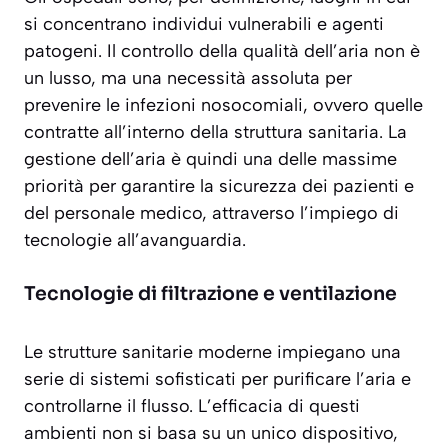
si concentrano individui vulnerabili e agenti
patogeni. Il controllo della qualità dell’aria non è
un lusso, ma una necessità assoluta per
prevenire le infezioni nosocomiali, ovvero quelle
contratte all’interno della struttura sanitaria. La
gestione dell’aria è quindi una delle massime
priorità per garantire la sicurezza dei pazienti e
del personale medico, attraverso l’impiego di
tecnologie all’avanguardia.
Tecnologie di filtrazione e ventilazione
Le strutture sanitarie moderne impiegano una
serie di sistemi sofisticati per purificare l’aria e
controllarne il flusso. L’efficacia di questi
ambienti non si basa su un unico dispositivo,