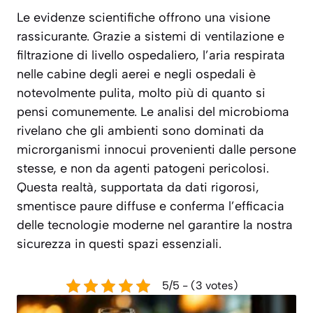
Le evidenze scientifiche offrono una visione
rassicurante. Grazie a sistemi di ventilazione e
filtrazione di livello ospedaliero, l’aria respirata
nelle cabine degli aerei e negli ospedali è
notevolmente pulita, molto più di quanto si
pensi comunemente. Le analisi del microbioma
rivelano che gli ambienti sono dominati da
microrganismi innocui provenienti dalle persone
stesse, e non da agenti patogeni pericolosi.
Questa realtà, supportata da dati rigorosi,
smentisce paure diffuse e conferma l’efficacia
delle tecnologie moderne nel garantire la nostra
sicurezza in questi spazi essenziali.
5/5 - (3 votes)