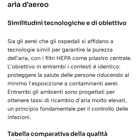
aria d’aereo
Similitudini tecnologiche e di obiettivo
Sia gli aerei che gli ospedali si affidano a
tecnologie simili per garantire la purezza
dell’aria, con i filtri HEPA come pilastro centrale.
L’obiettivo in entrambi i contesti è identico:
proteggere la salute delle persone riducendo al
minimo l’esposizione a contaminanti aerei.
Entrambi gli ambienti sono progettati per
ottenere tassi di ricambio d’aria molto elevati,
un principio fondamentale per il controllo delle
infezioni.
Tabella comparativa della qualità