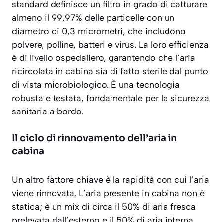
standard definisce un filtro in grado di catturare
almeno il 99,97% delle particelle con un
diametro di 0,3 micrometri, che includono
polvere, polline, batteri e virus. La loro efficienza
è di livello ospedaliero, garantendo che l’aria
ricircolata in cabina sia di fatto sterile dal punto
di vista microbiologico. È una tecnologia
robusta e testata, fondamentale per la sicurezza
sanitaria a bordo.
Il ciclo di rinnovamento dell’aria in
cabina
Un altro fattore chiave è la rapidità con cui l’aria
viene rinnovata. L’aria presente in cabina non è
statica; è un mix di circa il 50% di aria fresca
prelevata dall’esterno e il 50% di aria interna