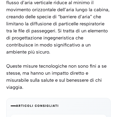
flusso d’aria verticale riduce al minimo il
movimento orizzontale dell’aria lungo la cabina,
creando delle specie di “barriere d’aria” che
limitano la diffusione di particelle respiratorie
tra le file di passeggeri. Si tratta di un elemento
di progettazione ingegneristica che
contribuisce in modo significativo a un
ambiente più sicuro.
Queste misure tecnologiche non sono fini a se
stesse, ma hanno un impatto diretto e
misurabile sulla salute e sul benessere di chi
viaggia.
ARTICOLI CONSIGLIATI