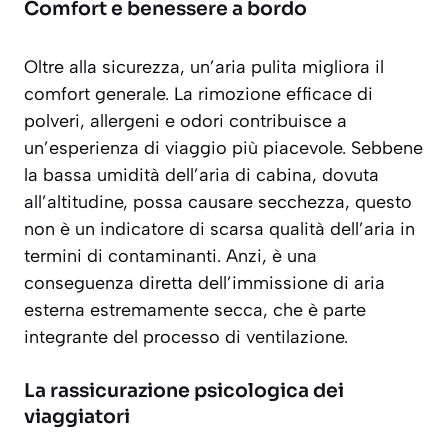
Comfort e benessere a bordo
Oltre alla sicurezza, un’aria pulita migliora il
comfort generale. La rimozione efficace di
polveri, allergeni e odori contribuisce a
un’esperienza di viaggio più piacevole. Sebbene
la bassa umidità dell’aria di cabina, dovuta
all’altitudine, possa causare secchezza, questo
non è un indicatore di scarsa qualità dell’aria in
termini di contaminanti. Anzi, è una
conseguenza diretta dell’immissione di aria
esterna estremamente secca, che è parte
integrante del processo di ventilazione.
La rassicurazione psicologica dei
viaggiatori