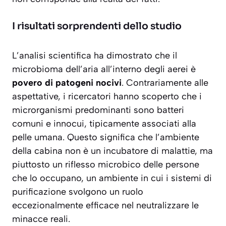
I risultati sorprendenti dello studio
L’analisi scientifica ha dimostrato che il
microbioma dell’aria all’interno degli aerei è
povero di patogeni nocivi
. Contrariamente alle
aspettative, i ricercatori hanno scoperto che i
microrganismi predominanti sono batteri
comuni e innocui, tipicamente associati alla
pelle umana. Questo significa che l’ambiente
della cabina non è un incubatore di malattie, ma
piuttosto un riflesso microbico delle persone
che lo occupano, un ambiente in cui i sistemi di
purificazione svolgono un ruolo
eccezionalmente efficace nel neutralizzare le
minacce reali.