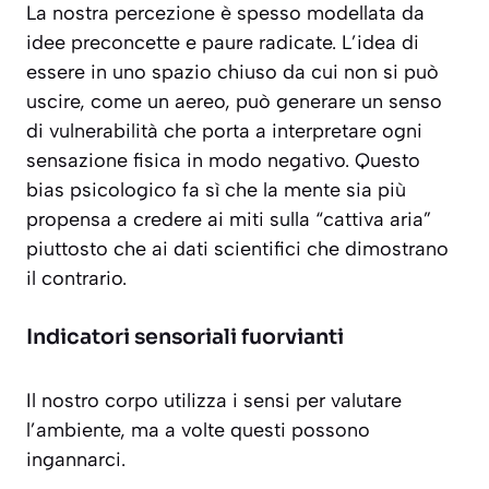
La nostra percezione è spesso modellata da
idee preconcette e paure radicate. L’idea di
essere in uno spazio chiuso da cui non si può
uscire, come un aereo, può generare un senso
di vulnerabilità che porta a interpretare ogni
sensazione fisica in modo negativo. Questo
bias psicologico fa sì che la mente sia più
propensa a credere ai miti sulla “cattiva aria”
piuttosto che ai dati scientifici che dimostrano
il contrario.
Indicatori sensoriali fuorvianti
Il nostro corpo utilizza i sensi per valutare
l’ambiente, ma a volte questi possono
ingannarci.