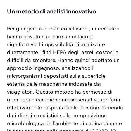
Un metodo di analisi innovativo
Per giungere a queste conclusioni, i ricercatori
hanno dovuto superare un ostacolo
significativo: l’impossibilità di analizzare
direttamente i filtri HEPA degli aerei, costosi e
difficili da smontare. Hanno quindi adottato un
approccio ingegnoso, analizzando i
microrganismi depositati sulla superficie
esterna delle mascherine indossate dai
viaggiatori. Questo metodo ha permesso di
ottenere un campione rappresentativo dell’aria
effettivamente respirata dalle persone, fornendo
dati diretti e realistici
sulla composizione
microbiologica dell’ambiente di cabina durante