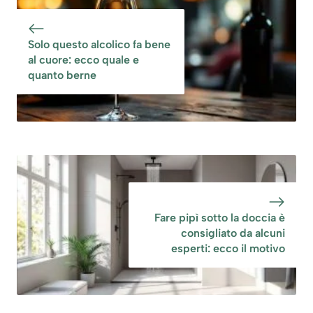
Solo questo alcolico fa bene
al cuore: ecco quale e
quanto berne
Fare pipì sotto la doccia è
consigliato da alcuni
esperti: ecco il motivo