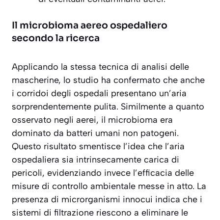
Il microbioma aereo ospedaliero
secondo la ricerca
Applicando la stessa tecnica di analisi delle
mascherine, lo studio ha confermato che anche
i corridoi degli ospedali presentano un’aria
sorprendentemente pulita. Similmente a quanto
osservato negli aerei, il microbioma era
dominato da batteri umani non patogeni.
Questo risultato
smentisce l’idea che l’aria
ospedaliera sia intrinsecamente carica di
pericoli
, evidenziando invece l’efficacia delle
misure di controllo ambientale messe in atto. La
presenza di microrganismi innocui indica che i
sistemi di filtrazione riescono a eliminare le