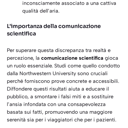
inconsciamente associato a una cattiva
qualità dell’aria.
L’importanza della comunicazione
scientifica
Per superare questa discrepanza tra realtà e
percezione, la
comunicazione scientifica
gioca
un ruolo essenziale. Studi come quello condotto
dalla Northwestern University sono cruciali
perché forniscono prove concrete e accessibili.
Diffondere questi risultati aiuta a educare il
pubblico, a smontare i falsi miti e a sostituire
l’ansia infondata con una consapevolezza
basata sui fatti, promuovendo una maggiore
serenità sia per i viaggiatori che per i pazienti.