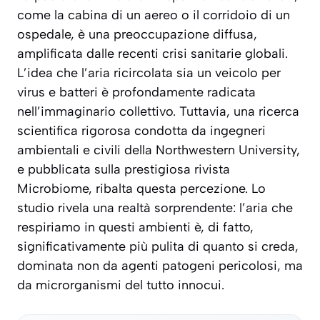
come la cabina di un aereo o il corridoio di un
ospedale, è una preoccupazione diffusa,
amplificata dalle recenti crisi sanitarie globali.
L’idea che l’aria ricircolata sia un veicolo per
virus e batteri è profondamente radicata
nell’immaginario collettivo. Tuttavia, una ricerca
scientifica rigorosa condotta da ingegneri
ambientali e civili della Northwestern University,
e pubblicata sulla prestigiosa rivista
Microbiome, ribalta questa percezione. Lo
studio rivela una realtà sorprendente: l’aria che
respiriamo in questi ambienti è, di fatto,
significativamente più pulita di quanto si creda,
dominata non da agenti patogeni pericolosi, ma
da microrganismi del tutto innocui.