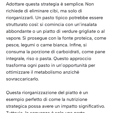
Adottare questa strategia è semplice. Non
richiede di eliminare cibi, ma solo di
riorganizzarli. Un pasto tipico potrebbe essere
strutturato così: si comincia con un’insalata
abbondante o un piatto di verdure grigliate o al
vapore. Si prosegue con la fonte proteica, come
pesce, legumi o carne bianca. Infine, si
consuma la porzione di carboidrati, come pane
integrale, riso o pasta. Questo approccio
trasforma ogni pasto in un’opportunità per
ottimizzare il metabolismo
anziché
sovraccaricarlo.
Questa riorganizzazione del piatto è un
esempio perfetto di come la nutrizione
strategica possa avere un impatto significativo.
Tuttavia, la sequenza è solo una parte