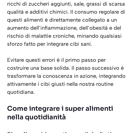
ricchi di zuccheri aggiunti, sale, grassi di scarsa
qualità e additivi chimici. Il consumo regolare di
questi alimenti è direttamente collegato a un
aumento dell’infiammazione, dell’obesità e del
rischio di malattie croniche, minando qualsiasi
sforzo fatto per integrare cibi sani.
Evitare questi errori è il primo passo per
costruire una base solida. Il passo successivo è
trasformare la conoscenza in azione, integrando
attivamente i cibi giusti nella nostra routine
quotidiana.
Come integrare i super alimenti
nella quotidianità