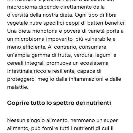
microbioma dipende direttamente dalla
diversità della nostra dieta
. Ogni tipo di fibra
vegetale nutre specifici ceppi di batteri benefici.
Una dieta monotona e povera di varietà porta a
un microbioma impoverito, più vulnerabile e
meno efficiente. Al contrario, consumare
un’ampia gamma di frutta, verdura, legumi e
cereali integrali promuove un ecosistema
intestinale ricco e resiliente, capace di
proteggerci meglio dalle infiammazioni e dalle
malattie.
Coprire tutto lo spettro dei nutrienti
Nessun singolo alimento, nemmeno un super
alimento, può fornire tutti i nutrienti di cui il