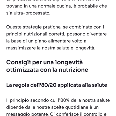
trovano in una normale cucina, è probabile che
sia ultra-processato.
Queste strategie pratiche, se combinate con i
principi nutrizionali corretti, possono diventare
la base di un piano alimentare volto a
massimizzare la nostra salute e longevità.
Consigli per una longevità
ottimizzata con la nutrizione
La regola dell’80/20 applicata alla salute
Il principio secondo cui l’80% della nostra salute
dipende dalle nostre scelte quotidiane è un
messaggio potente. Ci conferisce il controllo e