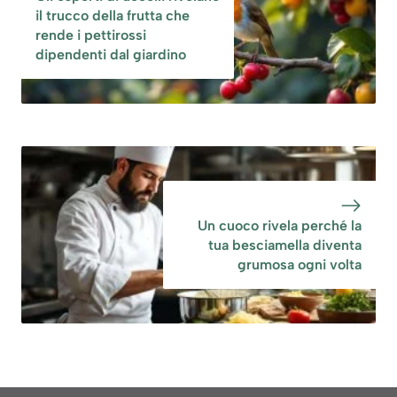
il trucco della frutta che
rende i pettirossi
dipendenti dal giardino
Un cuoco rivela perché la
tua besciamella diventa
grumosa ogni volta