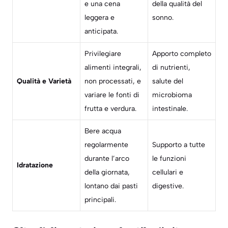
e una cena
della qualità del
leggera e
sonno.
anticipata.
Privilegiare
Apporto completo
alimenti integrali,
di nutrienti,
Qualità e Varietà
non processati, e
salute del
variare le fonti di
microbioma
frutta e verdura.
intestinale.
Bere acqua
regolarmente
Supporto a tutte
durante l’arco
le funzioni
Idratazione
della giornata,
cellulari e
lontano dai pasti
digestive.
principali.