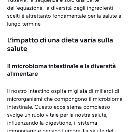
dell’equazione; la diversità degli ingredienti
scelti è altrettanto fondamentale per la salute a
lungo termine.
L’impatto di una dieta varia sulla
salute
Il microbioma intestinale e la diversità
alimentare
Il nostro intestino ospita migliaia di miliardi di
microrganismi che compongono il microbioma
intestinale. Questo ecosistema complesso
svolge un ruolo vitale per la nostra salute,
influenzando la digestione, il sistema
immunitario e persino l’umore. La salute del