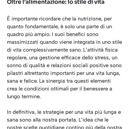
Oltre l’alimentazione: lo stile di vita
È importante ricordare che la nutrizione, per
quanto fondamentale, è solo una parte di un
quadro più ampio. I suoi benefici sono
massimizzati quando viene integrata in uno stile
di vita complessivamente sano. L’attività fisica
regolare, una gestione efficace dello stress, un
sonno di qualità e relazioni sociali positive sono
pilastri altrettanto importanti per una vita lunga,
sana e felice. La sinergia tra questi elementi
crea le condizioni ottimali per il benessere a
lungo termine.
In definitiva, le strategie per una vita più lunga e
sana sono alla nostra portata. L’idea che le
nostre scelte quotidiane contino più della nostra