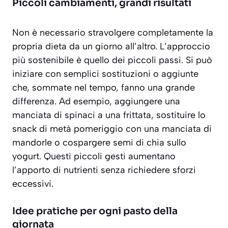
Piccoli cambiamenti, grandi risultati
Non è necessario stravolgere completamente la
propria dieta da un giorno all’altro. L’approccio
più sostenibile è quello dei piccoli passi. Si può
iniziare con semplici sostituzioni o aggiunte
che, sommate nel tempo, fanno una grande
differenza. Ad esempio, aggiungere una
manciata di spinaci a una frittata, sostituire lo
snack di metà pomeriggio con una manciata di
mandorle o cospargere semi di chia sullo
yogurt. Questi piccoli gesti aumentano
l’apporto di nutrienti senza richiedere sforzi
eccessivi.
Idee pratiche per ogni pasto della
giornata