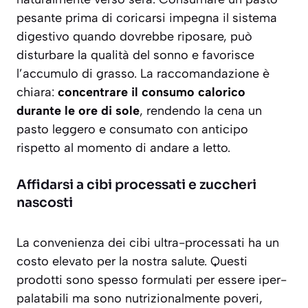
pesante prima di coricarsi impegna il sistema
digestivo quando dovrebbe riposare, può
disturbare la qualità del sonno e favorisce
l’accumulo di grasso. La raccomandazione è
chiara:
concentrare il consumo calorico
durante le ore di sole
, rendendo la cena un
pasto leggero e consumato con anticipo
rispetto al momento di andare a letto.
Affidarsi a cibi processati e zuccheri
nascosti
La convenienza dei cibi ultra-processati ha un
costo elevato per la nostra salute. Questi
prodotti sono spesso formulati per essere iper-
palatabili ma sono nutrizionalmente poveri,