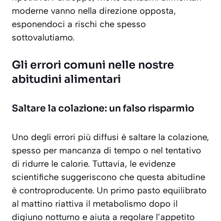
moderne vanno nella direzione opposta,
esponendoci a rischi che spesso
sottovalutiamo.
Gli errori comuni nelle nostre
abitudini alimentari
Saltare la colazione: un falso risparmio
Uno degli errori più diffusi è saltare la colazione,
spesso per mancanza di tempo o nel tentativo
di ridurre le calorie. Tuttavia, le evidenze
scientifiche suggeriscono che questa abitudine
è controproducente. Un primo pasto equilibrato
al mattino riattiva il metabolismo dopo il
digiuno notturno e aiuta a regolare l’appetito