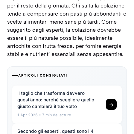
per il resto della giornata. Chi salta la colazione
tende a compensare con pasti più abbondanti e
scelte alimentari meno sane più tardi. Come
suggerito dagli esperti, la colazione dovrebbe
essere
il più naturale possibile
, idealmente
arricchita con frutta fresca, per fornire energia
stabile e nutrienti essenziali senza appesantire.
ARTICOLI CONSIGLIATI
Il taglio che trasforma davvero
quest’anno: perché scegliere quello
→
giusto cambierà il tuo volto
1 Apr 2026
• 7 min de lecture
Secondo gli esperti, questi sono i 4