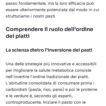
passo fondamentale, ma la loro efficacia può
essere ulteriormente potenziata dal modo in cui
strutturiamo i nostri pasti.
Comprendere il ruolo dell’ordine
dei piatti
La scienza dietro l’inversione dei pasti
Una delle strategie più innovative e accessibili
per migliorare la salute metabolica consiste
nell’invertire l’ordine tradizionale dei piatti.
L’abitudine consolidata di consumare prima i
carboidrati (pasta, riso, pane) e poi le proteine
e le verdure è, secondo gli esperti,
controproducente. Iniziare il pasto con le