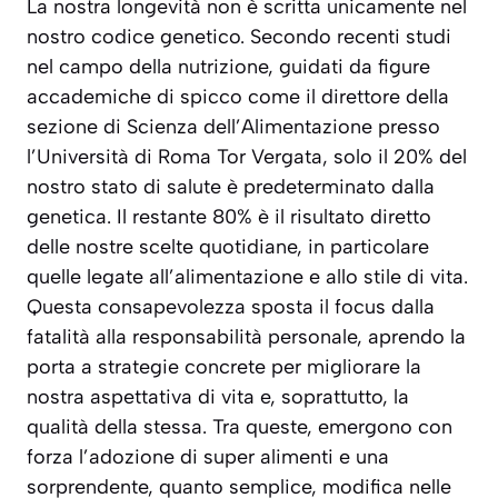
La nostra longevità non è scritta unicamente nel
nostro codice genetico. Secondo recenti studi
nel campo della nutrizione, guidati da figure
accademiche di spicco come il direttore della
sezione di Scienza dell’Alimentazione presso
l’Università di Roma Tor Vergata, solo il 20% del
nostro stato di salute è predeterminato dalla
genetica. Il restante 80% è il risultato diretto
delle nostre scelte quotidiane, in particolare
quelle legate all’alimentazione e allo stile di vita.
Questa consapevolezza sposta il focus dalla
fatalità alla responsabilità personale, aprendo la
porta a strategie concrete per migliorare la
nostra aspettativa di vita e, soprattutto, la
qualità della stessa. Tra queste, emergono con
forza l’adozione di super alimenti e una
sorprendente, quanto semplice, modifica nelle