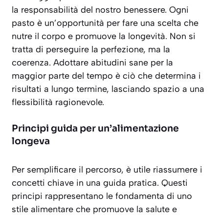
la responsabilità del nostro benessere. Ogni
pasto è un’opportunità per fare una scelta che
nutre il corpo e promuove la longevità. Non si
tratta di perseguire la perfezione, ma la
coerenza. Adottare abitudini sane per la
maggior parte del tempo è ciò che determina i
risultati a lungo termine, lasciando spazio a una
flessibilità ragionevole.
Principi guida per un’alimentazione
longeva
Per semplificare il percorso, è utile riassumere i
concetti chiave in una guida pratica. Questi
principi rappresentano le fondamenta di uno
stile alimentare che promuove la salute e