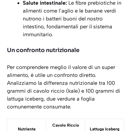
Salute intestinale:
Le fibre prebiotiche in
alimenti come l’aglio e le banane verdi
nutrono i batteri buoni del nostro
intestino, fondamentali per il sistema
immunitario.
Un confronto nutrizionale
Per comprendere meglio il valore di un super
alimento, è utile un confronto diretto.
Analizziamo la differenza nutrizionale tra 100
grammi di cavolo riccio (kale) e 100 grammi di
lattuga iceberg, due verdure a foglia
comunemente consumate.
Cavolo Riccio
Nutriente
Lattuga Iceberg