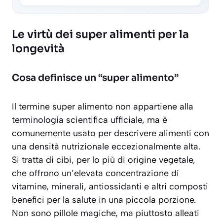
Le virtù dei super alimenti per la
longevità
Cosa definisce un “super alimento”
Il termine
super alimento
non appartiene alla
terminologia scientifica ufficiale, ma è
comunemente usato per descrivere alimenti con
una densità nutrizionale eccezionalmente alta.
Si tratta di cibi, per lo più di origine vegetale,
che offrono un’elevata concentrazione di
vitamine, minerali, antiossidanti e altri composti
benefici per la salute in una piccola porzione.
Non sono pillole magiche, ma piuttosto alleati