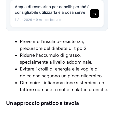
Acqua di rosmarino per capelli: perché è
consigliabile utilizzarla e a cosa serve
→
1 Apr 2026
• 9 min de lecture
Prevenire l’insulino-resistenza,
precursore del diabete di tipo 2.
Ridurre l’accumulo di grasso,
specialmente a livello addominale.
Evitare i crolli di energia e le voglie di
dolce che seguono un picco glicemico.
Diminuire l’infiammazione sistemica, un
fattore comune a molte malattie croniche.
Un approccio pratico a tavola