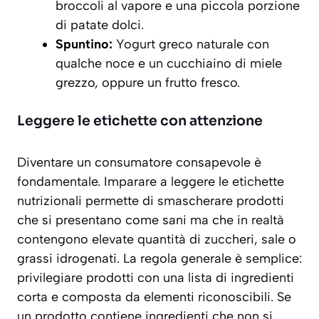
broccoli al vapore e una piccola porzione
di patate dolci.
Spuntino:
Yogurt greco naturale con
qualche noce e un cucchiaino di miele
grezzo, oppure un frutto fresco.
Leggere le etichette con attenzione
Diventare un consumatore consapevole è
fondamentale. Imparare a leggere le etichette
nutrizionali permette di smascherare prodotti
che si presentano come sani ma che in realtà
contengono elevate quantità di zuccheri, sale o
grassi idrogenati. La regola generale è semplice:
privilegiare prodotti con una lista di ingredienti
corta
e composta da elementi riconoscibili. Se
un prodotto contiene ingredienti che non si