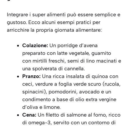
Integrare i super alimenti può essere semplice e
gustoso. Ecco alcuni esempi pratici per
arricchire la propria giornata alimentare:
Colazione:
Un porridge d’avena
preparato con latte vegetale, guarnito
con mirtilli freschi, semi di lino macinati e
una spolverata di cannella.
Pranzo:
Una ricca insalata di quinoa con
ceci, verdure a foglia verde scuro (rucola,
spinacini), pomodorini, avocado e un
condimento a base di olio extra vergine
d’oliva e limone.
Cena:
Un filetto di salmone al forno, ricco
di omega-3, servito con un contorno di