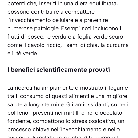
potenti che, inseriti in una dieta equilibrata,
possono contribuire a combattere
l’invecchiamento cellulare e a prevenire
numerose patologie. Esempi noti includono i
frutti di bosco, le verdure a foglia verde scuro
come il cavolo riccio, i semi di chia, la curcuma
e il tè verde.
I benefici scientificamente provati
La ricerca ha ampiamente dimostrato il legame
tra il consumo di questi alimenti e una migliore
salute a lungo termine. Gli antiossidanti, come i
polifenoli presenti nei mirtilli o nel cioccolato
fondente, combattono lo stress ossidativo, un
processo chiave nell’invecchiamento e nello
sviluppo di malattie croniche. Altri composti