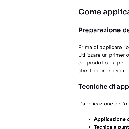
Come applica
Preparazione de
Prima di applicare l’
Utilizzare un primer 
del prodotto. La pell
che il colore scivoli.
Tecniche di app
L’applicazione dell’o
Applicazione d
Tecnica a punt