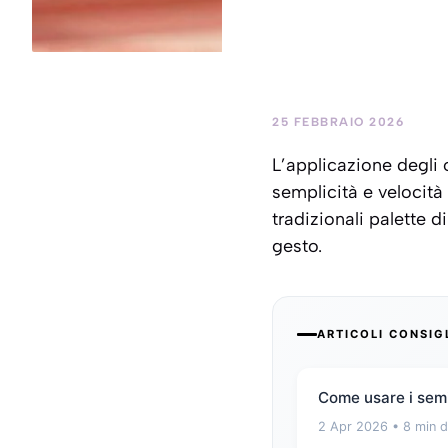
25 FEBBRAIO 2026
L’applicazione degli o
semplicità e velocità 
tradizionali palette 
gesto.
ARTICOLI CONSIG
Come usare i semi
2 Apr 2026
• 8 min d