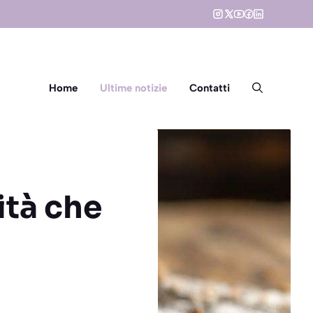
Home
Ultime notizie
Contatti
ità che