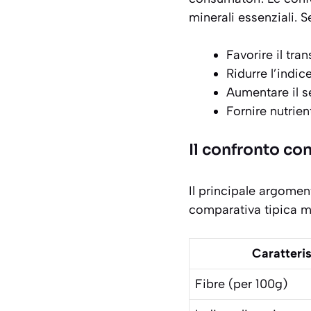
minerali essenziali. 
Favorire il tran
Ridurre l’indi
Aumentare il s
Fornire nutrien
Il confronto con
Il principale argomen
comparativa
tipica m
Caratteris
Fibre (per 100g)