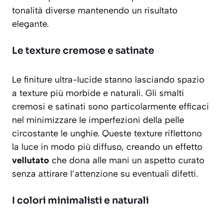
tonalità diverse mantenendo un risultato
elegante.
Le texture cremose e satinate
Le finiture ultra-lucide stanno lasciando spazio
a texture più morbide e naturali. Gli smalti
cremosi e satinati sono particolarmente efficaci
nel minimizzare le imperfezioni della pelle
circostante le unghie. Queste texture riflettono
la luce in modo più diffuso, creando un effetto
vellutato
che dona alle mani un aspetto curato
senza attirare l’attenzione su eventuali difetti.
I colori minimalisti e naturali