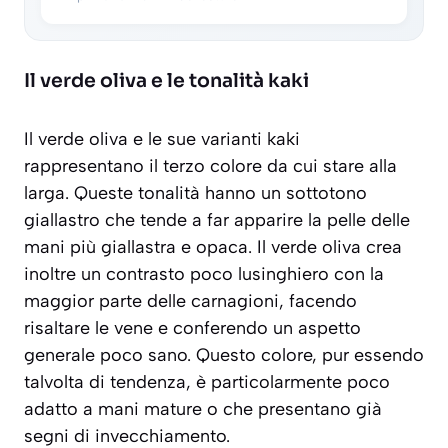
Il verde oliva e le tonalità kaki
Il verde oliva e le sue varianti kaki
rappresentano il terzo colore da cui stare alla
larga. Queste tonalità hanno un
sottotono
giallastro
che tende a far apparire la pelle delle
mani più giallastra e opaca. Il verde oliva crea
inoltre un contrasto poco lusinghiero con la
maggior parte delle carnagioni, facendo
risaltare le vene e conferendo un aspetto
generale poco sano. Questo colore, pur essendo
talvolta di tendenza, è particolarmente poco
adatto a mani mature o che presentano già
segni di invecchiamento.