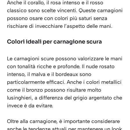
Anche il corallo, il rosa intenso e il rosso
classico sono scelte vincenti. Queste carnagioni
possono osare con colori più saturi senza
rischiare di invecchiare l’aspetto delle mani.
Colori ideali per carnagione scura
Le carnagioni scure possono valorizzare le mani
con tonalità ricche e profonde. Il nude rosato
intenso, il malva e il bordeaux sono
particolarmente efficaci. Anche i colori metallici
come il bronzo possono risultare molto
lusinghieri, a differenza del grigio argentato che
invece è da evitare.
Oltre alla carnagione, è importante considerare
anche le tendenze attuali per mantenere un look