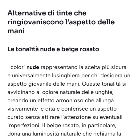
Alternative di tinte che
ringiovaniscono l’aspetto delle
mani
Le tonalità nude e beige rosato
I colori
nude
rappresentano la scelta più sicura
e universalmente lusinghiera per chi desidera un
aspetto giovanile delle mani. Queste tonalità si
avvicinano al colore naturale delle unghie,
creando un effetto armonioso che allunga
visivamente le dita e conferisce un aspetto
curato senza attirare l’attenzione su eventuali
imperfezioni. Il beige rosato, in particolare,
dona una
luminosità naturale
che richiama la