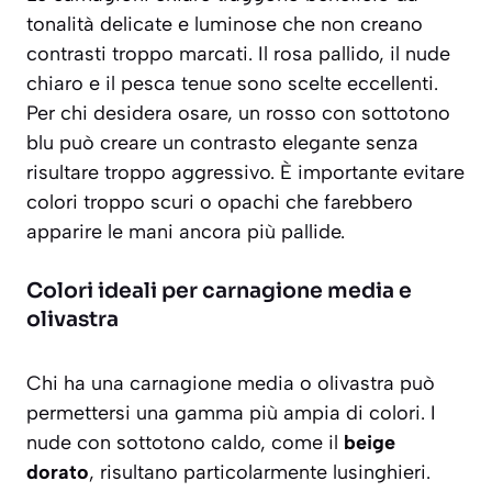
tonalità
delicate e luminose
che non creano
contrasti troppo marcati. Il rosa pallido, il nude
chiaro e il pesca tenue sono scelte eccellenti.
Per chi desidera osare, un rosso con sottotono
blu può creare un contrasto elegante senza
risultare troppo aggressivo. È importante evitare
colori troppo scuri o opachi che farebbero
apparire le mani ancora più pallide.
Colori ideali per carnagione media e
olivastra
Chi ha una carnagione media o olivastra può
permettersi una gamma più ampia di colori. I
nude con sottotono caldo, come il
beige
dorato
, risultano particolarmente lusinghieri.