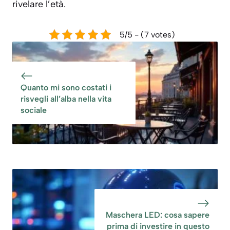
rivelare l’età.
5/5 - (7 votes)
Quanto mi sono costati i
risvegli all’alba nella vita
sociale
Maschera LED: cosa sapere
prima di investire in questo