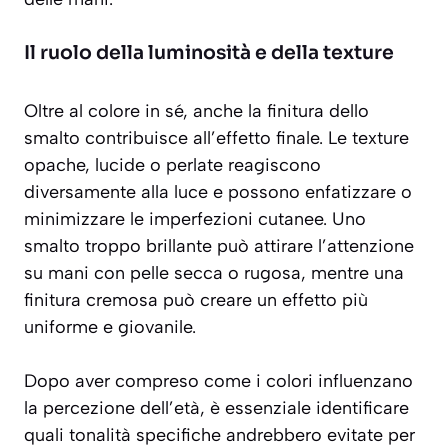
Il ruolo della luminosità e della texture
Oltre al colore in sé, anche la
finitura dello
smalto
contribuisce all’effetto finale. Le texture
opache, lucide o perlate reagiscono
diversamente alla luce e possono enfatizzare o
minimizzare le imperfezioni cutanee. Uno
smalto troppo brillante può attirare l’attenzione
su mani con pelle secca o rugosa, mentre una
finitura cremosa può creare un effetto più
uniforme e giovanile.
Dopo aver compreso come i colori influenzano
la percezione dell’età, è essenziale identificare
quali tonalità specifiche andrebbero evitate per