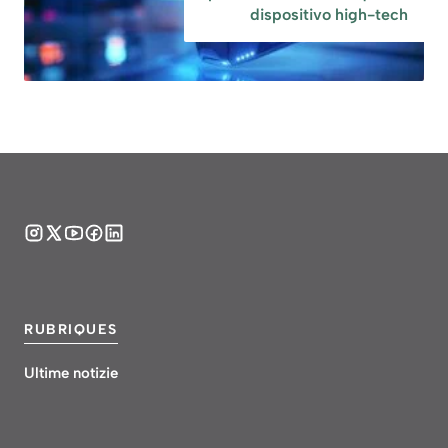
dispositivo high-tech
RUBRIQUES
Ultime notizie