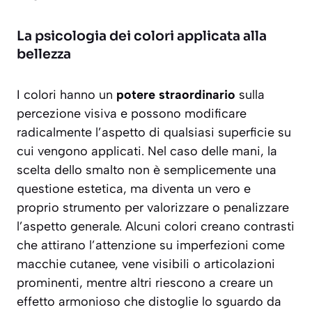
La psicologia dei colori applicata alla
bellezza
I colori hanno un
potere straordinario
sulla
percezione visiva e possono modificare
radicalmente l’aspetto di qualsiasi superficie su
cui vengono applicati. Nel caso delle mani, la
scelta dello smalto non è semplicemente una
questione estetica, ma diventa un vero e
proprio strumento per
valorizzare o penalizzare
l’aspetto generale. Alcuni colori creano contrasti
che attirano l’attenzione su imperfezioni come
macchie cutanee, vene visibili o articolazioni
prominenti, mentre altri riescono a creare un
effetto armonioso che distoglie lo sguardo da