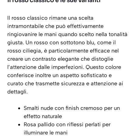
Il rosso classico e le sue varianti
Il rosso classico rimane una scelta
intramontabile che può effettivamente
ringiovanire le mani quando scelto nella tonalità
giusta. Un rosso con sottotono blu, come il
rosso ciliegia
, è particolarmente efficace nel
creare un contrasto elegante che distoglie
l’attenzione dalle imperfezioni. Questo colore
conferisce inoltre un aspetto sofisticato e
curato che trasmette sicurezza e attenzione ai
dettagli.
Smalti nude con finish cremoso per un
effetto naturale
Rosa pallido con riflessi perlati per
illuminare le mani