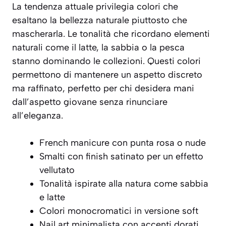
La tendenza attuale privilegia colori che
esaltano la bellezza naturale piuttosto che
mascherarla. Le tonalità che ricordano elementi
naturali come il latte, la sabbia o la pesca
stanno dominando le collezioni. Questi colori
permettono di mantenere un aspetto
discreto
ma raffinato
, perfetto per chi desidera mani
dall’aspetto giovane senza rinunciare
all’eleganza.
French manicure con punta rosa o nude
Smalti con finish satinato per un effetto
vellutato
Tonalità ispirate alla natura come sabbia
e latte
Colori monocromatici in versione soft
Nail art minimalista con accenti dorati