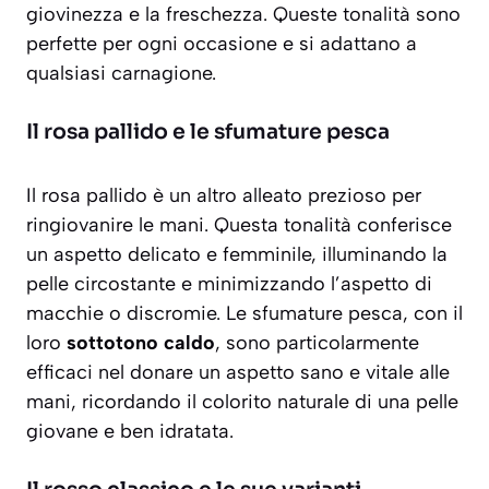
giovinezza e la freschezza. Queste tonalità sono
perfette per ogni occasione e si adattano a
qualsiasi carnagione.
Il rosa pallido e le sfumature pesca
Il rosa pallido è un altro alleato prezioso per
ringiovanire le mani. Questa tonalità conferisce
un aspetto delicato e femminile, illuminando la
pelle circostante e minimizzando l’aspetto di
macchie o discromie. Le sfumature pesca, con il
loro
sottotono caldo
, sono particolarmente
efficaci nel donare un aspetto sano e vitale alle
mani, ricordando il colorito naturale di una pelle
giovane e ben idratata.