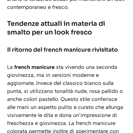
contemporaneo e fresco.
Tendenze attuali in materia di
smalto per un look fresco
Il ritorno del french manicure rivisitato
La
french manicure
sta vivendo una seconda
giovinezza, ma in versioni moderne e
aggiornate. Invece del classico bianco sulla
punta, si utilizzano tonalità nude, rosa pallido o
anche colori pastello. Questo stile conferisce
alle mani un aspetto
pulito e curato
che allunga
visivamente le dita e dona un’impressione di
freschezza e giovinezza. La french manicure
colorata permette inoltre di sperimentare con