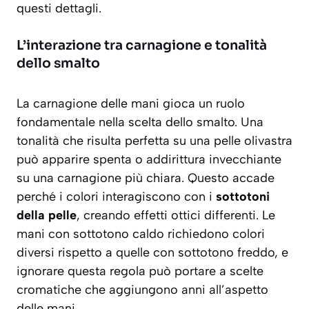
questi dettagli.
L’interazione tra carnagione e tonalità
dello smalto
La carnagione delle mani gioca un ruolo
fondamentale nella scelta dello smalto. Una
tonalità che risulta perfetta su una pelle olivastra
può apparire spenta o addirittura invecchiante
su una carnagione più chiara. Questo accade
perché i colori interagiscono con i
sottotoni
della pelle
, creando effetti ottici differenti. Le
mani con sottotono caldo richiedono colori
diversi rispetto a quelle con sottotono freddo, e
ignorare questa regola può portare a scelte
cromatiche che aggiungono anni all’aspetto
delle mani.