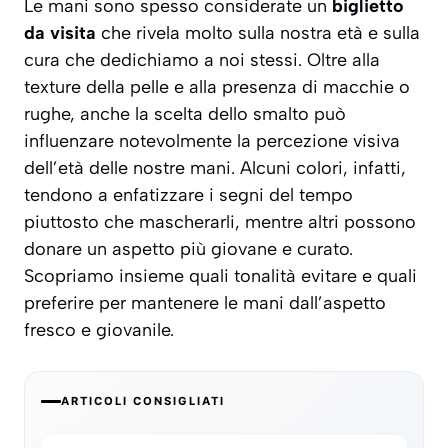
Le mani sono spesso considerate un
biglietto
da visita
che rivela molto sulla nostra età e sulla
cura che dedichiamo a noi stessi. Oltre alla
texture della pelle e alla presenza di macchie o
rughe, anche la scelta dello smalto può
influenzare notevolmente la
percezione visiva
dell’età delle nostre mani. Alcuni colori, infatti,
tendono a enfatizzare i segni del tempo
piuttosto che mascherarli, mentre altri possono
donare un aspetto più giovane e curato.
Scopriamo insieme quali tonalità evitare e quali
preferire per mantenere le mani dall’aspetto
fresco e giovanile.
ARTICOLI CONSIGLIATI