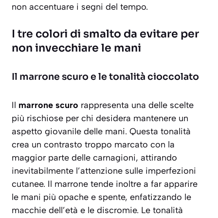
non accentuare i segni del tempo.
I tre colori di smalto da evitare per
non invecchiare le mani
Il marrone scuro e le tonalità cioccolato
Il
marrone scuro
rappresenta una delle scelte
più rischiose per chi desidera mantenere un
aspetto giovanile delle mani. Questa tonalità
crea un contrasto troppo marcato con la
maggior parte delle carnagioni, attirando
inevitabilmente l’attenzione sulle imperfezioni
cutanee. Il marrone tende inoltre a far apparire
le mani più opache e spente, enfatizzando le
macchie dell’età
e le discromie. Le tonalità