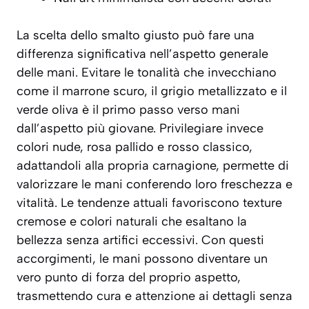
La scelta dello smalto giusto può fare una
differenza significativa nell’aspetto generale
delle mani. Evitare le tonalità che invecchiano
come il marrone scuro, il grigio metallizzato e il
verde oliva è il primo passo verso mani
dall’aspetto più giovane. Privilegiare invece
colori nude, rosa pallido e rosso classico,
adattandoli alla propria carnagione, permette di
valorizzare le mani conferendo loro freschezza e
vitalità. Le tendenze attuali favoriscono texture
cremose e colori naturali che esaltano la
bellezza senza artifici eccessivi. Con questi
accorgimenti, le mani possono diventare un
vero punto di forza del proprio aspetto,
trasmettendo cura e attenzione ai dettagli senza