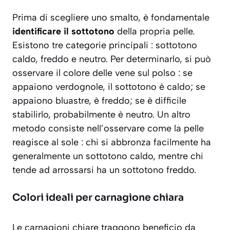
Prima di scegliere uno smalto, è fondamentale
identificare il sottotono
della propria pelle.
Esistono tre categorie principali : sottotono
caldo, freddo e neutro. Per determinarlo, si può
osservare il colore delle vene sul polso : se
appaiono verdognole, il sottotono è caldo; se
appaiono bluastre, è freddo; se è difficile
stabilirlo, probabilmente è neutro. Un altro
metodo consiste nell’osservare come la pelle
reagisce al sole : chi si abbronza facilmente ha
generalmente un sottotono caldo, mentre chi
tende ad arrossarsi ha un sottotono freddo.
Colori ideali per carnagione chiara
Le carnagioni chiare traggono beneficio da