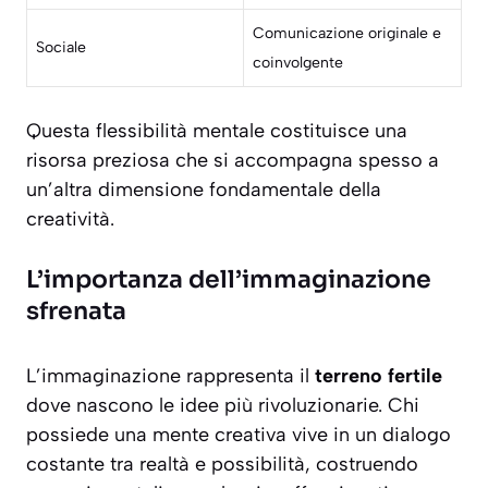
Comunicazione originale e
Sociale
coinvolgente
Questa flessibilità mentale costituisce una
risorsa preziosa che si accompagna spesso a
un’altra dimensione fondamentale della
creatività.
L’importanza dell’immaginazione
sfrenata
L’immaginazione rappresenta il
terreno fertile
dove nascono le idee più rivoluzionarie. Chi
possiede una mente creativa vive in un dialogo
costante tra realtà e possibilità, costruendo