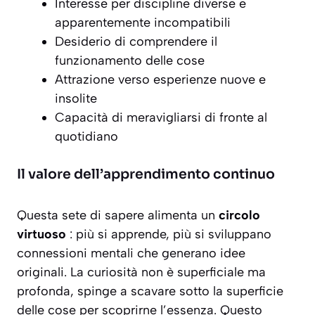
Interesse per discipline diverse e
apparentemente incompatibili
Desiderio di comprendere il
funzionamento delle cose
Attrazione verso esperienze nuove e
insolite
Capacità di meravigliarsi di fronte al
quotidiano
Il valore dell’apprendimento continuo
Questa sete di sapere alimenta un
circolo
virtuoso
: più si apprende, più si sviluppano
connessioni mentali che generano idee
originali. La curiosità non è superficiale ma
profonda, spinge a scavare sotto la superficie
delle cose per scoprirne l’essenza. Questo