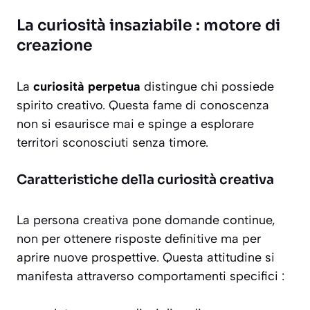
La curiosità insaziabile : motore di
creazione
La
curiosità perpetua
distingue chi possiede
spirito creativo. Questa fame di conoscenza
non si esaurisce mai e spinge a esplorare
territori sconosciuti senza timore.
Caratteristiche della curiosità creativa
La persona creativa pone domande continue,
non per ottenere risposte definitive ma per
aprire nuove prospettive
. Questa attitudine si
manifesta attraverso comportamenti specifici :