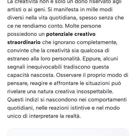
La creatività non è solo un dono riservato agli
artisti o ai geni. Si manifesta in mille modi
diversi nella vita quotidiana, spesso senza che
ce ne rendiamo conto. Molte persone
possiedono un
potenziale creativo
straordinario
che ignorano completamente,
convinte che la creatività sia qualcosa di
estraneo alla loro personalità. Eppure, alcuni
segnali inequivocabili tradiscono questa
capacità nascosta. Osservare il proprio modo di
pensare, reagire e affrontare le situazioni può
rivelare una
natura creativa insospettabile
.
Questi indizi si nascondono nei comportamenti
quotidiani, nelle reazioni istintive e nel modo
unico di interpretare la realtà.