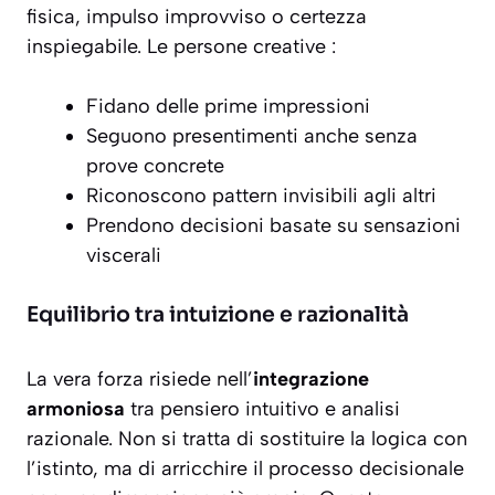
fisica, impulso improvviso o certezza
inspiegabile. Le persone creative :
Fidano delle prime impressioni
Seguono presentimenti anche senza
prove concrete
Riconoscono pattern invisibili agli altri
Prendono decisioni basate su sensazioni
viscerali
Equilibrio tra intuizione e razionalità
La vera forza risiede nell’
integrazione
armoniosa
tra pensiero intuitivo e analisi
razionale. Non si tratta di sostituire la logica con
l’istinto, ma di arricchire il processo decisionale