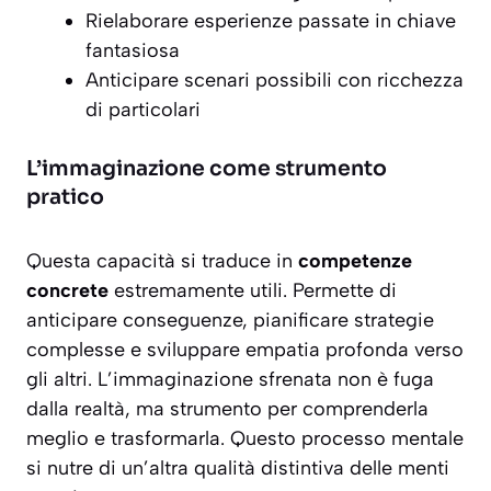
Rielaborare esperienze passate in chiave
fantasiosa
Anticipare scenari possibili con ricchezza
di particolari
L’immaginazione come strumento
pratico
Questa capacità si traduce in
competenze
concrete
estremamente utili. Permette di
anticipare conseguenze, pianificare strategie
complesse e sviluppare empatia profonda verso
gli altri. L’immaginazione sfrenata non è fuga
dalla realtà, ma strumento per comprenderla
meglio e trasformarla. Questo processo mentale
si nutre di un’altra qualità distintiva delle menti