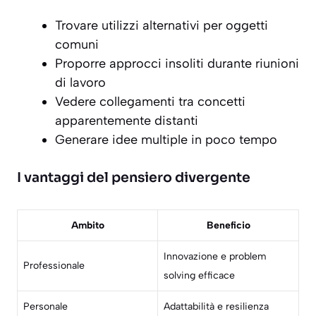
Trovare utilizzi alternativi per oggetti
comuni
Proporre approcci insoliti durante riunioni
di lavoro
Vedere collegamenti tra concetti
apparentemente distanti
Generare idee multiple in poco tempo
I vantaggi del pensiero divergente
Ambito
Beneficio
Innovazione e problem
Professionale
solving efficace
Personale
Adattabilità e resilienza