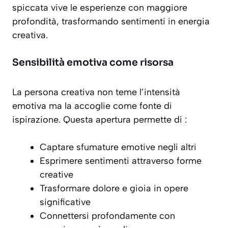
spiccata vive le esperienze con maggiore
profondità, trasformando sentimenti in energia
creativa.
Sensibilità emotiva come risorsa
La persona creativa non teme l’intensità
emotiva ma la accoglie come
fonte di
ispirazione
. Questa apertura permette di :
Captare sfumature emotive negli altri
Esprimere sentimenti attraverso forme
creative
Trasformare dolore e gioia in opere
significative
Connettersi profondamente con