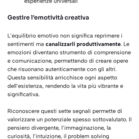
esperienze universali
Gestire l’emotività creativa
L’equilibrio emotivo non significa reprimere i
sentimenti ma
canalizzarli produttivamente
. Le
emozioni diventano strumento di comprensione
e comunicazione, permettendo di creare opere
che risuonano autenticamente con gli altri.
Questa sensibilità arricchisce ogni aspetto
dell’esistenza, rendendo la vita più vibrante e
significativa.
Riconoscere questi sette segnali permette di
valorizzare un potenziale spesso sottovalutato. Il
pensiero divergente, l’immaginazione, la
curiosità, l’intuizione, il problem solving