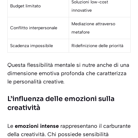
Soluzioni low-cost
Budget limitato
innovative
Mediazione attraverso
Conflitto interpersonale
metafore
Scadenza impossibile
Ridefinizione delle priorità
Questa flessibilità mentale si nutre anche di una
dimensione emotiva profonda che caratterizza
le personalità creative.
L’influenza delle emozioni sulla
creatività
Le
emozioni intense
rappresentano il carburante
della creatività. Chi possiede sensibilità