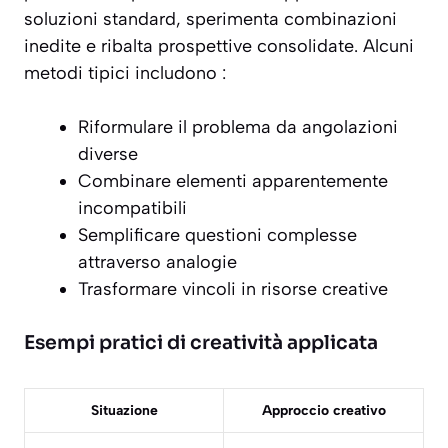
soluzioni standard, sperimenta combinazioni
inedite e
ribalta prospettive consolidate
. Alcuni
metodi tipici includono :
Riformulare il problema da angolazioni
diverse
Combinare elementi apparentemente
incompatibili
Semplificare questioni complesse
attraverso analogie
Trasformare vincoli in risorse creative
Esempi pratici di creatività applicata
Situazione
Approccio creativo