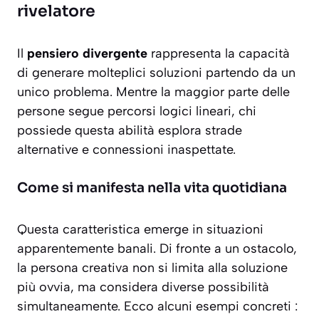
rivelatore
Il
pensiero divergente
rappresenta la capacità
di generare molteplici soluzioni partendo da un
unico problema. Mentre la maggior parte delle
persone segue percorsi logici lineari, chi
possiede questa abilità esplora strade
alternative e connessioni inaspettate.
Come si manifesta nella vita quotidiana
Questa caratteristica emerge in situazioni
apparentemente banali. Di fronte a un ostacolo,
la persona creativa non si limita alla
soluzione
più ovvia
, ma considera diverse possibilità
simultaneamente. Ecco alcuni esempi concreti :