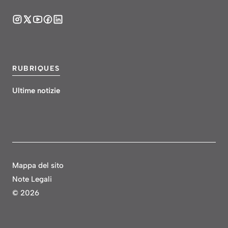
RUBRIQUES
Ultime notizie
Mappa del sito
Note Legali
©
2026