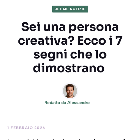
ULTIME NOTIZIE
Sei una persona
creativa? Ecco i 7
segni che lo
dimostrano
Redatto da
Alessandro
1 FEBBRAIO 2026