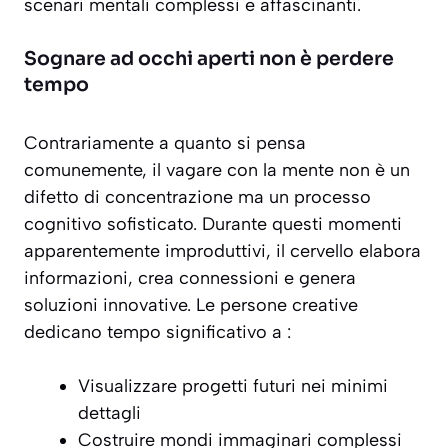
scenari mentali complessi e affascinanti.
Sognare ad occhi aperti non è perdere
tempo
Contrariamente a quanto si pensa
comunemente, il
vagare con la mente
non è un
difetto di concentrazione ma un processo
cognitivo sofisticato. Durante questi momenti
apparentemente improduttivi, il cervello elabora
informazioni, crea connessioni e genera
soluzioni innovative. Le persone creative
dedicano tempo significativo a :
Visualizzare progetti futuri nei minimi
dettagli
Costruire mondi immaginari complessi