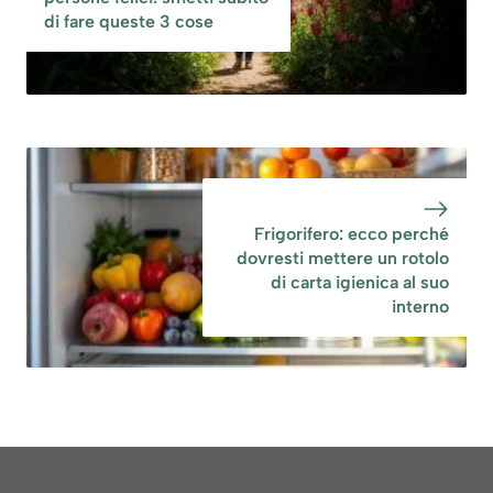
di fare queste 3 cose
Frigorifero: ecco perché
dovresti mettere un rotolo
di carta igienica al suo
interno