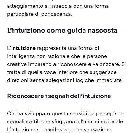
atteggiamento si intreccia con una forma
particolare di conoscenza.
L’intuizione come guida nascosta
L’
intuizione
rappresenta una forma di
intelligenza non razionale che le persone
creative imparano a riconoscere e valorizzare. Si
tratta di quella voce interiore che suggerisce
direzioni senza spiegazioni logiche immediate.
Riconoscere i segnali dell’intuizione
Chi ha sviluppato questa sensibilità percepisce
segnali sottili
che sfuggono all’analisi razionale.
L’intuizione si manifesta come sensazione