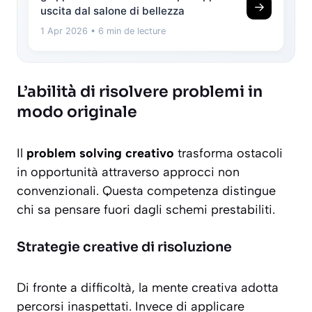
→
uscita dal salone di bellezza
1 Apr 2026
• 6 min de lecture
L’abilità di risolvere problemi in
modo originale
Il
problem solving creativo
trasforma ostacoli
in opportunità attraverso approcci non
convenzionali. Questa competenza distingue
chi sa pensare fuori dagli schemi prestabiliti.
Strategie creative di risoluzione
Di fronte a difficoltà, la mente creativa adotta
percorsi inaspettati. Invece di applicare