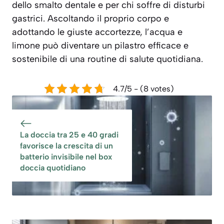
dello smalto dentale e per chi soffre di disturbi
gastrici. Ascoltando il proprio corpo e
adottando le giuste accortezze, l’acqua e
limone può diventare un pilastro efficace e
sostenibile di una routine di salute quotidiana.
4.7/5 - (8 votes)
La doccia tra 25 e 40 gradi
favorisce la crescita di un
batterio invisibile nel box
doccia quotidiano