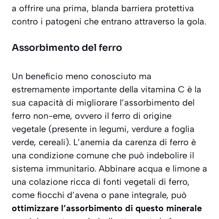
a offrire una prima, blanda barriera protettiva
contro i patogeni che entrano attraverso la gola.
Assorbimento del ferro
Un beneficio meno conosciuto ma
estremamente importante della vitamina C è la
sua capacità di migliorare l’assorbimento del
ferro non-eme, ovvero il ferro di origine
vegetale (presente in legumi, verdure a foglia
verde, cereali). L’anemia da carenza di ferro è
una condizione comune che può indebolire il
sistema immunitario. Abbinare acqua e limone a
una colazione ricca di fonti vegetali di ferro,
come fiocchi d’avena o pane integrale, può
ottimizzare l’assorbimento di questo minerale