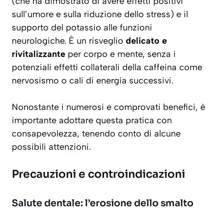
(che ha dimostrato di avere effetti positivi
sull’umore e sulla riduzione dello stress) e il
supporto del potassio alle funzioni
neurologiche. È un risveglio
delicato e
rivitalizzante
per corpo e mente, senza i
potenziali effetti collaterali della caffeina come
nervosismo o cali di energia successivi.
Nonostante i numerosi e comprovati benefici, è
importante adottare questa pratica con
consapevolezza, tenendo conto di alcune
possibili attenzioni.
Precauzioni e controindicazioni
Salute dentale: l’erosione dello smalto