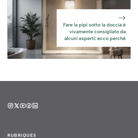
Fare la pipì sotto la doccia è
vivamente consigliato da
alcuni esperti: ecco perché
RUBRIQUES