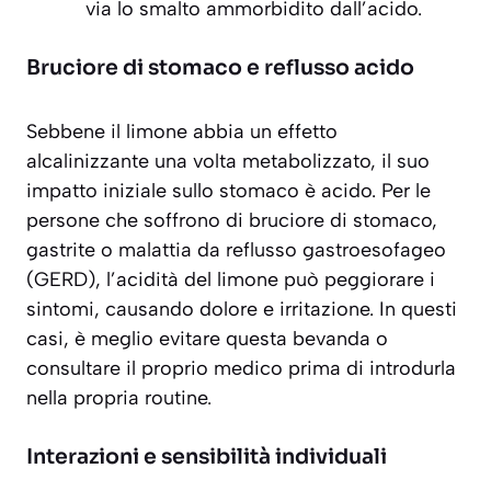
via lo smalto ammorbidito dall’acido.
Bruciore di stomaco e reflusso acido
Sebbene il limone abbia un effetto
alcalinizzante una volta metabolizzato, il suo
impatto iniziale sullo stomaco è acido. Per le
persone che soffrono di bruciore di stomaco,
gastrite o malattia da reflusso gastroesofageo
(GERD), l’acidità del limone può peggiorare i
sintomi, causando dolore e irritazione. In questi
casi, è meglio evitare questa bevanda o
consultare il proprio medico prima di introdurla
nella propria routine.
Interazioni e sensibilità individuali