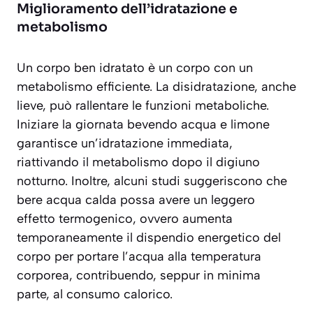
Miglioramento dell’idratazione e
metabolismo
Un corpo ben idratato è un corpo con un
metabolismo efficiente. La disidratazione, anche
lieve, può rallentare le funzioni metaboliche.
Iniziare la giornata bevendo acqua e limone
garantisce un’idratazione immediata,
riattivando il metabolismo dopo il digiuno
notturno. Inoltre, alcuni studi suggeriscono che
bere acqua calda possa avere un leggero
effetto
termogenico
, ovvero aumenta
temporaneamente il dispendio energetico del
corpo per portare l’acqua alla temperatura
corporea, contribuendo, seppur in minima
parte, al consumo calorico.