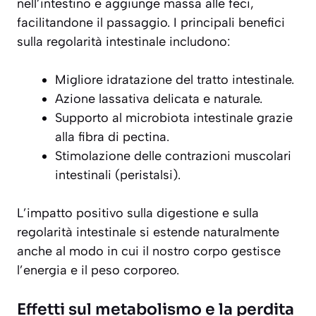
nell’intestino e aggiunge massa alle feci,
facilitandone il passaggio. I principali benefici
sulla regolarità intestinale includono:
Migliore idratazione del tratto intestinale.
Azione lassativa delicata e naturale.
Supporto al microbiota intestinale grazie
alla fibra di pectina.
Stimolazione delle contrazioni muscolari
intestinali (peristalsi).
L’impatto positivo sulla digestione e sulla
regolarità intestinale si estende naturalmente
anche al modo in cui il nostro corpo gestisce
l’energia e il peso corporeo.
Effetti sul metabolismo e la perdita