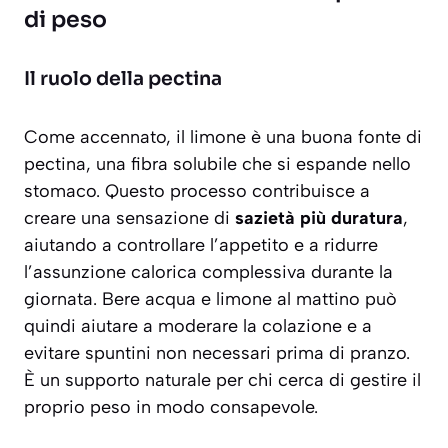
di peso
Il ruolo della pectina
Come accennato, il limone è una buona fonte di
pectina, una fibra solubile che si espande nello
stomaco. Questo processo contribuisce a
creare una sensazione di
sazietà più duratura
,
aiutando a controllare l’appetito e a ridurre
l’assunzione calorica complessiva durante la
giornata. Bere acqua e limone al mattino può
quindi aiutare a moderare la colazione e a
evitare spuntini non necessari prima di pranzo.
È un supporto naturale per chi cerca di gestire il
proprio peso in modo consapevole.