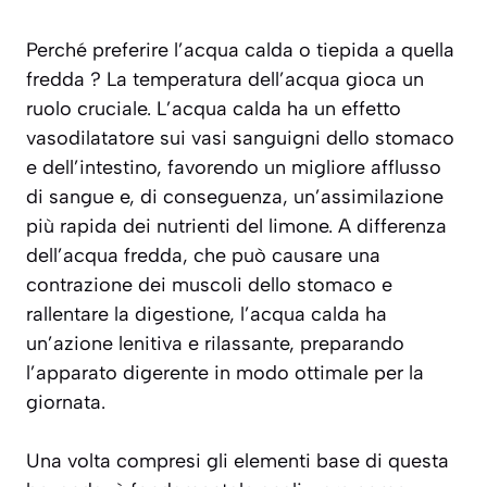
Perché preferire l’acqua calda o tiepida a quella
fredda ? La temperatura dell’acqua gioca un
ruolo cruciale. L’acqua calda ha un effetto
vasodilatatore
sui vasi sanguigni dello stomaco
e dell’intestino, favorendo un migliore afflusso
di sangue e, di conseguenza, un’assimilazione
più rapida dei nutrienti del limone. A differenza
dell’acqua fredda, che può causare una
contrazione dei muscoli dello stomaco e
rallentare la digestione, l’acqua calda ha
un’azione lenitiva e rilassante, preparando
l’apparato digerente in modo ottimale per la
giornata.
Una volta compresi gli elementi base di questa