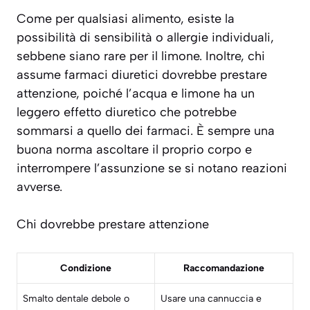
Come per qualsiasi alimento, esiste la
possibilità di sensibilità o allergie individuali,
sebbene siano rare per il limone. Inoltre, chi
assume farmaci diuretici dovrebbe prestare
attenzione, poiché l’acqua e limone ha un
leggero effetto diuretico che potrebbe
sommarsi a quello dei farmaci. È sempre una
buona norma ascoltare il proprio corpo e
interrompere l’assunzione se si notano reazioni
avverse.
Chi dovrebbe prestare attenzione
Condizione
Raccomandazione
Smalto dentale debole o
Usare una cannuccia e