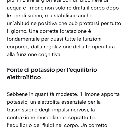
acqua e limone non solo reidrata il corpo dopo
le ore di sonno, ma stabilisce anche
un’abitudine positiva che può protrarsi per tutto
il giorno. Una corretta idratazione è
fondamentale per quasi tutte le funzioni
corporee, dalla regolazione della temperatura
alla funzione cognitiva.
Fonte di potassio per l’equilibrio
elettrolitico
Sebbene in quantità modeste, il limone apporta
potassio, un elettrolita essenziale per la
trasmissione degli impulsi nervosi, la
contrazione muscolare e, soprattutto,
l’equilibrio dei fluidi nel corpo. Un corretto