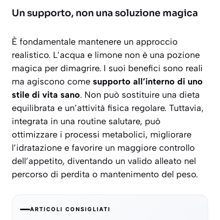
Un supporto, non una soluzione magica
È fondamentale mantenere un approccio
realistico. L’acqua e limone non è una pozione
magica per dimagrire. I suoi benefici sono reali
ma agiscono come
supporto all’interno di uno
stile di vita sano
. Non può sostituire una dieta
equilibrata e un’attività fisica regolare. Tuttavia,
integrata in una routine salutare, può
ottimizzare i processi metabolici, migliorare
l’idratazione e favorire un maggiore controllo
dell’appetito, diventando un valido alleato nel
percorso di perdita o mantenimento del peso.
ARTICOLI CONSIGLIATI