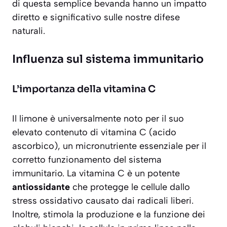
di questa semplice bevanda hanno un impatto
diretto e significativo sulle nostre difese
naturali.
Influenza sul sistema immunitario
L’importanza della vitamina C
Il limone è universalmente noto per il suo
elevato contenuto di vitamina C (acido
ascorbico), un micronutriente essenziale per il
corretto funzionamento del sistema
immunitario. La vitamina C è un potente
antiossidante
che protegge le cellule dallo
stress ossidativo causato dai radicali liberi.
Inoltre, stimola la produzione e la funzione dei