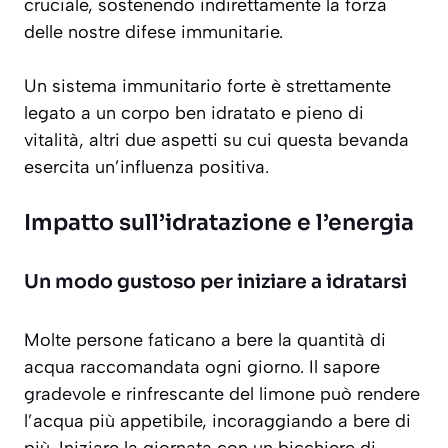
cruciale, sostenendo indirettamente la forza
delle nostre difese immunitarie.
Un sistema immunitario forte è strettamente
legato a un corpo ben idratato e pieno di
vitalità, altri due aspetti su cui questa bevanda
esercita un’influenza positiva.
Impatto sull’idratazione e l’energia
Un modo gustoso per iniziare a idratarsi
Molte persone faticano a bere la quantità di
acqua raccomandata ogni giorno. Il sapore
gradevole e rinfrescante del limone può rendere
l’acqua più appetibile, incoraggiando a bere di
più. Iniziare la giornata con un bicchiere di