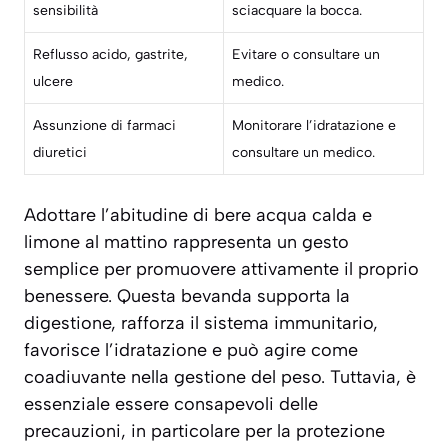
sensibilità
sciacquare la bocca.
Reflusso acido, gastrite,
Evitare o consultare un
ulcere
medico.
Assunzione di farmaci
Monitorare l’idratazione e
diuretici
consultare un medico.
Adottare l’abitudine di bere acqua calda e
limone al mattino rappresenta un gesto
semplice per promuovere attivamente il proprio
benessere. Questa bevanda supporta la
digestione, rafforza il sistema immunitario,
favorisce l’idratazione e può agire come
coadiuvante nella gestione del peso. Tuttavia, è
essenziale essere consapevoli delle
precauzioni, in particolare per la protezione