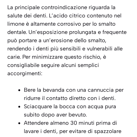
La principale controindicazione riguarda la
salute dei denti. L’acido citrico contenuto nel
limone è altamente corrosivo per lo smalto
dentale. Un’esposizione prolungata e frequente
può portare a un’erosione dello smalto,
rendendo i denti più sensibili e vulnerabili alle
carie. Per minimizzare questo rischio, è
consigliabile seguire alcuni semplici
accorgimenti:
Bere la bevanda con una cannuccia per
ridurre il contatto diretto con i denti.
Sciacquare la bocca con acqua pura
subito dopo aver bevuto.
Attendere almeno 30 minuti prima di
lavare i denti, per evitare di spazzolare