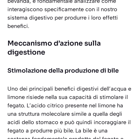
bevanda, è fondamentale analizzare come
interagiscono specificamente con il nostro
sistema digestivo per produrre i loro effetti
benefici.
Meccanismo d’azione sulla
digestione
Stimolazione della produzione di bile
Uno dei principali benefici digestivi dell’acqua e
limone risiede nella sua capacità di stimolare il
fegato. L’acido citrico presente nel limone ha
una struttura molecolare simile a quella degli
acidi dello stomaco e può quindi incoraggiare il
fegato a produrre più bile. La bile è una
sostanza fondamentale prodotta dal fegato e