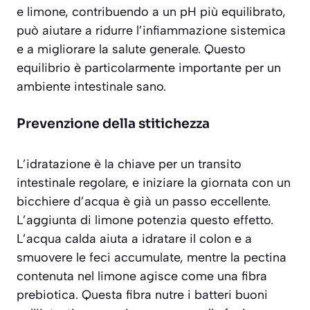
e limone, contribuendo a un pH più equilibrato,
può aiutare a
ridurre l’infiammazione sistemica
e a migliorare la salute generale. Questo
equilibrio è particolarmente importante per un
ambiente intestinale sano.
Prevenzione della stitichezza
L’idratazione è la chiave per un transito
intestinale regolare, e iniziare la giornata con un
bicchiere d’acqua è già un passo eccellente.
L’aggiunta di limone potenzia questo effetto.
L’acqua calda aiuta a idratare il colon e a
smuovere le feci accumulate, mentre la pectina
contenuta nel limone agisce come una fibra
prebiotica. Questa fibra nutre i batteri buoni