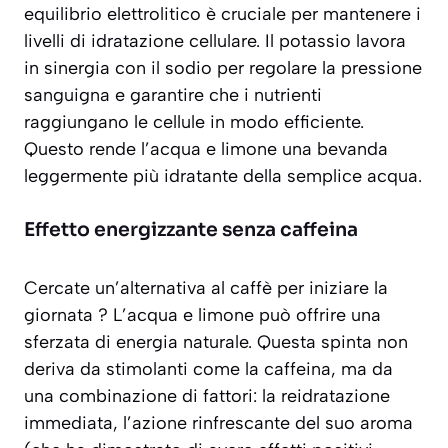
equilibrio elettrolitico è cruciale per mantenere i
livelli di idratazione cellulare. Il potassio lavora
in sinergia con il sodio per regolare la pressione
sanguigna e garantire che i nutrienti
raggiungano le cellule in modo efficiente.
Questo rende l’acqua e limone una bevanda
leggermente più idratante
della semplice acqua.
Effetto energizzante senza caffeina
Cercate un’alternativa al caffè per iniziare la
giornata ? L’acqua e limone può offrire una
sferzata di energia naturale. Questa spinta non
deriva da stimolanti come la caffeina, ma da
una combinazione di fattori: la reidratazione
immediata, l’azione rinfrescante del suo aroma