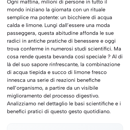
Ogni mattina, milioni di persone in tutto il
mondo iniziano la giornata con un rituale
semplice ma potente: un bicchiere di acqua
calda e limone. Lungi dall’essere una moda
passeggera, questa abitudine affonda le sue
radici in antiche pratiche di benessere e oggi
trova conferme in numerosi studi scientifici. Ma
cosa rende questa bevanda così speciale ? Al di
là del suo sapore rinfrescante, la combinazione
di acqua tiepida e succo di limone fresco
innesca una serie di reazioni benefiche
nell’organismo, a partire da un visibile
miglioramento del processo digestivo.
Analizziamo nel dettaglio le basi scientifiche e i
benefici pratici di questo gesto quotidiano.