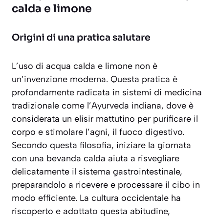
calda e limone
Origini di una pratica salutare
L’uso di acqua calda e limone non è
un’invenzione moderna. Questa pratica è
profondamente radicata in sistemi di medicina
tradizionale come l’
Ayurveda
indiana, dove è
considerata un elisir mattutino per purificare il
corpo e stimolare l’
agni
, il fuoco digestivo.
Secondo questa filosofia, iniziare la giornata
con una bevanda calda aiuta a risvegliare
delicatamente il sistema gastrointestinale,
preparandolo a ricevere e processare il cibo in
modo efficiente. La cultura occidentale ha
riscoperto e adottato questa abitudine,