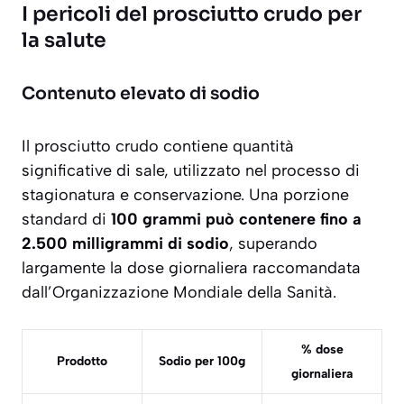
I pericoli del prosciutto crudo per
la salute
Contenuto elevato di sodio
Il prosciutto crudo contiene quantità
significative di sale, utilizzato nel processo di
stagionatura e conservazione. Una porzione
standard di
100 grammi può contenere fino a
2.500 milligrammi di sodio
, superando
largamente la dose giornaliera raccomandata
dall’Organizzazione Mondiale della Sanità.
% dose
Prodotto
Sodio per 100g
giornaliera