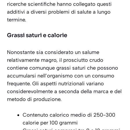
ricerche scientifiche hanno collegato questi
additivi a diversi problemi di salute a lungo
termine.
Grassi saturi e calorie
Nonostante sia considerato un salume
relativamente magro, il prosciutto crudo
contiene comunque grassi saturi che possono
accumularsi nell’organismo con un consumo
frequente. Gli aspetti nutrizionali variano
considerevolmente a seconda della marca e del
metodo di produzione.
Contenuto calorico medio di 250-300
calorie per 100 grammi