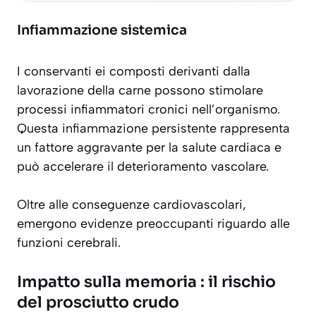
Infiammazione sistemica
I conservanti ei composti derivanti dalla
lavorazione della carne possono stimolare
processi infiammatori cronici nell’organismo.
Questa infiammazione persistente rappresenta
un fattore aggravante per la salute cardiaca e
può accelerare il deterioramento vascolare.
Oltre alle conseguenze cardiovascolari,
emergono evidenze preoccupanti riguardo alle
funzioni cerebrali.
Impatto sulla memoria : il rischio
del prosciutto crudo