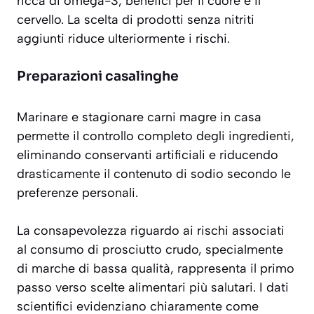
ricca di omega-3, benefici per il cuore e il
cervello. La scelta di prodotti senza nitriti
aggiunti riduce ulteriormente i rischi.
Preparazioni casalinghe
Marinare e stagionare carni magre in casa
permette il controllo completo degli ingredienti,
eliminando conservanti artificiali e riducendo
drasticamente il contenuto di sodio secondo le
preferenze personali.
La consapevolezza riguardo ai rischi associati
al consumo di prosciutto crudo, specialmente
di marche di bassa qualità, rappresenta il primo
passo verso scelte alimentari più salutari. I dati
scientifici evidenziano chiaramente come