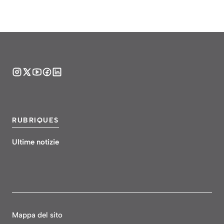
RUBRIQUES
Ultime notizie
Mappa del sito