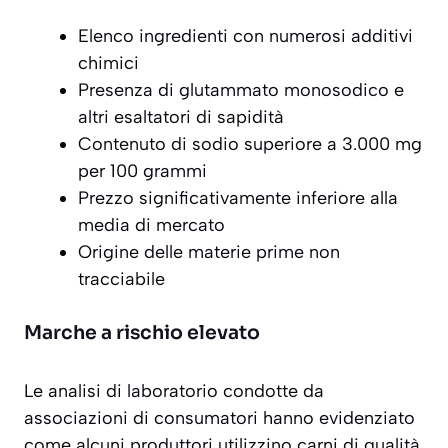
Elenco ingredienti con numerosi additivi
chimici
Presenza di glutammato monosodico e
altri esaltatori di sapidità
Contenuto di sodio superiore a 3.000 mg
per 100 grammi
Prezzo significativamente inferiore alla
media di mercato
Origine delle materie prime non
tracciabile
Marche a rischio elevato
Le analisi di laboratorio condotte da
associazioni di consumatori hanno evidenziato
come alcuni produttori utilizzino
carni di qualità