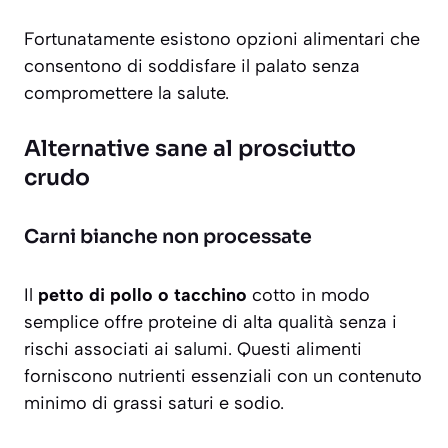
Fortunatamente esistono opzioni alimentari che
consentono di soddisfare il palato senza
compromettere la salute.
Alternative sane al prosciutto
crudo
Carni bianche non processate
Il
petto di pollo o tacchino
cotto in modo
semplice offre proteine di alta qualità senza i
rischi associati ai salumi. Questi alimenti
forniscono nutrienti essenziali con un contenuto
minimo di grassi saturi e sodio.