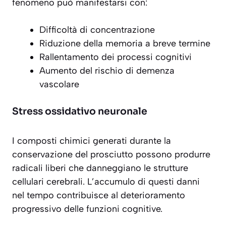
fenomeno può manifestarsi con:
Difficoltà di concentrazione
Riduzione della memoria a breve termine
Rallentamento dei processi cognitivi
Aumento del rischio di demenza
vascolare
Stress ossidativo neuronale
I composti chimici generati durante la
conservazione del prosciutto possono produrre
radicali liberi
che danneggiano le strutture
cellulari cerebrali. L’accumulo di questi danni
nel tempo contribuisce al deterioramento
progressivo delle funzioni cognitive.