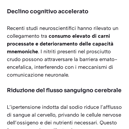
Declino cognitivo accelerato
Recenti studi neuroscientifici hanno rilevato un
collegamento tra
consumo elevato di carni
processate e deterioramento delle capacità
mnemoniche
. I nitriti presenti nel prosciutto
crudo possono attraversare la barriera emato-
encefalica, interferendo con i meccanismi di
comunicazione neuronale.
Riduzione del flusso sanguigno cerebrale
L’ipertensione indotta dal sodio riduce l’afflusso
di sangue al cervello, privando le cellule nervose
dell’ossigeno e dei nutrienti necessari. Questo