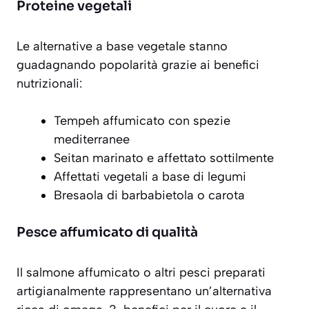
Proteine vegetali
Le alternative a base vegetale stanno
guadagnando popolarità grazie ai benefici
nutrizionali:
Tempeh affumicato con spezie
mediterranee
Seitan marinato e affettato sottilmente
Affettati vegetali a base di legumi
Bresaola di barbabietola o carota
Pesce affumicato di qualità
Il
salmone affumicato
o altri pesci preparati
artigianalmente rappresentano un’alternativa