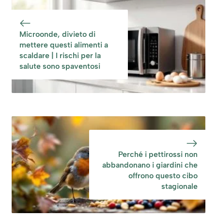
Microonde, divieto di
mettere questi alimenti a
scaldare | I rischi per la
salute sono spaventosi
Perché i pettirossi non
abbandonano i giardini che
offrono questo cibo
stagionale