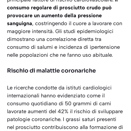
consumo regolare di prosciutto crudo può
provocare un aumento della pressione
sanguigna
, costringendo il cuore a lavorare con
maggiore intensità. Gli studi epidemiologici
dimostrano una correlazione diretta tra
consumo di salumi e incidenza di ipertensione
nelle popolazioni che ne fanno uso abituale.
Rischio di malattie coronariche
Le ricerche condotte da istituti cardiologici
internazionali hanno evidenziato come il
consumo quotidiano di
50 grammi di carni
lavorate
aumenti del 42% il rischio di sviluppare
patologie coronariche. I grassi saturi presenti
nel prosciutto contribuiscono alla formazione di