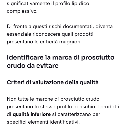
significativamente il profilo lipidico
complessivo.
Di fronte a questi rischi documentati, diventa
essenziale riconoscere quali prodotti
presentano le criticità maggiori.
Identificare la marca di prosciutto
crudo da evitare
Criteri di valutazione della qualità
Non tutte le marche di prosciutto crudo
presentano lo stesso profilo di rischio. I prodotti
di
qualità inferiore
si caratterizzano per
specifici elementi identificativi: