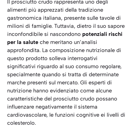
Il prosciutto crudo rappresenta uno degli
alimenti più apprezzati della tradizione
gastronomica italiana, presente sulle tavole di
milioni di famiglie. Tuttavia, dietro il suo sapore
inconfondibile si nascondono
potenziali rischi
per la salute
che meritano un’analisi
approfondita. La composizione nutrizionale di
questo prodotto solleva interrogativi
significativi riguardo al suo consumo regolare,
specialmente quando si tratta di determinate
marche presenti sul mercato. Gli esperti di
nutrizione hanno evidenziato come alcune
caratteristiche del prosciutto crudo possano
influenzare negativamente
il sistema
cardiovascolare, le funzioni cognitive ei livelli di
colesterolo
.