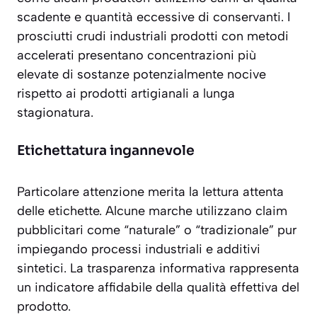
scadente
e quantità eccessive di conservanti. I
prosciutti crudi industriali prodotti con metodi
accelerati presentano concentrazioni più
elevate di sostanze potenzialmente nocive
rispetto ai prodotti artigianali a lunga
stagionatura.
Etichettatura ingannevole
Particolare attenzione merita la lettura attenta
delle etichette. Alcune marche utilizzano claim
pubblicitari come “naturale” o “tradizionale” pur
impiegando processi industriali e additivi
sintetici. La trasparenza informativa rappresenta
un indicatore affidabile della qualità effettiva del
prodotto.