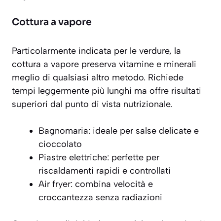
Cottura a vapore
Particolarmente indicata per le verdure, la
cottura a vapore preserva vitamine e minerali
meglio di qualsiasi altro metodo. Richiede
tempi leggermente più lunghi ma offre risultati
superiori dal punto di vista nutrizionale.
Bagnomaria: ideale per salse delicate e
cioccolato
Piastre elettriche: perfette per
riscaldamenti rapidi e controllati
Air fryer: combina velocità e
croccantezza senza radiazioni