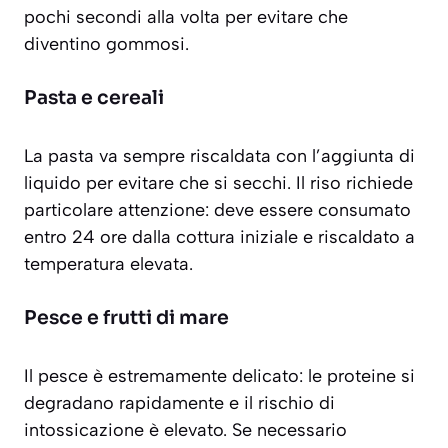
pochi secondi alla volta per evitare che
diventino gommosi.
Pasta e cereali
La pasta va sempre riscaldata con l’aggiunta di
liquido per evitare che si secchi. Il riso richiede
particolare attenzione: deve essere consumato
entro 24 ore dalla cottura iniziale e riscaldato a
temperatura elevata.
Pesce e frutti di mare
Il pesce è estremamente delicato: le
proteine
si
degradano rapidamente e il rischio di
intossicazione è elevato. Se necessario