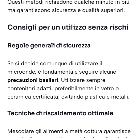
Questi metodi richiedono qualche minuto in più
ma garantiscono sicurezza e qualità superiori.
Consigli per un utilizzo senza rischi
Regole generali di sicurezza
Se si decide comunque di utilizzare il
microonde, è fondamentale seguire alcune
precauzioni basilari
. Utilizzare sempre
contenitori adatti, preferibilmente in vetro o
ceramica certificata, evitando plastica e metalli.
Tecniche di riscaldamento ottimale
Mescolare gli alimenti a metà cottura garantisce