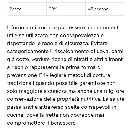
Pesce
30%
45 secondi
Il forno a microonde può essere uno strumento
utile se utilizzato con consapevolezza e
rispettando le regole di sicurezza. Evitare
categoricamente il riscaldamento di uova, carni
già cotte, verdure ricche di nitrati e altri alimenti
a rischio rappresenta la prima forma di
prevenzione. Privilegiare metodi di cottura
tradizionali quando possibile garantisce non
solo maggiore sicurezza ma anche una migliore
conservazione delle proprietà nutritive. La salute
passa anche attraverso scelte consapevoli in
cucina, dove la fretta non dovrebbe mai
compromettere il benessere.