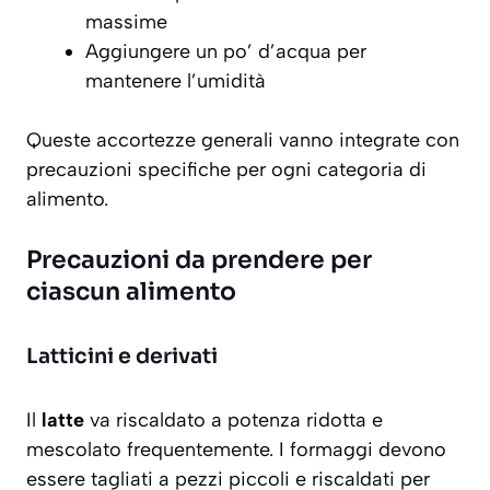
massime
Aggiungere un po’ d’acqua per
mantenere l’umidità
Queste accortezze generali vanno integrate con
precauzioni specifiche per ogni categoria di
alimento.
Precauzioni da prendere per
ciascun alimento
Latticini e derivati
Il
latte
va riscaldato a potenza ridotta e
mescolato frequentemente. I formaggi devono
essere tagliati a pezzi piccoli e riscaldati per