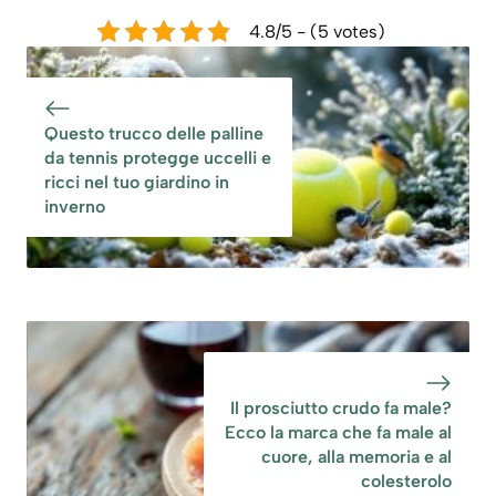
4.8/5 - (5 votes)
Questo trucco delle palline
da tennis protegge uccelli e
ricci nel tuo giardino in
inverno
Il prosciutto crudo fa male?
Ecco la marca che fa male al
cuore, alla memoria e al
colesterolo