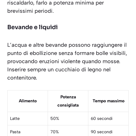
riscaldarlo, farlo a potenza minima per
brevissimi periodi.
Bevande e liquidi
L’acqua e altre bevande possono raggiungere il
punto di ebollizione senza formare bolle visibili,
provocando eruzioni violente quando mosse.
Inserire sempre un cucchiaio di legno nel
contenitore.
Potenza
Alimento
Tempo massimo
consigliata
Latte
50%
60 secondi
Pasta
70%
90 secondi