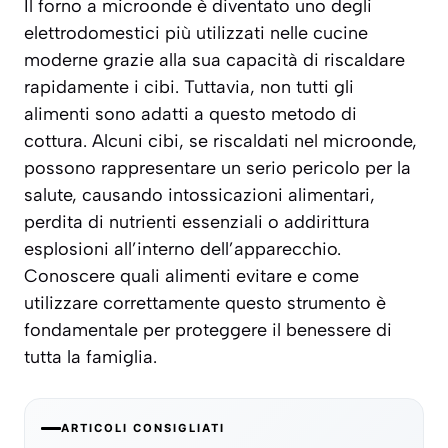
Il forno a microonde è diventato uno degli
elettrodomestici più utilizzati nelle cucine
moderne grazie alla sua capacità di riscaldare
rapidamente i cibi. Tuttavia, non tutti gli
alimenti sono adatti a questo metodo di
cottura. Alcuni cibi, se riscaldati nel microonde,
possono rappresentare un serio pericolo per la
salute, causando intossicazioni alimentari,
perdita di nutrienti essenziali o addirittura
esplosioni all’interno dell’apparecchio.
Conoscere quali alimenti evitare e come
utilizzare correttamente questo strumento è
fondamentale per proteggere il benessere di
tutta la famiglia.
ARTICOLI CONSIGLIATI