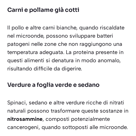
Carni e pollame già cotti
Il pollo e altre carni bianche, quando riscaldate
nel microonde, possono sviluppare
batteri
patogeni
nelle zone che non raggiungono una
temperatura adeguata. La proteina presente in
questi alimenti si denatura in modo anomalo,
risultando difficile da digerire.
Verdure a foglia verde e sedano
Spinaci, sedano e altre verdure ricche di nitrati
naturali possono trasformare queste sostanze in
nitrosammine
, composti potenzialmente
cancerogeni, quando sottoposti alle microonde.