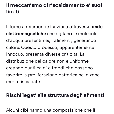
Il meccanismo di riscaldamento ei suoi
limiti
Il forno a microonde funziona attraverso
onde
elettromagnetiche
che agitano le molecole
d’acqua presenti negli alimenti, generando
calore. Questo processo, apparentemente
innocuo, presenta diverse criticità. La
distribuzione del calore non è uniforme,
creando
punti caldi e freddi
che possono
favorire la proliferazione batterica nelle zone
meno riscaldate.
Rischi legati alla struttura degli alimenti
Alcuni cibi hanno una composizione che li