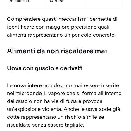
molecolare
nutrienti
Comprendere questi meccanismi permette di
identificare con maggiore precisione quali
alimenti rappresentano un pericolo concreto.
Alimenti da non riscaldare mai
Uova con guscio e derivati
Le
uova intere
non devono mai essere inserite
nel microonde. Il vapore che si forma all’interno
del guscio non ha vie di fuga e provoca
un’esplosione violenta. Anche le uova sode già
cotte rappresentano un rischio simile se
riscaldate senza essere tagliate.