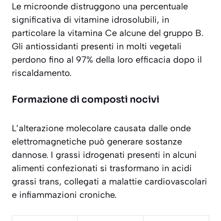
Le microonde distruggono una percentuale
significativa di
vitamine idrosolubili
, in
particolare la vitamina Ce alcune del gruppo B.
Gli antiossidanti presenti in molti vegetali
perdono fino al 97% della loro efficacia dopo il
riscaldamento.
Formazione di composti nocivi
L’alterazione molecolare causata dalle onde
elettromagnetiche può generare sostanze
dannose. I grassi idrogenati presenti in alcuni
alimenti confezionati si trasformano in acidi
grassi trans, collegati a malattie cardiovascolari
e infiammazioni croniche.