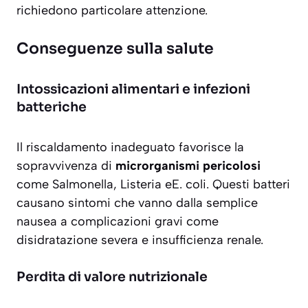
richiedono particolare attenzione.
Conseguenze sulla salute
Intossicazioni alimentari e infezioni
batteriche
Il riscaldamento inadeguato favorisce la
sopravvivenza di
microrganismi pericolosi
come Salmonella, Listeria eE. coli. Questi batteri
causano sintomi che vanno dalla semplice
nausea a complicazioni gravi come
disidratazione severa e insufficienza renale.
Perdita di valore nutrizionale