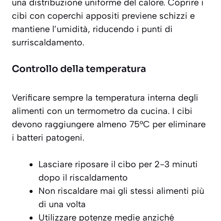
una distribuzione uniforme del calore. Coprire i
cibi con coperchi appositi previene schizzi e
mantiene l’umidità, riducendo i
punti di
surriscaldamento
.
Controllo della temperatura
Verificare sempre la temperatura interna degli
alimenti con un termometro da cucina. I cibi
devono raggiungere almeno 75°C per eliminare
i batteri patogeni.
Lasciare riposare il cibo per 2-3 minuti
dopo il riscaldamento
Non riscaldare mai gli stessi alimenti più
di una volta
Utilizzare potenze medie anziché