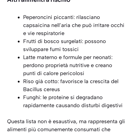
Peperoncini piccanti: rilasciano
capsaicina nell’aria che può irritare occhi
e vie respiratorie
Frutti di bosco surgelati: possono
sviluppare fumi tossici
Latte materno e formule per neonati:
perdono proprietà nutritive e creano
punti di calore pericolosi
Riso già cotto: favorisce la crescita del
Bacillus cereus
Funghi: le proteine si degradano
rapidamente causando disturbi digestivi
Questa lista non è esaustiva, ma rappresenta gli
alimenti più comunemente consumati che