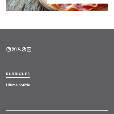
RUBRIQUES
Ultime notizie